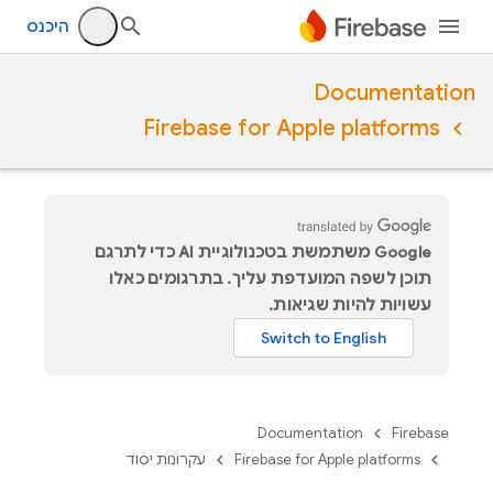
היכנס
Documentation
Firebase for Apple platforms
‫Google משתמשת בטכנולוגיית AI כדי לתרגם
תוכן לשפה המועדפת עליך. בתרגומים כאלו
עשויות להיות שגיאות.
Documentation
Firebase
Firebase for Apple platforms
עקרונות יסוד