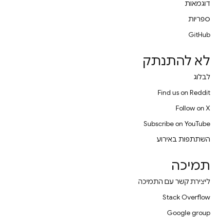
דוגמאות
ספריות
GitHub
לא להתנתק
לבלוג
Find us on Reddit
Follow on X
Subscribe on YouTube
השתתפות באירוע
תמיכה
ליצירת קשר עם התמיכה
Stack Overflow
Google group