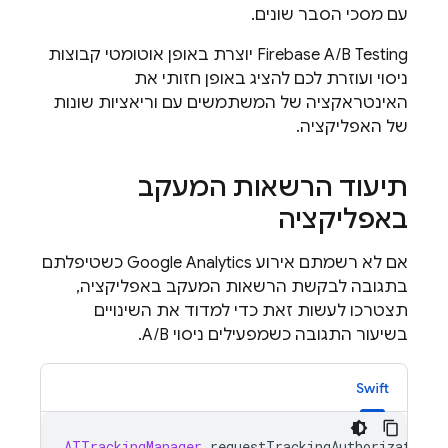
עם מסכי הסבר שונים.
Firebase A/B Testing
יוצרת באופן אוטומטי קבוצות
ניסוי ועוזרת לכם להציג באופן חזותי את
האינטראקציה של המשתמשים עם וריאציות שונות
של האפליקציה.
תיעוד הרשאות המעקב
באפליקציה
אם לא רשמתם אירוע
Google Analytics
כשטיפלתם
בתגובה לבקשת הרשאות המעקב באפליקציה,
תצטרכו לעשות זאת כדי למדוד את השינויים
בשיעור התגובה כשמפעילים ניסוי A/B.
Swift
ATTrackingManager
.
requestTrackingAuthorization