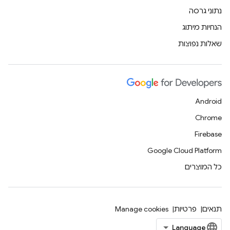
נתוני גרסה
הנחיות מיתוג
שאלות נפוצות
Android
Chrome
Firebase
Google Cloud Platform
כל המוצרים
תנאים
פרטיות
Manage cookies