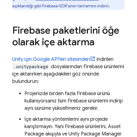
açıklandığı gibi Firebase SDK'sının tamamını indirin.
Firebase paketlerini öğe
olarak içe aktarma
Unity için Google API'leri sitesinden
indirilen
.unitypackage
dosyalarından Firebase ürünlerini
içe aktarırken aşağıdakileri göz önünde
bulundurun:
Projenizde birden fazla Firebase ürünü
kullanıyorsanız tüm Firebase ürünlerini indirip
aynı sürüme yükseltmeniz gerekir.
İçe aktarma yöntemlerini aynı projede
karıştırmayın. Yani Firebase ürünlerini, Asset
Package akışıyla ve Unity Package Manager