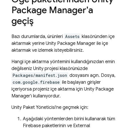
Package Manager'a
geçiş
Bazı durumlarda, ürünleri
Assets
klasöründen içe
aktarmak yerine Unity Package Manager ile içe
aktarmak ve izlemek isteyebilirsiniz.
Hangi içe aktarma yöntemini kullandığınızdan emin
değilseniz Unity projesi klasörünüzde
Packages/manifest.json
dosyasını açın. Dosya,
com.google.firebase
ile başlayan girişler
içeriyorsa projeniz içe aktarma için Unity Package
Manager'ı kullanıyordur.
Unity Paket Yöneticisi'ne geçmek için:
Aşağıdaki yöntemlerden birini kullanarak tüm
Firebase paketlerinin ve External