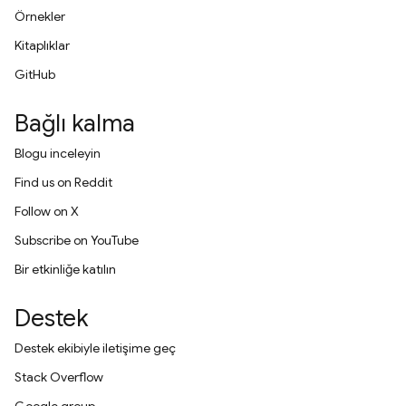
Örnekler
Kitaplıklar
GitHub
Bağlı kalma
Blogu inceleyin
Find us on Reddit
Follow on X
Subscribe on YouTube
Bir etkinliğe katılın
Destek
Destek ekibiyle iletişime geç
Stack Overflow