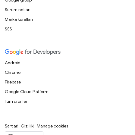
Google group
Sürüm notları
Marka kuralları
SSS
Android
Chrome
Firebase
Google Cloud Platform
Tüm ürünler
Şartlar
Gizlilik
Manage cookies