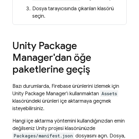
Dosya tarayıcısında çıkarılan klasörü
seçin.
Unity Package
Manager'dan öğe
paketlerine geçiş
Bazı durumlarda, Firebase ürünlerini izlemek için
Unity Package Manager'ı kullanmaktan
Assets
klasöründeki ürünleri içe aktarmaya geçmek
isteyebilirsiniz.
Hangi içe aktarma yöntemini kullandığınızdan emin
değilseniz Unity projesi klasörünüzde
Packages/manifest.json
dosyasını açın. Dosya,