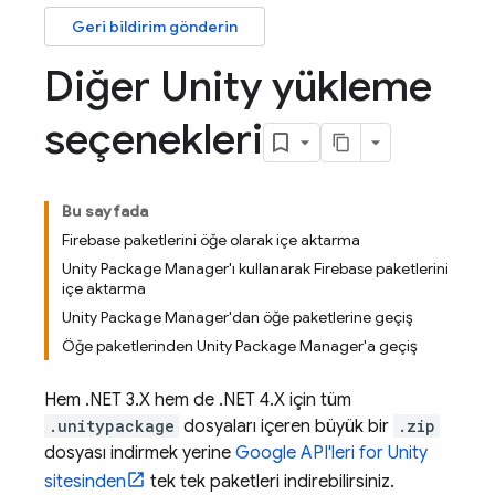
Geri bildirim gönderin
Diğer Unity yükleme
seçenekleri
Bu sayfada
Firebase paketlerini öğe olarak içe aktarma
Unity Package Manager'ı kullanarak Firebase paketlerini
içe aktarma
Unity Package Manager'dan öğe paketlerine geçiş
Öğe paketlerinden Unity Package Manager'a geçiş
Hem .NET 3.X hem de .NET 4.X için tüm
.unitypackage
dosyaları içeren büyük bir
.zip
dosyası indirmek yerine
Google API'leri for Unity
sitesinden
tek tek paketleri indirebilirsiniz.