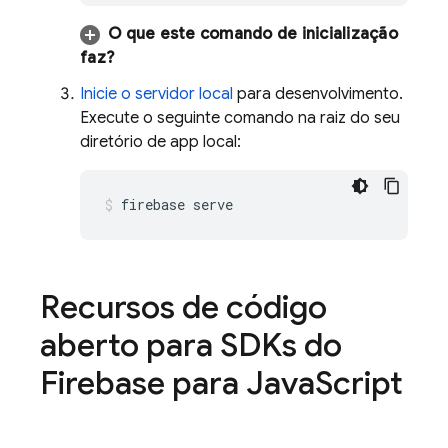
O que este comando de inicialização
faz?
Inicie o servidor local
para desenvolvimento.
Execute o seguinte comando na raiz do seu
diretório de app local:
firebase serve
Recursos de código
aberto para SDKs do
Firebase para Java
Script