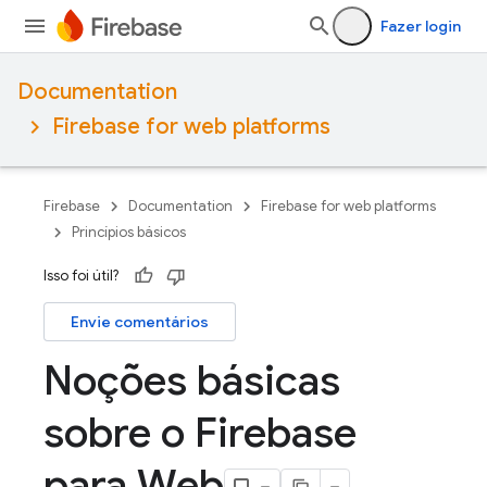
Fazer login
Documentation
Firebase for web platforms
Firebase
Documentation
Firebase for web platforms
Princípios básicos
Isso foi útil?
Envie comentários
Noções básicas
sobre o Firebase
para Web