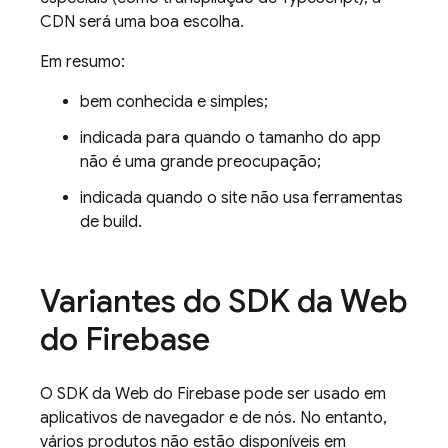
CDN será uma boa escolha.
Em resumo:
bem conhecida e simples;
indicada para quando o tamanho do app
não é uma grande preocupação;
indicada quando o site não usa ferramentas
de build.
Variantes do SDK da Web
do Firebase
O SDK da Web do Firebase pode ser usado em
aplicativos de navegador e de nós. No entanto,
vários produtos não estão disponíveis em