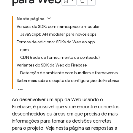
Nesta página
Versões do SDK: com namespace e modular
JavaScript: API modular para novos apps
Formas de adicionar SDKs da Web ao app
npm
CDN (rede de fornecimento de conteúdo)
Variantes do SDK da Web do Firebase
Detecção de ambiente com bundlers e frameworks
Saiba mais sobre o objeto de configuração do Firebase
Ao desenvolver um app da Web usando o
Firebase, é possível que você encontre conceitos
desconhecidos ou áreas em que precisa de mais
informações para tomar as decisões corretas
para o projeto. Veja nesta página as respostas a