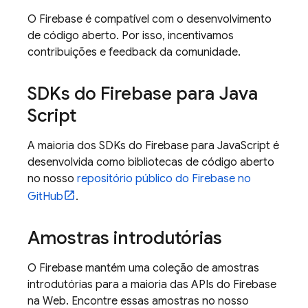
O Firebase é compatível com o desenvolvimento
de código aberto. Por isso, incentivamos
contribuições e feedback da comunidade.
SDKs do Firebase para Java
Script
A maioria dos SDKs do Firebase para JavaScript é
desenvolvida como bibliotecas de código aberto
no nosso
repositório público do Firebase no
GitHub
.
Amostras introdutórias
O Firebase mantém uma coleção de amostras
introdutórias para a maioria das APIs do Firebase
na Web. Encontre essas amostras no nosso