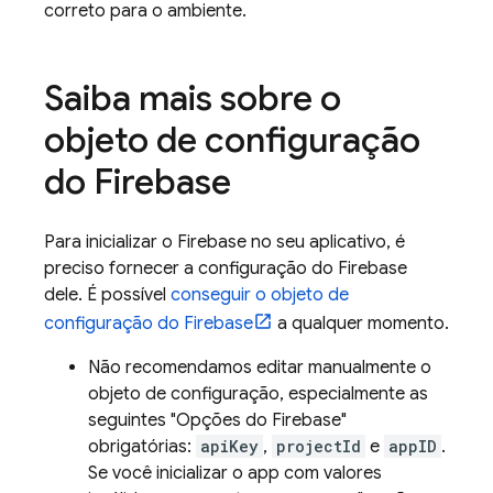
correto para o ambiente.
Saiba mais sobre o
objeto de configuração
do Firebase
Para inicializar o Firebase no seu aplicativo, é
preciso fornecer a configuração do Firebase
dele. É possível
conseguir o objeto de
configuração do Firebase
a qualquer momento.
Não recomendamos editar manualmente o
objeto de configuração, especialmente as
seguintes "Opções do Firebase"
obrigatórias:
apiKey
,
projectId
e
appID
.
Se você inicializar o app com valores