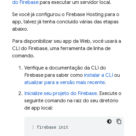
do
Firebase
para executar um servidor local.
Se você já configurou o
Firebase Hosting
para o
app, talvez já tenha concluído várias das etapas
abaixo.
Para disponibilizar seu app da Web, você usará a
CLI do
Firebase
, uma ferramenta de linha de
comando.
Verifique a documentação da CLI do
Firebase
para saber como
instalar a CLI
ou
atualizar para a versão mais recente
.
Inicialize seu projeto do Firebase.
Execute o
seguinte comando na raiz do seu diretório
de app local:
firebase init