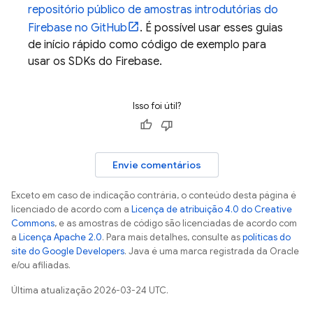
repositório público de amostras introdutórias do
Firebase no GitHub
. É possível usar esses guias
de início rápido como código de exemplo para
usar os SDKs do Firebase.
Isso foi útil?
Envie comentários
Exceto em caso de indicação contrária, o conteúdo desta página é
licenciado de acordo com a
Licença de atribuição 4.0 do Creative
Commons
, e as amostras de código são licenciadas de acordo com
a
Licença Apache 2.0
. Para mais detalhes, consulte as
políticas do
site do Google Developers
. Java é uma marca registrada da Oracle
e/ou afiliadas.
Última atualização 2026-03-24 UTC.