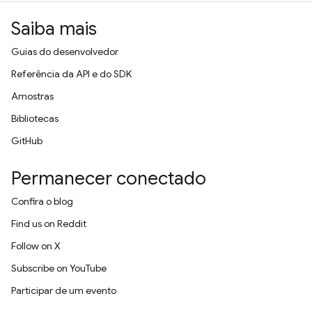
Saiba mais
Guias do desenvolvedor
Referência da API e do SDK
Amostras
Bibliotecas
GitHub
Permanecer conectado
Confira o blog
Find us on Reddit
Follow on X
Subscribe on YouTube
Participar de um evento