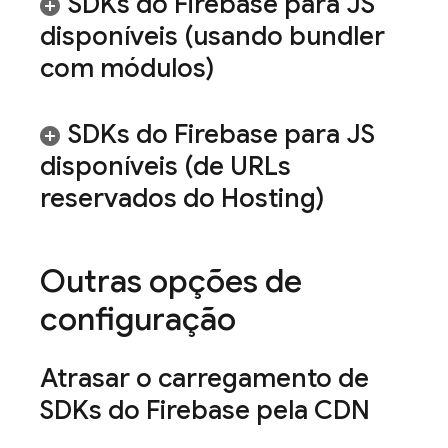
SDKs do Firebase para JS
disponíveis (usando bundler
com módulos)
SDKs do Firebase para JS
disponíveis (de URLs
reservados do
Hosting
)
Outras opções de
configuração
Atrasar o carregamento de
SDKs do Firebase pela CDN