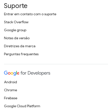
Suporte
Entrar em contato com o suporte
Stack Overflow
Google group
Notas da versão
Diretrizes da marca
Perguntas frequentes
Android
Chrome
Firebase
Google Cloud Platform