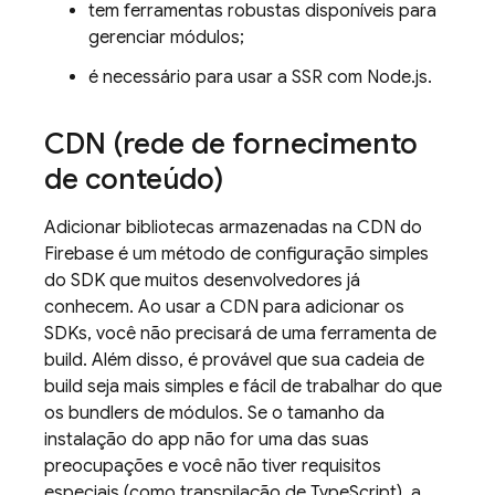
tem ferramentas robustas disponíveis para
gerenciar módulos;
é necessário para usar a SSR com Node.js.
CDN (rede de fornecimento
de conteúdo)
Adicionar bibliotecas armazenadas na CDN do
Firebase é um método de configuração simples
do SDK que muitos desenvolvedores já
conhecem. Ao usar a CDN para adicionar os
SDKs, você não precisará de uma ferramenta de
build. Além disso, é provável que sua cadeia de
build seja mais simples e fácil de trabalhar do que
os bundlers de módulos. Se o tamanho da
instalação do app não for uma das suas
preocupações e você não tiver requisitos
especiais (como transpilação de TypeScript), a