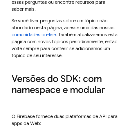
essas perguntas ou encontre recursos para
saber mais.
Se você tiver perguntas sobre um tópico não
abordado nesta página, acesse uma das nossas
comunidades on-line
. Também atualizaremos esta
página com novos tópicos periodicamente, então
volte sempre para conferir se adicionamos um
tópico de seu interesse.
Versões do SDK: com
namespace e modular
O Firebase fornece duas plataformas de API para
apps da Web: