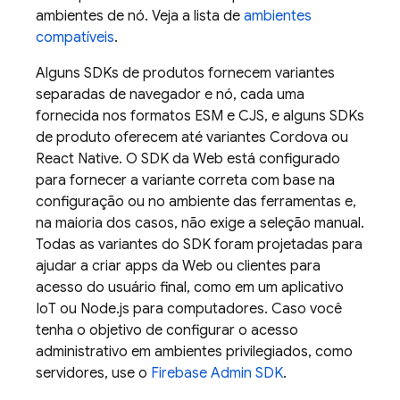
ambientes de nó. Veja a lista de
ambientes
compatíveis
.
Alguns SDKs de produtos fornecem variantes
separadas de navegador e nó, cada uma
fornecida nos formatos ESM e CJS, e alguns SDKs
de produto oferecem até variantes Cordova ou
React Native. O SDK da Web está configurado
para fornecer a variante correta com base na
configuração ou no ambiente das ferramentas e,
na maioria dos casos, não exige a seleção manual.
Todas as variantes do SDK foram projetadas para
ajudar a criar apps da Web ou clientes para
acesso do usuário final, como em um aplicativo
IoT ou Node.js para computadores. Caso você
tenha o objetivo de configurar o acesso
administrativo em ambientes privilegiados, como
servidores, use o
Firebase
Admin SDK
.