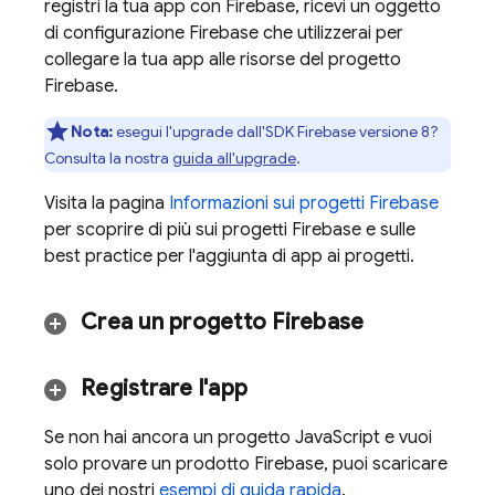
registri la tua app con Firebase, ricevi un oggetto
di configurazione Firebase che utilizzerai per
collegare la tua app alle risorse del progetto
Firebase.
Nota:
esegui l'upgrade dall'SDK Firebase versione 8?
Consulta la nostra
guida all'upgrade
.
Visita la pagina
Informazioni sui progetti Firebase
per scoprire di più sui progetti Firebase e sulle
best practice per l'aggiunta di app ai progetti.
Crea un progetto Firebase
Registrare l'app
Se non hai ancora un progetto JavaScript e vuoi
solo provare un prodotto Firebase, puoi scaricare
uno dei nostri
esempi di guida rapida
.