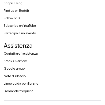
Scopri il blog
Find us on Reddit
Follow on X
Subscribe on YouTube
Partecipa a un evento
Assistenza
Contattare l'assistenza
Stack Overflow
Google group
Note di rilascio
Linee guida per il brand
Domande frequenti