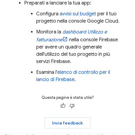
Preparati a lanciare la tua app:
Configura
avvisi sul budget
per il tuo
progetto nella console
Google Cloud
.
Monitora la
dashboard Utilizzo e
fatturazione
nella console
Firebase
per avere un quadro generale
dell'utilizzo del tuo progetto in più
servizi Firebase.
Esamina l'
elenco di controllo per il
lancio di Firebase
.
Questa pagina è stata utile?
Invia feedback