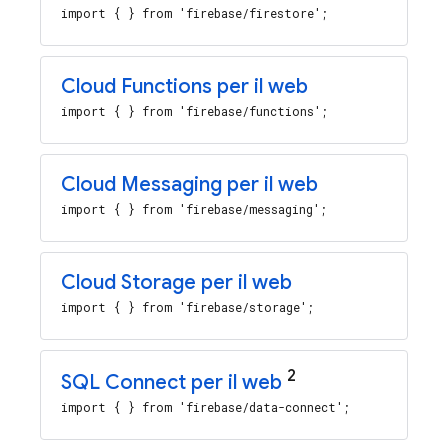
import { } from 'firebase/firestore';
Cloud Functions
per il web
import { } from 'firebase/functions';
Cloud Messaging
per il web
import { } from 'firebase/messaging';
Cloud Storage
per il web
import { } from 'firebase/storage';
2
SQL Connect
per il web
import { } from 'firebase/data-connect';