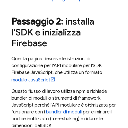
Passaggio 2
: installa
l'SDK e inizializza
Firebase
Questa pagina descrive le istruzioni di
configurazione per l'API modulare per l'SDK
Firebase
JavaScript
, che utilizza un formato
modulo JavaScript
.
Questo flusso di lavoro utilizza npm e richiede
bundler di moduli o strumenti di framework
JavaScript perché l'API modulare è ottimizzata per
funzionare con i
bundler di moduli
per eliminare il
codice inutilizzato (tree-shaking) e ridurre le
dimensioni dell'SDK.