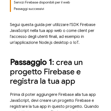
Servizi Firebase disponibili per il web
Passaggi successivi
Segui questa guida per utilizzare l'SDK
Firebase
JavaScript
nella tua app web o come client per
l'accesso degli utenti finali, ad esempio in
un'applicazione Node.js desktop o IoT.
Passaggio 1
: crea un
progetto Firebase e
registra la tua app
Prima di poter aggiungere Firebase alla tua app
JavaScript, devi creare un progetto Firebase e
registrare la tua app in questo progetto. Quando