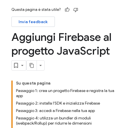
Questa pagina è stata utile?
Invia feedback
Aggiungi Firebase al
progetto Java
Script
Su questa pagina
Passaggio 1: crea un progetto Firebase e registra la tua
app
Passaggio 2: installa l'SDK e inizializza Firebase
Passaggio 3: accedi a Firebase nella tua app
Passaggio 4: utilizza un bundler di moduli
(webpack/Rollup) per ridurre le dimensioni