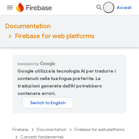
Accedi
Documentation
Firebase for web platforms
Google utilizza la tecnologia AI per tradurre i
contenuti nella tua lingua preferita. Le
traduzioni generate dall'AI potrebbero
contenere errori.
Firebase
Documentation
Firebase for web platforms
Concetti fondamentali