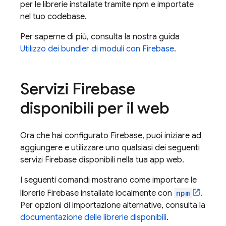
per le librerie installate tramite npm e importate
nel tuo codebase.
Per saperne di più, consulta la nostra guida
Utilizzo dei bundler di moduli con Firebase
.
Servizi Firebase
disponibili per il web
Ora che hai configurato Firebase, puoi iniziare ad
aggiungere e utilizzare uno qualsiasi dei seguenti
servizi Firebase disponibili nella tua app web.
I seguenti comandi mostrano come importare le
librerie Firebase installate localmente con
npm
.
Per opzioni di importazione alternative, consulta la
documentazione delle librerie disponibili
.