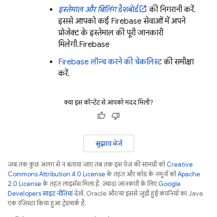
इस्तेमाल और बिलिंग
डैशबोर्ड
की निगरानी करें.
इससे आपको कई Firebase सेवाओं में अपने
प्रोजेक्ट के इस्तेमाल की पूरी जानकारी
मिलेगी.
Firebase
Firebase लॉन्च करने की चेकलिस्ट
की समीक्षा
करें.
क्या इस कॉन्टेंट से आपको मदद मिली?
सुझाव भेजें
जब तक कुछ अलग से न बताया जाए, तब तक इस पेज की सामग्री को
Creative
Commons Attribution 4.0 License
के तहत और कोड के नमूनों को
Apache
2.0 License
के तहत लाइसेंस मिला है. ज़्यादा जानकारी के लिए,
Google
Developers साइट नीतियां
देखें. Oracle और/या इससे जुड़ी हुई कंपनियों का, Java
एक रजिस्टर किया हुआ ट्रेडमार्क है.