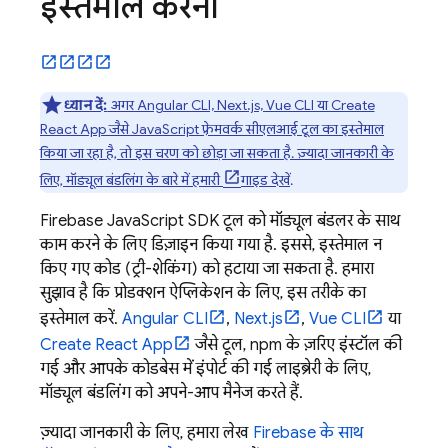
इस्तेमाल करना
ध्यान दें:
अगर Angular CLI, Next.js, Vue CLI या Create
React App जैसे JavaScript फ़्रेमवर्क सीएलआई टूल का इस्तेमाल
किया जा रहा है, तो इस चरण को छोड़ा जा सकता है. ज़्यादा जानकारी के
लिए, मॉड्यूल बंडलिंग के बारे में हमारी
गाइड देखें
.
Firebase
JavaScript
SDK टूल को मॉड्यूल बंडलर के साथ
काम करने के लिए डिज़ाइन किया गया है. इससे, इस्तेमाल न
किए गए कोड (ट्री-शेकिंग) को हटाया जा सकता है. हमारा
सुझाव है कि प्रोडक्शन ऐप्लिकेशन के लिए, इस तरीके का
इस्तेमाल करें.
Angular CLI
,
Next.js
,
Vue CLI
या
Create React App
जैसे टूल, npm के ज़रिए इंस्टॉल की
गई और आपके कोडबेस में इंपोर्ट की गई लाइब्रेरी के लिए,
मॉड्यूल बंडलिंग को अपने-आप मैनेज करते हैं.
ज़्यादा जानकारी के लिए, हमारा लेख
Firebase के साथ