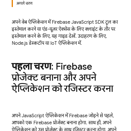
अगले चरण
अपने वेब ऐप्लिकेशन में
Firebase
JavaScript
SDK टूल का
इस्तेमाल करने या एंड-यूज़र ऐक्सेस के लिए क्लाइंट के तौर पर
इस्तेमाल करने के लिए, यह गाइड देखें. उदाहरण के लिए,
Node.js डेस्कटॉप या IoT ऐप्लिकेशन में.
पहला चरण
: Firebase
प्रोजेक्ट बनाना और अपने
ऐप्लिकेशन को रजिस्टर करना
अपने JavaScript ऐप्लिकेशन में Firebase जोड़ने से पहले,
आपको एक Firebase प्रोजेक्ट बनाना होगा. साथ ही, अपने
ऐप्लिकेशन को उस प्रोजेक्ट के साथ रजिस्टर करना होगा. अपने