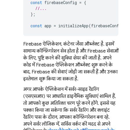
const
firebaseConfig
=
{
//...
};
const
app
=
initializeApp
(
firebaseConfig
);
Firebase ऐप्लिकेशन, कंटेनर जैसा ऑब्जेक्ट है. इसमें
सामान्य कॉन्फ़िगरेशन सेव होता है और Firebase सेवाओं
के लिए, पुष्टि करने की सुविधा शेयर की जाती है. अपने
कोड में Firebase ऐप्लिकेशन ऑब्जेक्ट शुरू करने के
बाद, Firebase की सेवाएं जोड़ी जा सकती हैं और उनका
इस्तेमाल शुरू किया जा सकता है.
अगर आपके ऐप्लिकेशन में सर्वर-साइड रेंडरिंग
(एसएसआर) पर आधारित डाइनैमिक सुविधाएं शामिल हैं,
तो आपको कुछ अतिरिक्त चरण पूरे करने होंगे. इससे यह
पक्का किया जा सकेगा कि सर्वर रेंडरिंग और क्लाइंट
रेंडरिंग पास के दौरान, आपका कॉन्फ़िगरेशन बना रहे.
अपने सर्वर लॉजिक में, सर्विस वर्कर की मदद से अपने