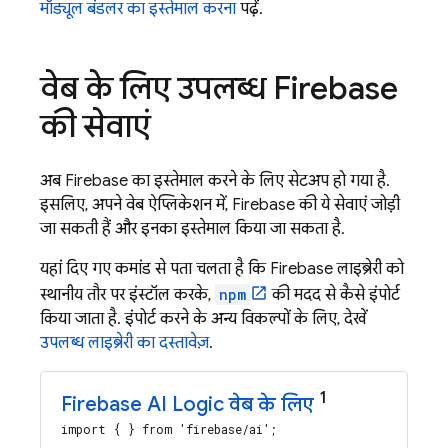
मॉड्यूल बंडलर का इस्तेमाल करना
पढ़ें.
वेब के लिए उपलब्ध Firebase
की सेवाएं
अब Firebase का इस्तेमाल करने के लिए सेटअप हो गया है.
इसलिए, अपने वेब ऐप्लिकेशन में, Firebase की ये सेवाएं जोड़ी
जा सकती हैं और इनका इस्तेमाल किया जा सकता है.
यहां दिए गए कमांड से पता चलता है कि Firebase लाइब्रेरी को
स्थानीय तौर पर इंस्टॉल करके,
npm
की मदद से कैसे इंपोर्ट
किया जाता है. इंपोर्ट करने के अन्य विकल्पों के लिए, देखें
उपलब्ध लाइब्रेरी का दस्तावेज़
.
1
Firebase AI Logic
वेब के लिए
import { } from 'firebase/ai';