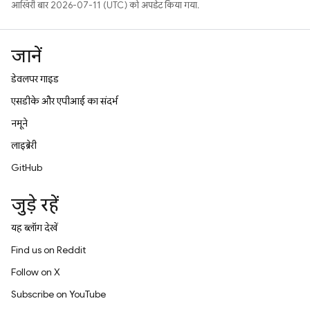
आखिरी बार 2026-07-11 (UTC) को अपडेट किया गया.
जानें
डेवलपर गाइड
एसडीके और एपीआई का संदर्भ
नमूने
लाइब्रेरी
GitHub
जुड़े रहें
यह ब्लॉग देखें
Find us on Reddit
Follow on X
Subscribe on YouTube