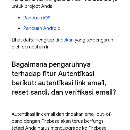
untuk project Anda:
Panduan iOS
Panduan Android
Lihat daftar lengkap
tindakan
yang terpengaruh
oleh perubahan ini.
Bagaimana pengaruhnya
terhadap fitur Autentikasi
berikut: autentikasi link email
,
reset sandi
,
dan verifikasi email?
Autentikasi link email dan tindakan email out-of-
band dengan Firebase akan terus berfungsi,
tetapi Anda harus mengupgrade ke
Firebase