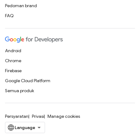
Pedoman brand
FAQ
Android
Chrome
Firebase
Google Cloud Platform
Semua produk
Persyaratan
Privasi
Manage cookies