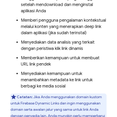
setelah mendownload dan menginstal
aplikasi Anda
Memberi pengguna pengalaman kontekstual
melalui konten yang menerapkan deep link
dalam aplikasi (jika sudah terinstal)
Menyediakan data analisis yang terkait
dengan peristiwa klik link dinamis
Memberikan kemampuan untuk membuat
URL link pendek
Menyediakan kemampuan untuk
menambahkan metadata ke link untuk
berbagi ke media sosial
Catatan:
Jika Anda menggunakan domain kustom
untuk Firebase Dynamic Links dan ingin menggunakan
domain serta awalan jalur yang sama untuk link Anda
dengan penyedia lain, Anda mungkin perlu
memperbarui