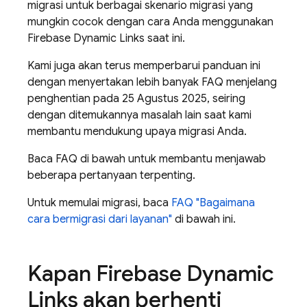
migrasi untuk berbagai skenario migrasi yang
mungkin cocok dengan cara Anda menggunakan
Firebase Dynamic Links saat ini.
Kami juga akan terus memperbarui panduan ini
dengan menyertakan lebih banyak FAQ menjelang
penghentian pada 25 Agustus 2025, seiring
dengan ditemukannya masalah lain saat kami
membantu mendukung upaya migrasi Anda.
Baca FAQ di bawah untuk membantu menjawab
beberapa pertanyaan terpenting.
Untuk memulai migrasi, baca
FAQ "Bagaimana
cara bermigrasi dari layanan"
di bawah ini.
Kapan Firebase Dynamic
Links akan berhenti