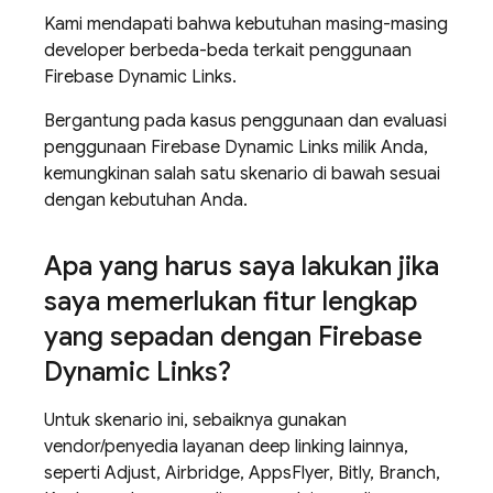
Kami mendapati bahwa kebutuhan masing-masing
developer berbeda-beda terkait penggunaan
Firebase Dynamic Links.
Bergantung pada kasus penggunaan dan evaluasi
penggunaan Firebase Dynamic Links milik Anda,
kemungkinan salah satu skenario di bawah sesuai
dengan kebutuhan Anda.
Apa yang harus saya lakukan jika
saya memerlukan fitur lengkap
yang sepadan dengan Firebase
Dynamic Links?
Untuk skenario ini, sebaiknya gunakan
vendor/penyedia layanan deep linking lainnya,
seperti Adjust, Airbridge, AppsFlyer, Bitly, Branch,