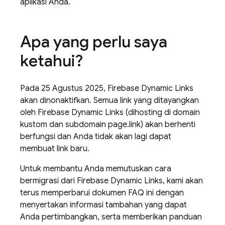
aplikasi Anda.
Apa yang perlu saya
ketahui?
Pada 25 Agustus 2025, Firebase Dynamic Links
akan dinonaktifkan. Semua link yang ditayangkan
oleh Firebase Dynamic Links (dihosting di domain
kustom dan subdomain page.link) akan berhenti
berfungsi dan Anda tidak akan lagi dapat
membuat link baru.
Untuk membantu Anda memutuskan cara
bermigrasi dari Firebase Dynamic Links, kami akan
terus memperbarui dokumen FAQ ini dengan
menyertakan informasi tambahan yang dapat
Anda pertimbangkan, serta memberikan panduan