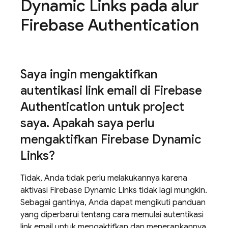
Dynamic Links pada alur
Firebase Authentication
Saya ingin mengaktifkan
autentikasi link email di Firebase
Authentication untuk project
saya
.
Apakah saya perlu
mengaktifkan Firebase Dynamic
Links?
Tidak, Anda tidak perlu melakukannya karena
aktivasi Firebase Dynamic Links tidak lagi mungkin.
Sebagai gantinya, Anda dapat mengikuti panduan
yang diperbarui tentang cara memulai autentikasi
link email untuk mengaktifkan dan menerapkannya