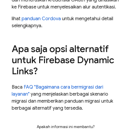
dan meneruskan kredensial OAuth yang dihasilkan
ke Firebase untuk menyelesaikan alur autentikasi.
lihat
panduan Cordova
untuk mengetahui detail
selengkapnya.
Apa saja opsi alternatif
untuk Firebase Dynamic
Links?
Baca
FAQ "Bagaimana cara bermigrasi dari
layanan"
yang menjelaskan berbagai skenario
migrasi dan memberikan panduan migrasi untuk
berbagai alternatif yang tersedia.
Apakah informasi ini membantu?