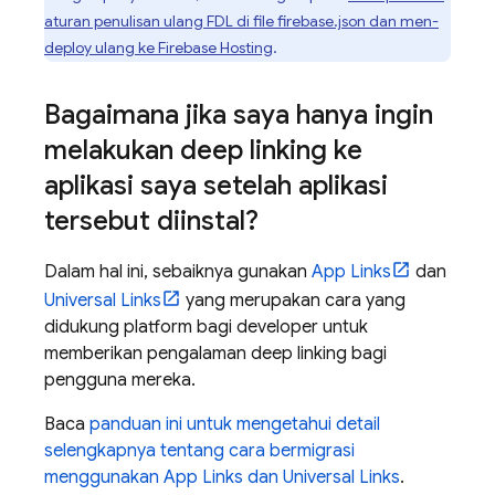
aturan penulisan ulang FDL di file firebase.json dan men-
deploy ulang ke Firebase Hosting
.
Bagaimana jika saya hanya ingin
melakukan deep linking ke
aplikasi saya setelah aplikasi
tersebut diinstal?
Dalam hal ini, sebaiknya gunakan
App Links
dan
Universal Links
yang merupakan cara yang
didukung platform bagi developer untuk
memberikan pengalaman deep linking bagi
pengguna mereka.
Baca
panduan ini untuk mengetahui detail
selengkapnya tentang cara bermigrasi
menggunakan App Links dan Universal Links
.