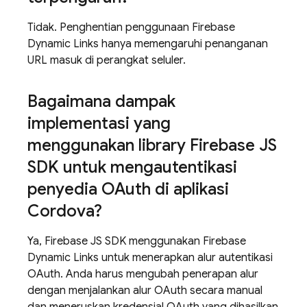
Tidak. Penghentian penggunaan Firebase
Dynamic Links hanya memengaruhi penanganan
URL masuk di perangkat seluler.
Bagaimana dampak
implementasi yang
menggunakan library Firebase JS
SDK untuk mengautentikasi
penyedia OAuth di aplikasi
Cordova?
Ya, Firebase JS SDK menggunakan Firebase
Dynamic Links untuk menerapkan alur autentikasi
OAuth. Anda harus mengubah penerapan alur
dengan menjalankan alur OAuth secara manual