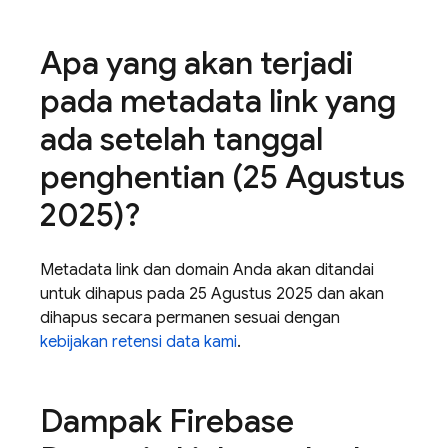
Apa yang akan terjadi
pada metadata link yang
ada setelah tanggal
penghentian (25 Agustus
2025)?
Metadata link dan domain Anda akan ditandai
untuk dihapus pada 25 Agustus 2025 dan akan
dihapus secara permanen sesuai dengan
kebijakan retensi data kami
.
Dampak Firebase