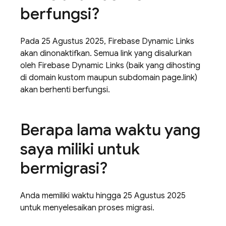
berfungsi?
Pada 25 Agustus 2025, Firebase Dynamic Links
akan dinonaktifkan. Semua link yang disalurkan
oleh Firebase Dynamic Links (baik yang dihosting
di domain kustom maupun subdomain page.link)
akan berhenti berfungsi.
Berapa lama waktu yang
saya miliki untuk
bermigrasi?
Anda memiliki waktu hingga 25 Agustus 2025
untuk menyelesaikan proses migrasi.