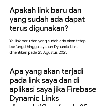
Apakah link baru dan
yang sudah ada dapat
terus digunakan?
Ya, link baru dan yang sudah ada akan tetap
berfungsi hingga layanan Dynamic Links
dihentikan pada 25 Agustus 2025.
Apa yang akan terjadi
pada link saya dan di
aplikasi saya jika Firebase
Dynamic Links