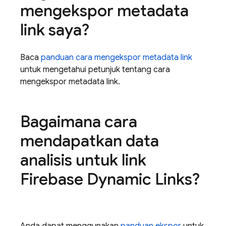
mengekspor metadata
link saya?
Baca
panduan cara mengekspor metadata link
untuk mengetahui petunjuk tentang cara
mengekspor metadata link.
Bagaimana cara
mendapatkan data
analisis untuk link
Firebase Dynamic Links?