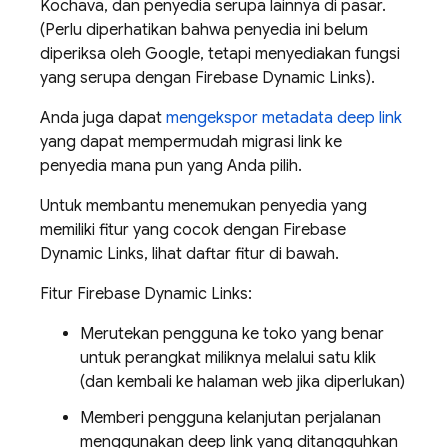
Kochava, dan penyedia serupa lainnya di pasar.
(Perlu diperhatikan bahwa penyedia ini belum
diperiksa oleh Google, tetapi menyediakan fungsi
yang serupa dengan Firebase Dynamic Links).
Anda juga dapat
mengekspor metadata deep link
yang dapat mempermudah migrasi link ke
penyedia mana pun yang Anda pilih.
Untuk membantu menemukan penyedia yang
memiliki fitur yang cocok dengan Firebase
Dynamic Links, lihat daftar fitur di bawah.
Fitur Firebase Dynamic Links:
Merutekan pengguna ke toko yang benar
untuk perangkat miliknya melalui satu klik
(dan kembali ke halaman web jika diperlukan)
Memberi pengguna kelanjutan perjalanan
menggunakan deep link yang ditangguhkan