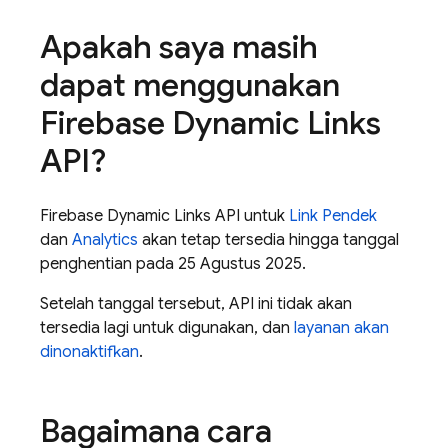
Apakah saya masih
dapat menggunakan
Firebase Dynamic Links
API?
Firebase Dynamic Links API untuk
Link Pendek
dan
Analytics
akan tetap tersedia hingga tanggal
penghentian pada 25 Agustus 2025.
Setelah tanggal tersebut, API ini tidak akan
tersedia lagi untuk digunakan, dan
layanan akan
dinonaktifkan
.
Bagaimana cara