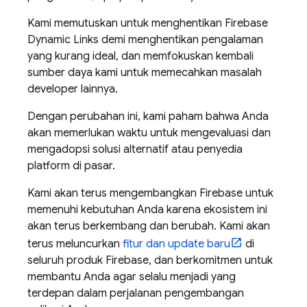
Kami memutuskan untuk menghentikan Firebase
Dynamic Links demi menghentikan pengalaman
yang kurang ideal, dan memfokuskan kembali
sumber daya kami untuk memecahkan masalah
developer lainnya.
Dengan perubahan ini, kami paham bahwa Anda
akan memerlukan waktu untuk mengevaluasi dan
mengadopsi solusi alternatif atau penyedia
platform di pasar.
Kami akan terus mengembangkan Firebase untuk
memenuhi kebutuhan Anda karena ekosistem ini
akan terus berkembang dan berubah. Kami akan
terus meluncurkan
fitur dan update baru
di
seluruh produk Firebase, dan berkomitmen untuk
membantu Anda agar selalu menjadi yang
terdepan dalam perjalanan pengembangan