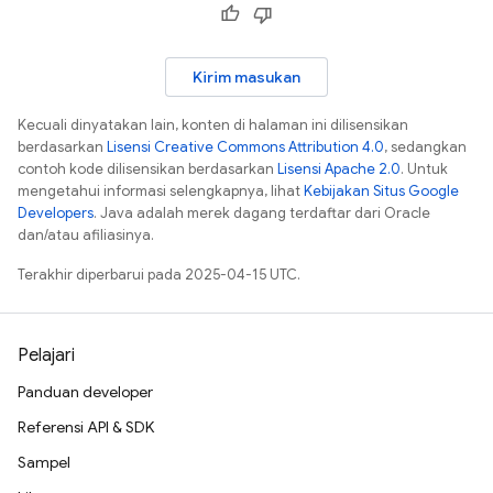
Kirim masukan
Kecuali dinyatakan lain, konten di halaman ini dilisensikan
berdasarkan
Lisensi Creative Commons Attribution 4.0
, sedangkan
contoh kode dilisensikan berdasarkan
Lisensi Apache 2.0
. Untuk
mengetahui informasi selengkapnya, lihat
Kebijakan Situs Google
Developers
. Java adalah merek dagang terdaftar dari Oracle
dan/atau afiliasinya.
Terakhir diperbarui pada 2025-04-15 UTC.
Pelajari
Panduan developer
Referensi API & SDK
Sampel