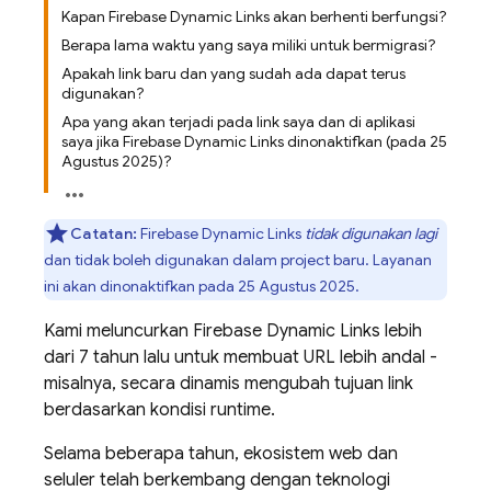
Kapan Firebase Dynamic Links akan berhenti berfungsi?
Berapa lama waktu yang saya miliki untuk bermigrasi?
Apakah link baru dan yang sudah ada dapat terus
digunakan?
Apa yang akan terjadi pada link saya dan di aplikasi
saya jika Firebase Dynamic Links dinonaktifkan (pada 25
Agustus 2025)?
Catatan:
Firebase Dynamic Links
tidak digunakan lagi
dan tidak boleh digunakan dalam project baru. Layanan
ini akan dinonaktifkan pada 25 Agustus 2025.
Kami meluncurkan Firebase Dynamic Links lebih
dari 7 tahun lalu untuk membuat URL lebih andal -
misalnya, secara dinamis mengubah tujuan link
berdasarkan kondisi runtime.
Selama beberapa tahun, ekosistem web dan
seluler telah berkembang dengan teknologi