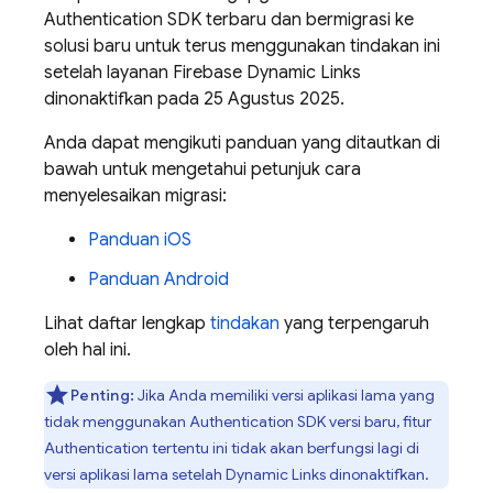
Authentication
SDK terbaru dan bermigrasi ke
solusi baru untuk terus menggunakan tindakan ini
setelah layanan
Firebase Dynamic Links
dinonaktifkan pada 25 Agustus 2025.
Anda dapat mengikuti panduan yang ditautkan di
bawah untuk mengetahui petunjuk cara
menyelesaikan migrasi:
Panduan iOS
Panduan Android
Lihat daftar lengkap
tindakan
yang terpengaruh
oleh hal ini.
Penting:
Jika Anda memiliki versi aplikasi lama yang
tidak menggunakan Authentication SDK versi baru, fitur
Authentication tertentu ini tidak akan berfungsi lagi di
versi aplikasi lama setelah
Dynamic Links
dinonaktifkan.