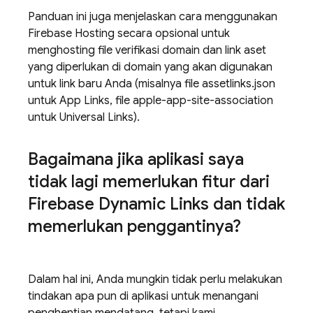
Panduan ini juga menjelaskan cara menggunakan
Firebase Hosting secara opsional untuk
menghosting file verifikasi domain dan link aset
yang diperlukan di domain yang akan digunakan
untuk link baru Anda (misalnya file assetlinks.json
untuk App Links, file apple-app-site-association
untuk Universal Links).
Bagaimana jika aplikasi saya
tidak lagi memerlukan fitur dari
Firebase Dynamic Links dan tidak
memerlukan penggantinya?
Dalam hal ini, Anda mungkin tidak perlu melakukan
tindakan apa pun di aplikasi untuk menangani