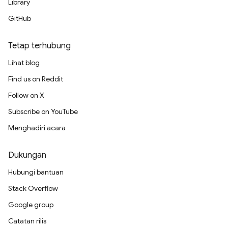
Library
GitHub
Tetap terhubung
Lihat blog
Find us on Reddit
Follow on X
Subscribe on YouTube
Menghadiri acara
Dukungan
Hubungi bantuan
Stack Overflow
Google group
Catatan rilis