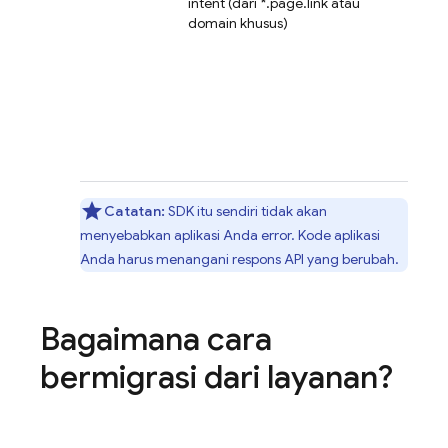
intent (dari *.page.link atau
domain khusus)
Catatan:
SDK itu sendiri tidak akan
menyebabkan aplikasi Anda error. Kode aplikasi
Anda harus menangani respons API yang berubah.
Bagaimana cara
bermigrasi dari layanan?