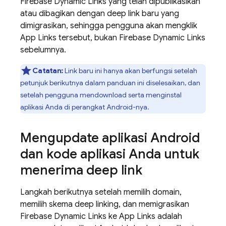
Firebase Dynamic Links yang telah dipublikasikan
atau dibagikan dengan deep link baru yang
dimigrasikan, sehingga pengguna akan mengklik
App Links tersebut, bukan Firebase Dynamic Links
sebelumnya.
Catatan:
Link baru ini hanya akan berfungsi setelah
petunjuk berikutnya dalam panduan ini diselesaikan, dan
setelah pengguna mendownload serta menginstal
aplikasi Anda di perangkat Android-nya.
Mengupdate aplikasi Android
dan kode aplikasi Anda untuk
menerima deep link
Langkah berikutnya setelah memilih domain,
memilih skema deep linking, dan memigrasikan
Firebase Dynamic Links ke App Links adalah