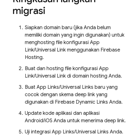
migrasi
Siapkan domain baru (jika Anda belum
memiliki domain yang ingin digunakan) untuk
menghosting file konfigurasi App
Link/Universal Link menggunakan Firebase
Hosting.
Buat dan hosting file konfigurasi App
Link/Universal Link di domain hosting Anda.
Buat App Links/Universal Links baru yang
cocok dengan skema deep link yang
digunakan di Firebase Dynamic Links Anda.
Update kode aplikasi dan aplikasi
Android/iOS Anda untuk menerima deep link.
Uji integrasi App Links/Universal Links Anda.