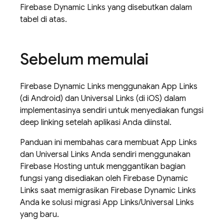
Firebase Dynamic Links yang disebutkan dalam
tabel di atas.
Sebelum memulai
Firebase Dynamic Links menggunakan App Links
(di Android) dan Universal Links (di iOS) dalam
implementasinya sendiri untuk menyediakan fungsi
deep linking setelah aplikasi Anda diinstal.
Panduan ini membahas cara membuat App Links
dan Universal Links Anda sendiri menggunakan
Firebase Hosting untuk menggantikan bagian
fungsi yang disediakan oleh Firebase Dynamic
Links saat memigrasikan Firebase Dynamic Links
Anda ke solusi migrasi App Links/Universal Links
yang baru.