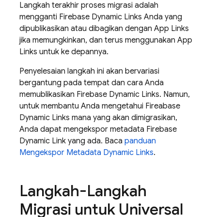
Langkah terakhir proses migrasi adalah
mengganti Firebase Dynamic Links Anda yang
dipublikasikan atau dibagikan dengan App Links
jika memungkinkan, dan terus menggunakan App
Links untuk ke depannya.
Penyelesaian langkah ini akan bervariasi
bergantung pada tempat dan cara Anda
memublikasikan Firebase Dynamic Links. Namun,
untuk membantu Anda mengetahui Fireabase
Dynamic Links mana yang akan dimigrasikan,
Anda dapat mengekspor metadata Firebase
Dynamic Link yang ada. Baca
panduan
Mengekspor Metadata Dynamic Links
.
Langkah-Langkah
Migrasi untuk Universal