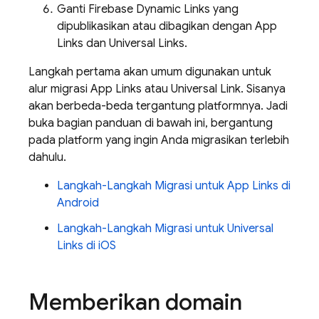
Ganti Firebase Dynamic Links yang
dipublikasikan atau dibagikan dengan App
Links dan Universal Links.
Langkah pertama akan umum digunakan untuk
alur migrasi App Links atau Universal Link. Sisanya
akan berbeda-beda tergantung platformnya. Jadi
buka bagian panduan di bawah ini, bergantung
pada platform yang ingin Anda migrasikan terlebih
dahulu.
Langkah-Langkah Migrasi untuk App Links di
Android
Langkah-Langkah Migrasi untuk Universal
Links di iOS
Memberikan domain