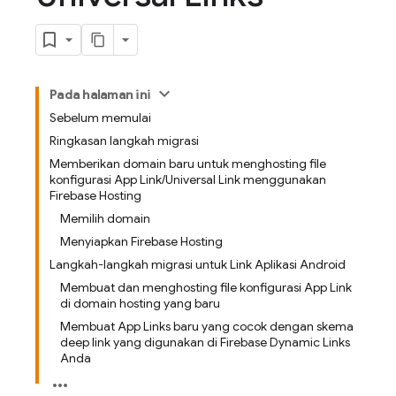
Pada halaman ini
Sebelum memulai
Ringkasan langkah migrasi
Memberikan domain baru untuk menghosting file
konfigurasi App Link/Universal Link menggunakan
Firebase Hosting
Memilih domain
Menyiapkan Firebase Hosting
Langkah-langkah migrasi untuk Link Aplikasi Android
Membuat dan menghosting file konfigurasi App Link
di domain hosting yang baru
Membuat App Links baru yang cocok dengan skema
deep link yang digunakan di Firebase Dynamic Links
Anda