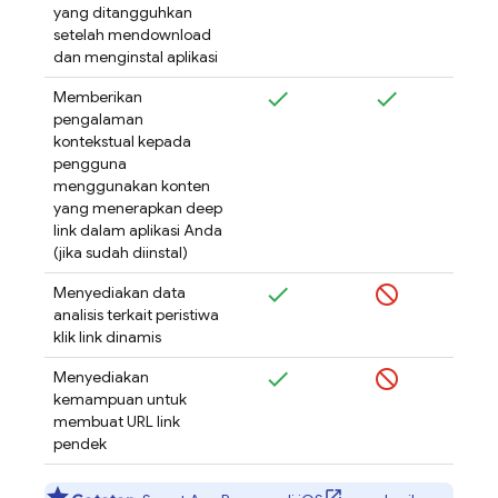
yang ditangguhkan
setelah mendownload
dan menginstal aplikasi
Memberikan
pengalaman
kontekstual kepada
pengguna
menggunakan konten
yang menerapkan deep
link dalam aplikasi Anda
(jika sudah diinstal)
Menyediakan data
analisis terkait peristiwa
klik link dinamis
Menyediakan
kemampuan untuk
membuat URL link
pendek