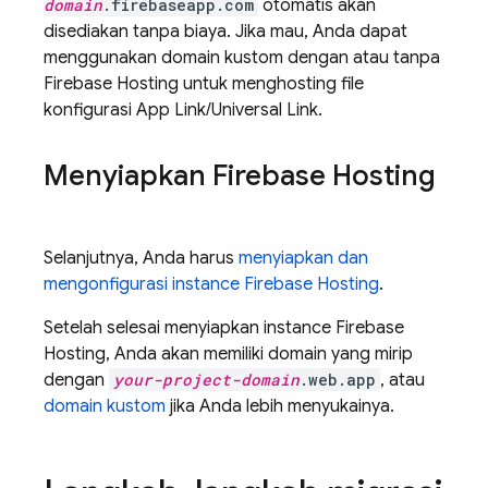
domain
.firebaseapp.com
otomatis akan
disediakan tanpa biaya. Jika mau, Anda dapat
menggunakan domain kustom dengan atau tanpa
Firebase Hosting untuk menghosting file
konfigurasi App Link/Universal Link.
Menyiapkan Firebase Hosting
Selanjutnya, Anda harus
menyiapkan dan
mengonfigurasi instance Firebase Hosting
.
Setelah selesai menyiapkan instance Firebase
Hosting, Anda akan memiliki domain yang mirip
dengan
your-project-domain
.web.app
, atau
domain kustom
jika Anda lebih menyukainya.