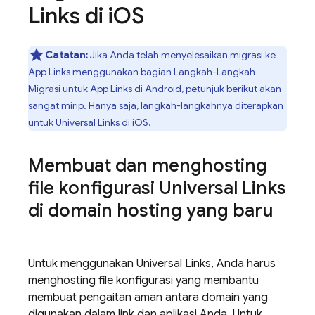
Links di i
OS
Catatan:
Jika Anda telah menyelesaikan migrasi ke
App Links menggunakan bagian Langkah-Langkah
Migrasi untuk App Links di Android, petunjuk berikut akan
sangat mirip. Hanya saja, langkah-langkahnya diterapkan
untuk Universal Links di iOS.
Membuat dan menghosting
file konfigurasi Universal Links
di domain hosting yang baru
Untuk menggunakan Universal Links, Anda harus
menghosting file konfigurasi yang membantu
membuat pengaitan aman antara domain yang
digunakan dalam link dan aplikasi Anda. Untuk