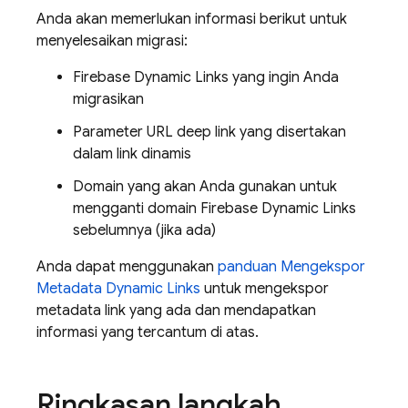
Anda akan memerlukan informasi berikut untuk
menyelesaikan migrasi:
Firebase Dynamic Links yang ingin Anda
migrasikan
Parameter URL deep link yang disertakan
dalam link dinamis
Domain yang akan Anda gunakan untuk
mengganti domain Firebase Dynamic Links
sebelumnya (jika ada)
Anda dapat menggunakan
panduan Mengekspor
Metadata Dynamic Links
untuk mengekspor
metadata link yang ada dan mendapatkan
informasi yang tercantum di atas.
Ringkasan langkah