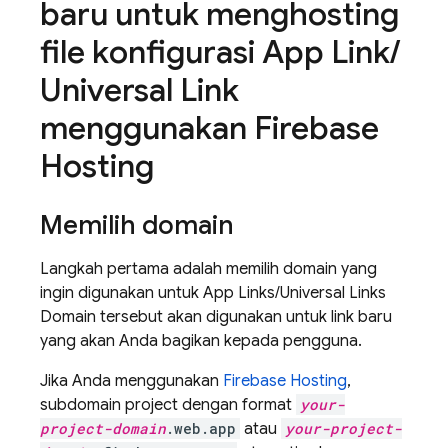
baru untuk menghosting
file konfigurasi App Link
/
Universal Link
menggunakan Firebase
Hosting
Memilih domain
Langkah pertama adalah memilih domain yang
ingin digunakan untuk App Links/Universal Links
Domain tersebut akan digunakan untuk link baru
yang akan Anda bagikan kepada pengguna.
Jika Anda menggunakan
Firebase Hosting
,
subdomain project dengan format
your-
project-domain
.web.app
atau
your-project-