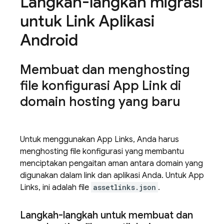
Langkah-langkah migrasi
untuk Link Aplikasi
Android
Membuat dan menghosting
file konfigurasi App Link di
domain hosting yang baru
Untuk menggunakan App Links, Anda harus
menghosting file konfigurasi yang membantu
menciptakan pengaitan aman antara domain yang
digunakan dalam link dan aplikasi Anda. Untuk App
Links, ini adalah file
assetlinks.json
.
Langkah-langkah untuk membuat dan