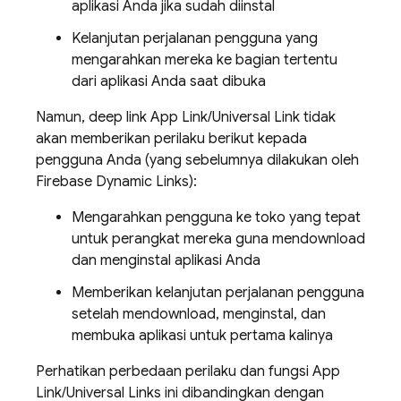
aplikasi Anda jika sudah diinstal
Kelanjutan perjalanan pengguna yang
mengarahkan mereka ke bagian tertentu
dari aplikasi Anda saat dibuka
Namun, deep link App Link/Universal Link tidak
akan memberikan perilaku berikut kepada
pengguna Anda (yang sebelumnya dilakukan oleh
Firebase Dynamic Links):
Mengarahkan pengguna ke toko yang tepat
untuk perangkat mereka guna mendownload
dan menginstal aplikasi Anda
Memberikan kelanjutan perjalanan pengguna
setelah mendownload, menginstal, dan
membuka aplikasi untuk pertama kalinya
Perhatikan perbedaan perilaku dan fungsi App
Link/Universal Links ini dibandingkan dengan