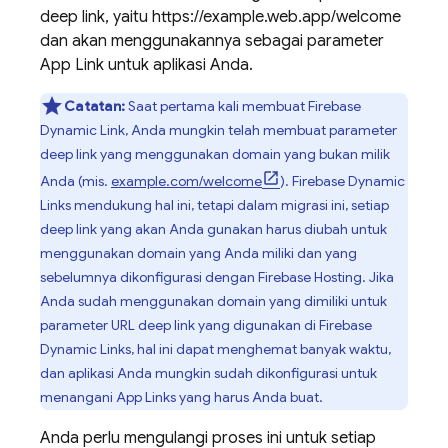
deep link, yaitu https://example.web.app/welcome
dan akan menggunakannya sebagai parameter
App Link untuk aplikasi Anda.
Catatan:
Saat pertama kali membuat Firebase
Dynamic Link, Anda mungkin telah membuat parameter
deep link yang menggunakan domain yang bukan milik
Anda (mis.
example.com/welcome
). Firebase Dynamic
Links mendukung hal ini, tetapi dalam migrasi ini, setiap
deep link yang akan Anda gunakan harus diubah untuk
menggunakan domain yang Anda miliki dan yang
sebelumnya dikonfigurasi dengan Firebase Hosting. Jika
Anda sudah menggunakan domain yang dimiliki untuk
parameter URL deep link yang digunakan di Firebase
Dynamic Links, hal ini dapat menghemat banyak waktu,
dan aplikasi Anda mungkin sudah dikonfigurasi untuk
menangani App Links yang harus Anda buat.
Anda perlu mengulangi proses ini untuk setiap