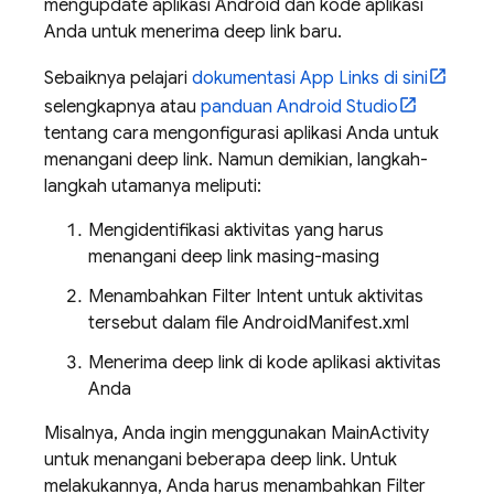
mengupdate aplikasi Android dan kode aplikasi
Anda untuk menerima deep link baru.
Sebaiknya pelajari
dokumentasi App Links di sini
selengkapnya atau
panduan Android Studio
tentang cara mengonfigurasi aplikasi Anda untuk
menangani deep link. Namun demikian, langkah-
langkah utamanya meliputi:
Mengidentifikasi aktivitas yang harus
menangani deep link masing-masing
Menambahkan Filter Intent untuk aktivitas
tersebut dalam file AndroidManifest.xml
Menerima deep link di kode aplikasi aktivitas
Anda
Misalnya, Anda ingin menggunakan MainActivity
untuk menangani beberapa deep link. Untuk
melakukannya, Anda harus menambahkan Filter