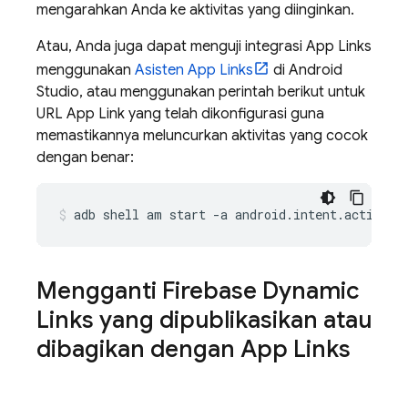
mengarahkan Anda ke aktivitas yang diinginkan.
Atau, Anda juga dapat menguji integrasi App Links
menggunakan
Asisten App Links
di Android
Studio, atau menggunakan perintah berikut untuk
URL App Link yang telah dikonfigurasi guna
memastikannya meluncurkan aktivitas yang cocok
dengan benar:
adb
shell
am
start
-a
android.intent.action.V
Mengganti Firebase Dynamic
Links yang dipublikasikan atau
dibagikan dengan App Links