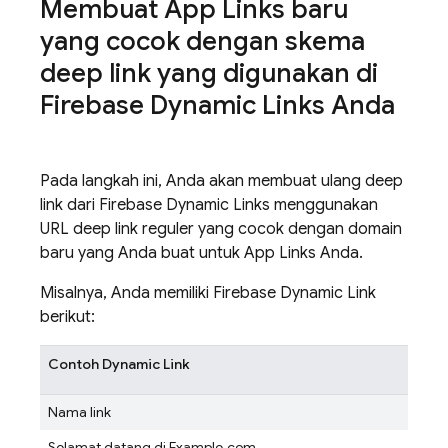
Membuat App Links baru
yang cocok dengan skema
deep link yang digunakan di
Firebase Dynamic Links Anda
Pada langkah ini, Anda akan membuat ulang deep
link dari Firebase Dynamic Links menggunakan
URL deep link reguler yang cocok dengan domain
baru yang Anda buat untuk App Links Anda.
Misalnya, Anda memiliki Firebase Dynamic Link
berikut:
Contoh Dynamic Link
Nama link
Selamat datang di Example.com