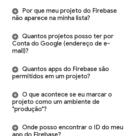
Por que meu projeto do Firebase
não aparece na minha lista?
Quantos projetos posso ter por
Conta do Google (endereço de e-
mail)?
Quantos apps do Firebase são
permitidos em um projeto?
O que acontece se eu marcar o
projeto como um ambiente de
"produção"?
Onde posso encontrar o ID do meu
app do Firebase?