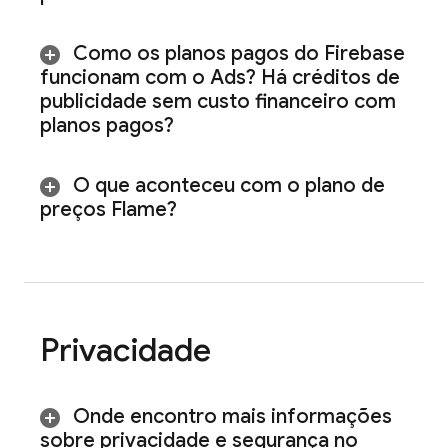
Como os planos pagos do Firebase
funcionam com o
Ads
? Há créditos de
publicidade sem custo financeiro com
planos pagos?
O que aconteceu com o plano de
preços Flame?
Privacidade
Onde encontro mais informações
sobre privacidade e segurança no