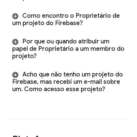
Como encontro o Proprietário de
um projeto do Firebase?
Por que ou quando atribuir um
papel de Proprietário a um membro do
projeto?
Acho que não tenho um projeto do
Firebase
,
mas recebi um e-mail sobre
um
.
Como acesso esse projeto?