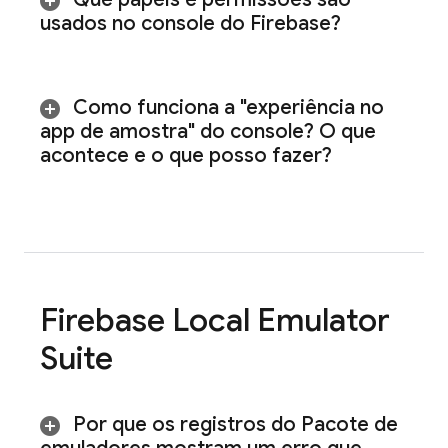
usados no console do
Firebase
?
Como funciona a "experiência no
app de amostra" do console? O que
acontece e o que posso fazer?
Firebase Local Emulator
Suite
Por que os registros do Pacote de