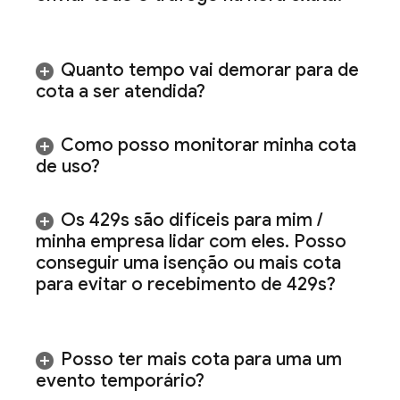
Quanto tempo vai demorar para de
cota a ser atendida?
Como posso monitorar minha cota
de uso?
Os 429s são difíceis para mim
/
minha empresa lidar com eles
.
Posso
conseguir uma isenção ou mais cota
para evitar o recebimento de 429s?
Posso ter mais cota para uma um
evento temporário?