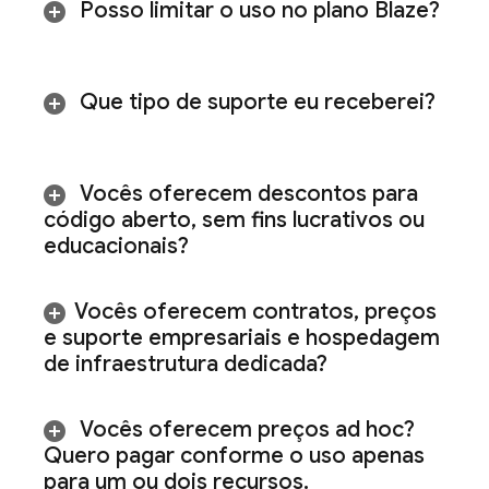
Posso limitar o uso no plano Blaze?
Que tipo de suporte eu receberei?
Vocês oferecem descontos para
código aberto
,
sem fins lucrativos ou
educacionais?
Vocês oferecem contratos
,
preços
e suporte empresariais e hospedagem
de infraestrutura dedicada?
Vocês oferecem preços ad hoc?
Quero pagar conforme o uso apenas
para um ou dois recursos
.