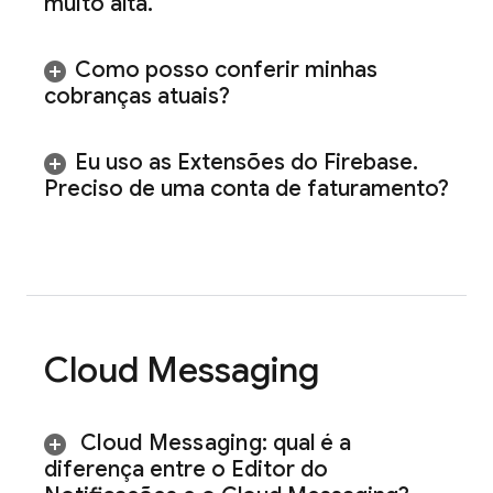
muito alta
.
Como posso conferir minhas
cobranças atuais?
Eu uso as Extensões do Firebase
.
Preciso de uma conta de faturamento?
Cloud Messaging
Cloud Messaging
: qual é a
diferença entre o Editor do