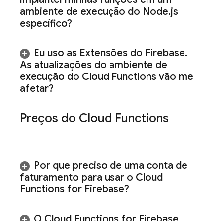
ambiente de execução do Node
.
js
específico?
Eu uso as Extensões do Firebase
.
As atualizações do ambiente de
execução do Cloud Functions vão me
afetar?
Preços do
Cloud Functions
Por que preciso de uma conta de
faturamento para usar o
Cloud
Functions for Firebase
?
O
Cloud Functions for Firebase