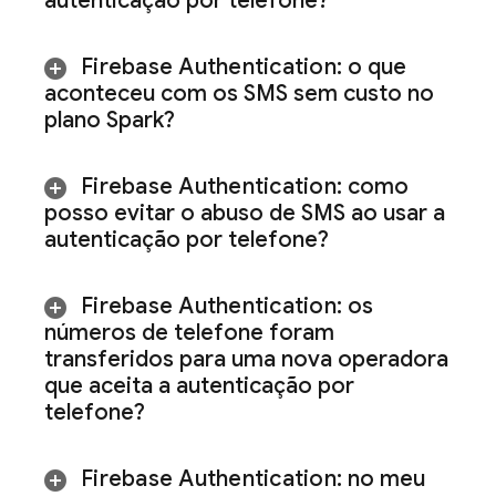
autenticação por telefone?
Firebase Authentication
:
o que
aconteceu com os SMS sem custo no
plano Spark?
Firebase Authentication
: como
posso evitar o abuso de SMS ao usar a
autenticação por telefone?
Firebase Authentication
: os
números de telefone foram
transferidos para uma nova operadora
que aceita a autenticação por
telefone?
Firebase Authentication
: no meu