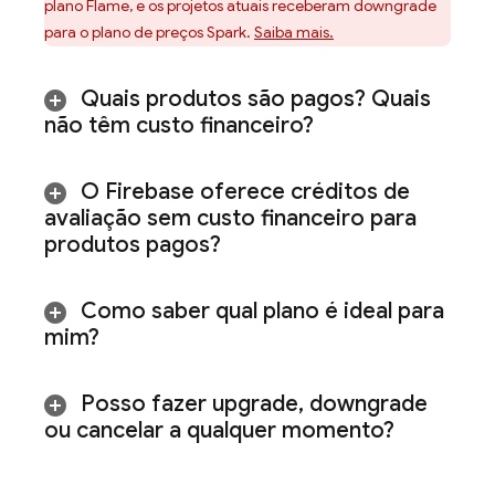
plano Flame, e os projetos atuais receberam downgrade
para o plano de preços Spark.
Saiba mais.
Quais produtos são pagos? Quais
não têm custo financeiro?
O Firebase oferece créditos de
avaliação sem custo financeiro para
produtos pagos?
Como saber qual plano é ideal para
mim?
Posso fazer upgrade
,
downgrade
ou cancelar a qualquer momento?