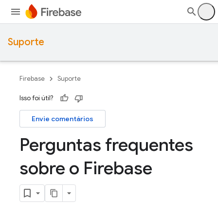
Suporte
Firebase
Suporte
Isso foi útil?
Envie comentários
Perguntas frequentes
sobre o Firebase