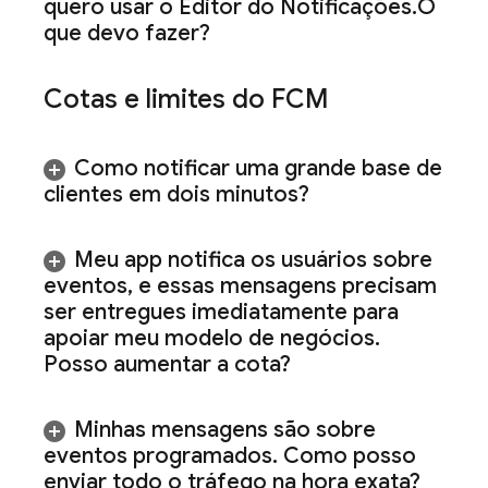
quero usar o Editor do Notificações
.
O
que devo fazer?
Cotas e limites do
FCM
Como notificar uma grande base de
clientes em dois minutos?
Meu app notifica os usuários sobre
eventos
,
e essas mensagens precisam
ser entregues imediatamente para
apoiar meu modelo de negócios
.
Posso aumentar a cota?
Minhas mensagens são sobre
eventos programados
.
Como posso
enviar todo o tráfego na hora exata?