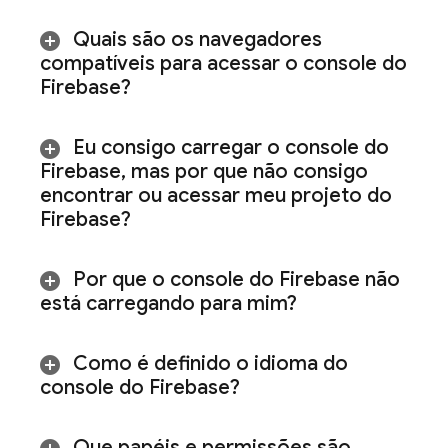
Quais são os navegadores
compatíveis para acessar o console do
Firebase
?
Eu consigo carregar o console do
Firebase
,
mas por que não consigo
encontrar ou acessar meu projeto do
Firebase?
Por que o console do
Firebase
não
está carregando para mim?
Como é definido o idioma do
console do
Firebase
?
Que papéis e permissões são