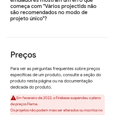
emuladores mostram um erro que
começa com "Vários project
Ids não
são recomendados no modo de
projeto único"?
Preços
Para ver as perguntas frequentes sobre preços
específicas de um produto, consulte a seção do
produto nesta página ou na documentação
dedicada do produto.
Em fevereiro de 2022, o Firebase suspendeu o plano
de preços Flame.
Os projetos não podem mais ser alterados ou inscritos no