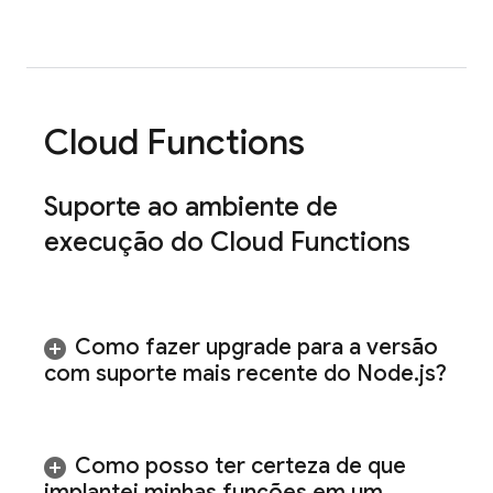
Cloud Functions
Suporte ao ambiente de
execução do
Cloud Functions
Como fazer upgrade para a versão
com suporte mais recente do Node
.
js?
Como posso ter certeza de que
implantei minhas funções em um