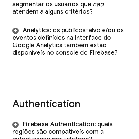
segmentar os usuários que
não
atendem a alguns critérios?
Analytics
: os públicos-alvo e
/
ou os
eventos definidos na interface do
Google Analytics também estão
disponíveis no console do
Firebase
?
Authentication
Firebase Authentication
: quais
regiões são compatíveis com a