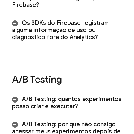
Firebase?
Os SDKs do Firebase registram
alguma informação de uso ou
diagnóstico fora do Analytics?
A
/
B Testing
A
/
B Testing
: quantos experimentos
posso criar e executar?
A
/
B Testing
: por que não consigo
acessar meus experimentos depois de