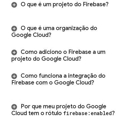
O que é um projeto do Firebase?
O que é uma organização do
Google Cloud
?
Como adiciono o Firebase a um
projeto do
Google Cloud
?
Como funciona a integração do
Firebase com o
Google Cloud
?
Por que meu projeto do
Google
Cloud
tem o rótulo
firebase:enabled
?