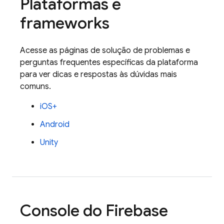
Plataformas e
frameworks
Acesse as páginas de solução de problemas e
perguntas frequentes específicas da plataforma
para ver dicas e respostas às dúvidas mais
comuns.
iOS+
Android
Unity
Console do
Firebase