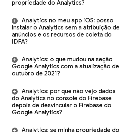
propriedade do Analytics?
Analytics
no meu app i
OS
: posso
instalar o
Analytics
sem a atribuição de
anúncios e os recursos de coleta do
IDFA?
Analytics
: o que mudou na seção
Google Analytics com a atualização de
outubro de 2021?
Analytics
: por que não vejo dados
do
Analytics
no console do
Firebase
depois de desvincular o Firebase do
Google Analytics?
Analytics
: se minha propriedade do