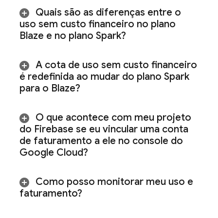
Quais são as diferenças entre o
uso sem custo financeiro no plano
Blaze e no plano Spark?
A cota de uso sem custo financeiro
é redefinida ao mudar do plano Spark
para o Blaze?
O que acontece com meu projeto
do Firebase se eu vincular uma conta
de faturamento a ele no console do
Google Cloud
?
Como posso monitorar meu uso e
faturamento?