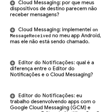
Cloud Messaging
: por que meus
dispositivos de destino parecem não
receber mensagens?
Cloud Messaging
: implementei
on
Message
Received
no meu app Android
,
mas ele não está sendo chamado
.
Editor do Notificações
: qual é a
diferença entre o Editor do
Notificações e o
Cloud Messaging
?
Editor do Notificações
: eu
trabalho desenvolvendo apps com o
Google Cloud Messaging (GCM) e