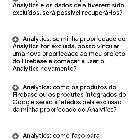
Analytics
e os dados dela tiverem sido
excluídos
,
será possível recuperá-los?
Analytics
: se minha propriedade do
Analytics for excluída
,
posso vincular
uma nova propriedade ao meu projeto
do Firebase e começar a usar o
Analytics
novamente?
Analytics
: como os produtos do
Firebase ou os produtos integrados do
Google serão afetados pela exclusão
da minha propriedade do Analytics?
Analytics
: como faço para