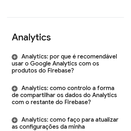
Analytics
Analytics
: por que é recomendável
usar o Google Analytics com os
produtos do Firebase?
Analytics
: como controlo a forma
de compartilhar os dados do
Analytics
com o restante do Firebase?
Analytics
: como faço para atualizar
as configurações da minha