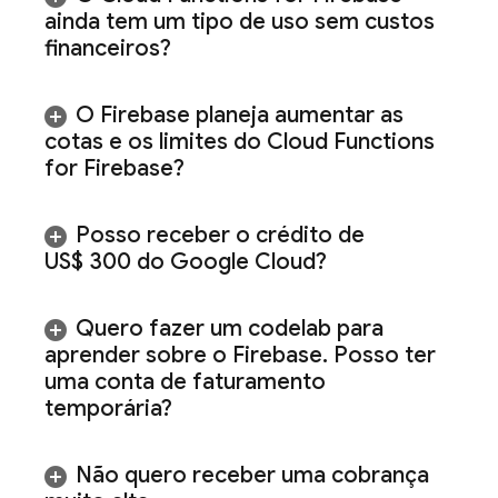
ainda tem um tipo de uso sem custos
financeiros?
O Firebase planeja aumentar as
cotas e os limites do
Cloud Functions
for Firebase
?
Posso receber o crédito de
US$ 300 do
Google Cloud
?
Quero fazer um codelab para
aprender sobre o Firebase
.
Posso ter
uma conta de faturamento
temporária?
Não quero receber uma cobrança