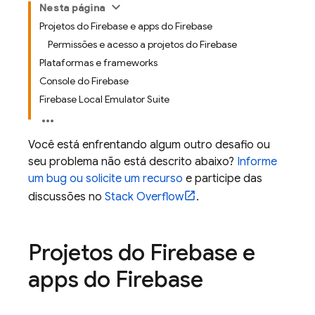
Nesta página
Projetos do Firebase e apps do Firebase
Permissões e acesso a projetos do Firebase
Plataformas e frameworks
Console do Firebase
Firebase Local Emulator Suite
Você está enfrentando algum outro desafio ou
seu problema não está descrito abaixo?
Informe
um bug ou solicite um recurso
e participe das
discussões no
Stack Overflow
.
Projetos do Firebase e
apps do Firebase