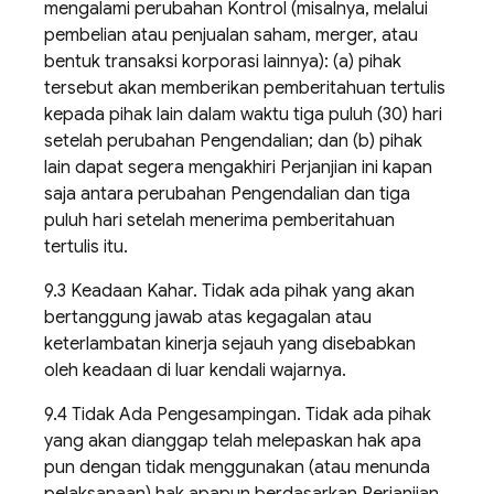
mengalami perubahan Kontrol (misalnya, melalui
pembelian atau penjualan saham, merger, atau
bentuk transaksi korporasi lainnya): (a) pihak
tersebut akan memberikan pemberitahuan tertulis
kepada pihak lain dalam waktu tiga puluh (30) hari
setelah perubahan Pengendalian; dan (b) pihak
lain dapat segera mengakhiri Perjanjian ini kapan
saja antara perubahan Pengendalian dan tiga
puluh hari setelah menerima pemberitahuan
tertulis itu.
9.3 Keadaan Kahar. Tidak ada pihak yang akan
bertanggung jawab atas kegagalan atau
keterlambatan kinerja sejauh yang disebabkan
oleh keadaan di luar kendali wajarnya.
9.4 Tidak Ada Pengesampingan. Tidak ada pihak
yang akan dianggap telah melepaskan hak apa
pun dengan tidak menggunakan (atau menunda