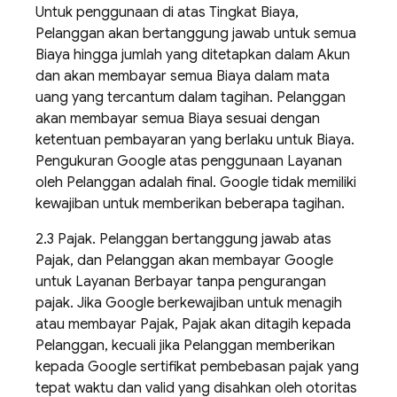
Untuk penggunaan di atas Tingkat Biaya,
Pelanggan akan bertanggung jawab untuk semua
Biaya hingga jumlah yang ditetapkan dalam Akun
dan akan membayar semua Biaya dalam mata
uang yang tercantum dalam tagihan. Pelanggan
akan membayar semua Biaya sesuai dengan
ketentuan pembayaran yang berlaku untuk Biaya.
Pengukuran Google atas penggunaan Layanan
oleh Pelanggan adalah final. Google tidak memiliki
kewajiban untuk memberikan beberapa tagihan.
2.3 Pajak. Pelanggan bertanggung jawab atas
Pajak, dan Pelanggan akan membayar Google
untuk Layanan Berbayar tanpa pengurangan
pajak. Jika Google berkewajiban untuk menagih
atau membayar Pajak, Pajak akan ditagih kepada
Pelanggan, kecuali jika Pelanggan memberikan
kepada Google sertifikat pembebasan pajak yang
tepat waktu dan valid yang disahkan oleh otoritas