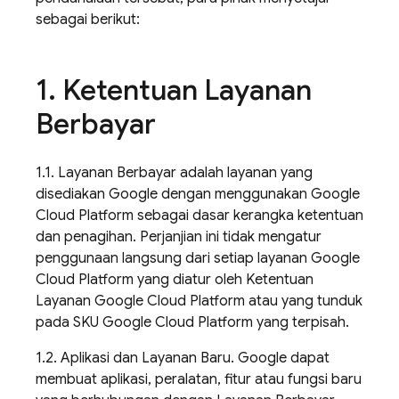
sebagai berikut:
1
.
Ketentuan Layanan
Berbayar
1.1. Layanan Berbayar adalah layanan yang
disediakan Google dengan menggunakan Google
Cloud Platform sebagai dasar kerangka ketentuan
dan penagihan. Perjanjian ini tidak mengatur
penggunaan langsung dari setiap layanan Google
Cloud Platform yang diatur oleh Ketentuan
Layanan Google Cloud Platform atau yang tunduk
pada SKU Google Cloud Platform yang terpisah.
1.2. Aplikasi dan Layanan Baru. Google dapat
membuat aplikasi, peralatan, fitur atau fungsi baru