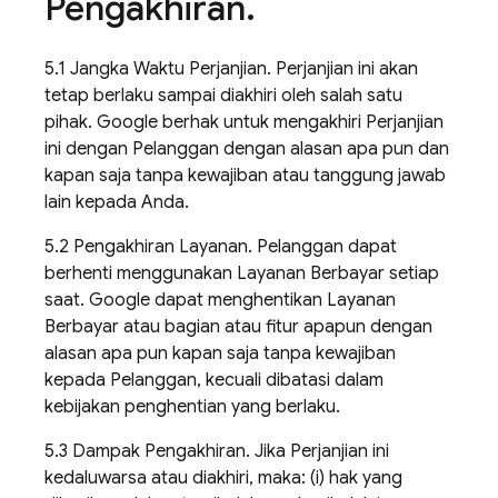
Pengakhiran
.
5.1 Jangka Waktu Perjanjian. Perjanjian ini akan
tetap berlaku sampai diakhiri oleh salah satu
pihak. Google berhak untuk mengakhiri Perjanjian
ini dengan Pelanggan dengan alasan apa pun dan
kapan saja tanpa kewajiban atau tanggung jawab
lain kepada Anda.
5.2 Pengakhiran Layanan. Pelanggan dapat
berhenti menggunakan Layanan Berbayar setiap
saat. Google dapat menghentikan Layanan
Berbayar atau bagian atau fitur apapun dengan
alasan apa pun kapan saja tanpa kewajiban
kepada Pelanggan, kecuali dibatasi dalam
kebijakan penghentian yang berlaku.
5.3 Dampak Pengakhiran. Jika Perjanjian ini
kedaluwarsa atau diakhiri, maka: (i) hak yang