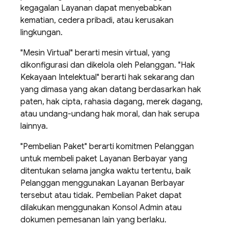
kegagalan Layanan dapat menyebabkan
kematian, cedera pribadi, atau kerusakan
lingkungan.
"Mesin Virtual" berarti mesin virtual, yang
dikonfigurasi dan dikelola oleh Pelanggan. "Hak
Kekayaan Intelektual" berarti hak sekarang dan
yang dimasa yang akan datang berdasarkan hak
paten, hak cipta, rahasia dagang, merek dagang,
atau undang-undang hak moral, dan hak serupa
lainnya.
"Pembelian Paket" berarti komitmen Pelanggan
untuk membeli paket Layanan Berbayar yang
ditentukan selama jangka waktu tertentu, baik
Pelanggan menggunakan Layanan Berbayar
tersebut atau tidak. Pembelian Paket dapat
dilakukan menggunakan Konsol Admin atau
dokumen pemesanan lain yang berlaku.