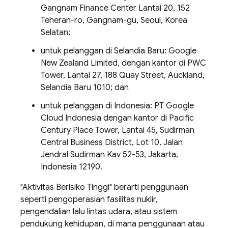
Gangnam Finance Center Lantai 20, 152
Teheran-ro, Gangnam-gu, Seoul, Korea
Selatan;
untuk pelanggan di Selandia Baru: Google
New Zealand Limited, dengan kantor di PWC
Tower, Lantai 27, 188 Quay Street, Auckland,
Selandia Baru 1010; dan
untuk pelanggan di Indonesia: PT Google
Cloud Indonesia dengan kantor di Pacific
Century Place Tower, Lantai 45, Sudirman
Central Business District, Lot 10, Jalan
Jendral Sudirman Kav 52-53, Jakarta,
Indonesia 12190.
"Aktivitas Berisiko Tinggi" berarti penggunaan
seperti pengoperasian fasilitas nuklir,
pengendalian lalu lintas udara, atau sistem
pendukung kehidupan, di mana penggunaan atau