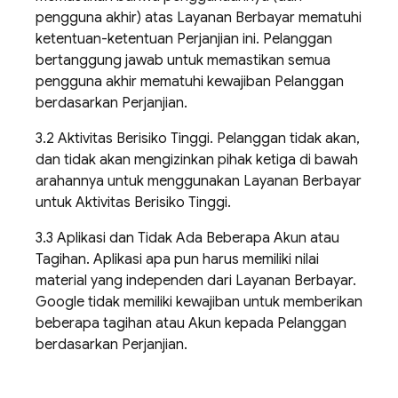
pengguna akhir) atas Layanan Berbayar mematuhi
ketentuan-ketentuan Perjanjian ini. Pelanggan
bertanggung jawab untuk memastikan semua
pengguna akhir mematuhi kewajiban Pelanggan
berdasarkan Perjanjian.
3.2 Aktivitas Berisiko Tinggi. Pelanggan tidak akan,
dan tidak akan mengizinkan pihak ketiga di bawah
arahannya untuk menggunakan Layanan Berbayar
untuk Aktivitas Berisiko Tinggi.
3.3 Aplikasi dan Tidak Ada Beberapa Akun atau
Tagihan. Aplikasi apa pun harus memiliki nilai
material yang independen dari Layanan Berbayar.
Google tidak memiliki kewajiban untuk memberikan
beberapa tagihan atau Akun kepada Pelanggan
berdasarkan Perjanjian.