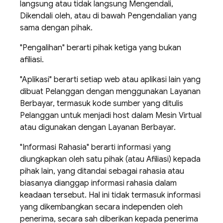
langsung atau tidak langsung Mengendali,
Dikendali oleh, atau di bawah Pengendalian yang
sama dengan pihak.
"Pengalihan" berarti pihak ketiga yang bukan
afiliasi.
"Aplikasi" berarti setiap web atau aplikasi lain yang
dibuat Pelanggan dengan menggunakan Layanan
Berbayar, termasuk kode sumber yang ditulis
Pelanggan untuk menjadi host dalam Mesin Virtual
atau digunakan dengan Layanan Berbayar.
"Informasi Rahasia" berarti informasi yang
diungkapkan oleh satu pihak (atau Afiliasi) kepada
pihak lain, yang ditandai sebagai rahasia atau
biasanya dianggap informasi rahasia dalam
keadaan tersebut. Hal ini tidak termasuk informasi
yang dikembangkan secara independen oleh
penerima, secara sah diberikan kepada penerima