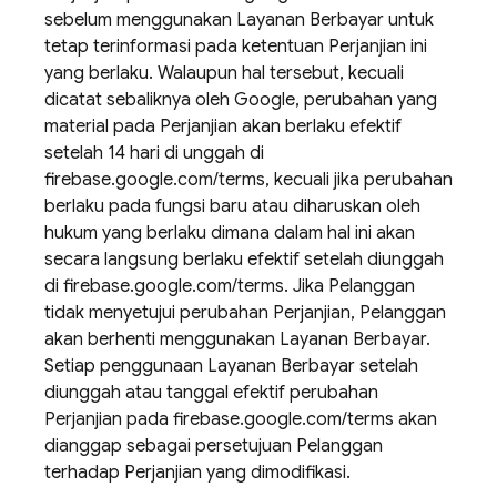
sebelum menggunakan Layanan Berbayar untuk
tetap terinformasi pada ketentuan Perjanjian ini
yang berlaku. Walaupun hal tersebut, kecuali
dicatat sebaliknya oleh Google, perubahan yang
material pada Perjanjian akan berlaku efektif
setelah 14 hari di unggah di
firebase.google.com/terms, kecuali jika perubahan
berlaku pada fungsi baru atau diharuskan oleh
hukum yang berlaku dimana dalam hal ini akan
secara langsung berlaku efektif setelah diunggah
di firebase.google.com/terms. Jika Pelanggan
tidak menyetujui perubahan Perjanjian, Pelanggan
akan berhenti menggunakan Layanan Berbayar.
Setiap penggunaan Layanan Berbayar setelah
diunggah atau tanggal efektif perubahan
Perjanjian pada firebase.google.com/terms akan
dianggap sebagai persetujuan Pelanggan
terhadap Perjanjian yang dimodifikasi.