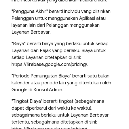
informasi terkait yang diberikan melalui email).
"Pengguna Akhir" berarti individu yang diizinkan
Pelanggan untuk menggunakan Aplikasi atau
layanan lain dari Pelanggan menggunakan
Layanan Berbayar.
"Biaya" berarti biaya yang berlaku untuk setiap
Layanan dan Pajak yang berlaku. Biaya untuk
setiap Layanan ditetapkan di sini:
https://firebase.google.com/pricing/.
"Periode Pemungutan Biaya" berarti satu bulan
kalender atau periode lain yang ditentukan oleh
Google di Konsol Admin.
"Tingkat Biaya" berarti tingkat (sebagaimana
dapat diperbarui dari waktu ke waktu),
sebagaimana berlaku untuk Layanan Berbayar
tertentu, sebagaimana ditetapkan di sini: