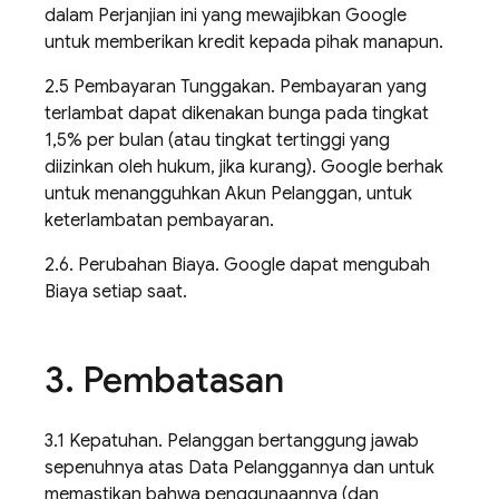
dalam Perjanjian ini yang mewajibkan Google
untuk memberikan kredit kepada pihak manapun.
2.5 Pembayaran Tunggakan. Pembayaran yang
terlambat dapat dikenakan bunga pada tingkat
1,5% per bulan (atau tingkat tertinggi yang
diizinkan oleh hukum, jika kurang). Google berhak
untuk menangguhkan Akun Pelanggan, untuk
keterlambatan pembayaran.
2.6. Perubahan Biaya. Google dapat mengubah
Biaya setiap saat.
3
.
Pembatasan
3.1 Kepatuhan. Pelanggan bertanggung jawab
sepenuhnya atas Data Pelanggannya dan untuk
memastikan bahwa penggunaannya (dan