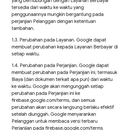
yang berhubungan dengan Layanan Berbayar
tersedia dari waktu ke waktu yang
penggunaannya mungkin bergantung pada
perjanjian Pelanggan dengan ketentuan
tambahan.
1.3. Perubahan pada Layanan. Google dapat
membuat perubahan kepada Layanan Berbayar di
setiap waktu.
1.4. Perubahan pada Perjanjian. Google dapat
membuat perubahan pada Perjanjian ini, termasuk
Biaya (dan dokumen terkait apa pun) dari waktu
ke waktu. Google akan mengunggah setiap
perubahan pada Perjanjian ini ke
firebase.google.com/terms, dan semua
perubahan akan secara langsung berlaku efektif
setelah diunggah. Google menyarankan
Pelanggan untuk membaca versi terbaru
Perjanjian pada firebase.google.com/terms