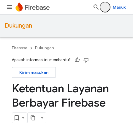
Masuk
Dukungan
Firebase
Dukungan
Apakah informasi ini membantu?
Kirim masukan
Ketentuan Layanan
Berbayar Firebase