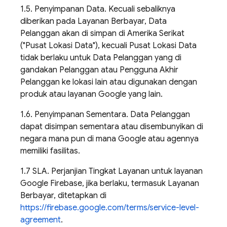
1.5. Penyimpanan Data. Kecuali sebaliknya
diberikan pada Layanan Berbayar, Data
Pelanggan akan di simpan di Amerika Serikat
("Pusat Lokasi Data"), kecuali Pusat Lokasi Data
tidak berlaku untuk Data Pelanggan yang di
gandakan Pelanggan atau Pengguna Akhir
Pelanggan ke lokasi lain atau digunakan dengan
produk atau layanan Google yang lain.
1.6. Penyimpanan Sementara. Data Pelanggan
dapat disimpan sementara atau disembunyikan di
negara mana pun di mana Google atau agennya
memiliki fasilitas.
1.7 SLA. Perjanjian Tingkat Layanan untuk layanan
Google Firebase, jika berlaku, termasuk Layanan
Berbayar, ditetapkan di
https://firebase.google.com/terms/service-level-
agreement
.