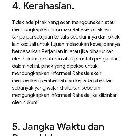
4
.
Kerahasian
.
Tidak ada pihak yang akan menggunakan atau
mengungkapkan Informasi Rahasia pihak lain
tanpa persetujuan tertulis sebelumnya dari pihak
lain kecuali untuk tujuan melakukan kewajibannya
berdasarkan Perjanjian ini atau jika diharuskan
oleh hukum, peraturan atau perintah pengadilan;
dalam hal ini, pihak yang dipaksa untuk
mengungkapkan Informasi Rahasia akan
memberikan pemberitahuan kepada pihak lain
sebanyak yang wajar dilakukan sebelum
mengungkapkan Informasi Rahasia jika diizinkan
oleh hukum.
5
.
Jangka Waktu dan