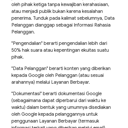
oleh pihak ketiga tanpa kewajiban kerahasiaan,
atau menjadi publik bukan karena kesalahan
penerima. Tunduk pada kalimat sebelumnya, Data
Pelanggan dianggap sebagai Informasi Rahasia
Pelanggan.
"Pengendalian" berarti pengendalian lebih dari
50% hak suara atau kepentingan ekuitas suatu
pihak.
"Data Pelanggan" berarti konten yang diberikan
kepada Google oleh Pelanggan (atau sesuai
arahannya) melalui Layanan Berbayar.
"Dokumentasi" berarti dokumentasi Google
(sebagaimana dapat diperbarui dari waktu ke
waktu) dalam bentuk yang umumnya disediakan
oleh Google kepada pelanggannya untuk
penggunaan Layanan Berbayar (termasuk