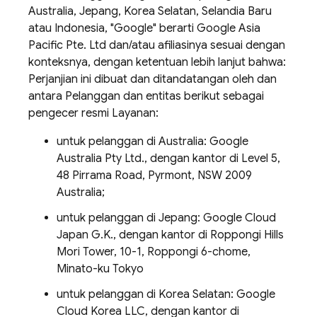
Australia, Jepang, Korea Selatan, Selandia Baru
atau Indonesia, "Google" berarti Google Asia
Pacific Pte. Ltd dan/atau afiliasinya sesuai dengan
konteksnya, dengan ketentuan lebih lanjut bahwa:
Perjanjian ini dibuat dan ditandatangan oleh dan
antara Pelanggan dan entitas berikut sebagai
pengecer resmi Layanan:
untuk pelanggan di Australia: Google
Australia Pty Ltd., dengan kantor di Level 5,
48 Pirrama Road, Pyrmont, NSW 2009
Australia;
untuk pelanggan di Jepang: Google Cloud
Japan G.K., dengan kantor di Roppongi Hills
Mori Tower, 10-1, Roppongi 6-chome,
Minato-ku Tokyo
untuk pelanggan di Korea Selatan: Google
Cloud Korea LLC, dengan kantor di