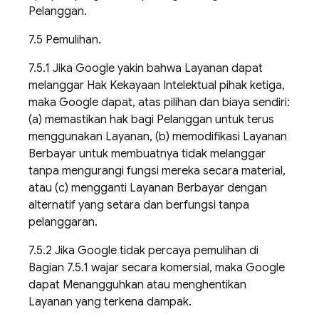
Pelanggan.
7.5 Pemulihan.
7.5.1 Jika Google yakin bahwa Layanan dapat
melanggar Hak Kekayaan Intelektual pihak ketiga,
maka Google dapat, atas pilihan dan biaya sendiri:
(a) memastikan hak bagi Pelanggan untuk terus
menggunakan Layanan, (b) memodifikasi Layanan
Berbayar untuk membuatnya tidak melanggar
tanpa mengurangi fungsi mereka secara material,
atau (c) mengganti Layanan Berbayar dengan
alternatif yang setara dan berfungsi tanpa
pelanggaran.
7.5.2 Jika Google tidak percaya pemulihan di
Bagian 7.5.1 wajar secara komersial, maka Google
dapat Menangguhkan atau menghentikan
Layanan yang terkena dampak.