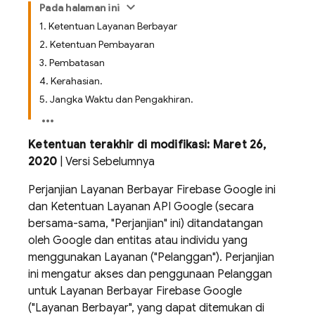
Pada halaman ini
1. Ketentuan Layanan Berbayar
2. Ketentuan Pembayaran
3. Pembatasan
4. Kerahasian.
5. Jangka Waktu dan Pengakhiran.
Ketentuan terakhir di modifikasi: Maret 26,
2020
| Versi Sebelumnya
Perjanjian Layanan Berbayar Firebase Google ini
dan Ketentuan Layanan API Google (secara
bersama-sama, "Perjanjian" ini) ditandatangan
oleh Google dan entitas atau individu yang
menggunakan Layanan ("Pelanggan"). Perjanjian
ini mengatur akses dan penggunaan Pelanggan
untuk Layanan Berbayar Firebase Google
("Layanan Berbayar", yang dapat ditemukan di