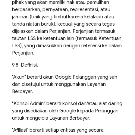
pihak yang akan memiliki hak atau pemulihan
berdasarkan, pernyataan, representasi, atau
jaminan (baik yang timbul karena kelalaian atau
tanda niatan buruk), kecuali yang secara tegas
dijelaskan dalam Perjanjian. Perjanjian termasuk
tautan LSS ke ketentuan lain (termasuk Ketentuan
LSS), yang dimasukkan dengan referensi ke dalam
Perjanjian.
9.8. Definisi.
"Akun" berarti akun Google Pelanggan yang sah
dan disetujui untuk menggunakan Layanan
Berbayar.
"Konsol Admin" berarti konsol dan/atau alat daring
yang disediakan oleh Google kepada Pelanggan
untuk mengelola Layanan Berbayar.
"Afiliasi" berarti setiap entitas yang secara