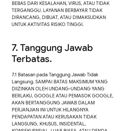
BEBAS DARI KESALAHAN, VIRUS, ATAU TIDAK
TERGANGGU. LAYANAN BERBAYAR TIDAK
DIRANCANG, DIBUAT, ATAU DIMAKSUDKAN
UNTUK AKTIVITAS RISIKO TINGGI.
7
.
Tanggung Jawab
Terbatas
.
7.1 Batasan pada Tanggung Jawab Tidak
Langsung. SAMPAI BATAS MAKSIMUM YANG
DIIZINKAN OLEH UNDANG-UNDANG YANG
BERLAKU, GOOGLE ATAU PEMASOK GOOGLE,
AKAN BERTANGGUNG JAWAB DALAM
PERJANJIAN INI UNTUK HILANGNYA
PENDAPATAN ATAU KERUSAKAN TIDAK
LANGSUNG, KHUSUS, INSIDENTAL,