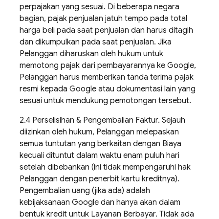
perpajakan yang sesuai. Di beberapa negara
bagian, pajak penjualan jatuh tempo pada total
harga beli pada saat penjualan dan harus ditagih
dan dikumpulkan pada saat penjualan. Jika
Pelanggan diharuskan oleh hukum untuk
memotong pajak dari pembayarannya ke Google,
Pelanggan harus memberikan tanda terima pajak
resmi kepada Google atau dokumentasi lain yang
sesuai untuk mendukung pemotongan tersebut.
2.4 Perselisihan & Pengembalian Faktur. Sejauh
diizinkan oleh hukum, Pelanggan melepaskan
semua tuntutan yang berkaitan dengan Biaya
kecuali dituntut dalam waktu enam puluh hari
setelah dibebankan (ini tidak mempengaruhi hak
Pelanggan dengan penerbit kartu kreditnya).
Pengembalian uang (jika ada) adalah
kebijaksanaan Google dan hanya akan dalam
bentuk kredit untuk Layanan Berbayar. Tidak ada