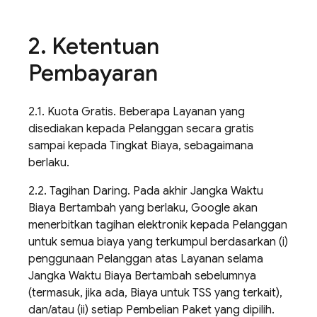
2
.
Ketentuan
Pembayaran
2.1. Kuota Gratis. Beberapa Layanan yang
disediakan kepada Pelanggan secara gratis
sampai kepada Tingkat Biaya, sebagaimana
berlaku.
2.2. Tagihan Daring. Pada akhir Jangka Waktu
Biaya Bertambah yang berlaku, Google akan
menerbitkan tagihan elektronik kepada Pelanggan
untuk semua biaya yang terkumpul berdasarkan (i)
penggunaan Pelanggan atas Layanan selama
Jangka Waktu Biaya Bertambah sebelumnya
(termasuk, jika ada, Biaya untuk TSS yang terkait),
dan/atau (ii) setiap Pembelian Paket yang dipilih.