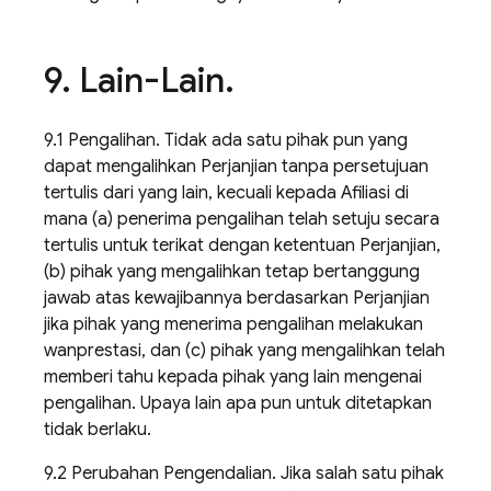
9
.
Lain-Lain
.
9.1 Pengalihan. Tidak ada satu pihak pun yang
dapat mengalihkan Perjanjian tanpa persetujuan
tertulis dari yang lain, kecuali kepada Afiliasi di
mana (a) penerima pengalihan telah setuju secara
tertulis untuk terikat dengan ketentuan Perjanjian,
(b) pihak yang mengalihkan tetap bertanggung
jawab atas kewajibannya berdasarkan Perjanjian
jika pihak yang menerima pengalihan melakukan
wanprestasi, dan (c) pihak yang mengalihkan telah
memberi tahu kepada pihak yang lain mengenai
pengalihan. Upaya lain apa pun untuk ditetapkan
tidak berlaku.
9.2 Perubahan Pengendalian. Jika salah satu pihak