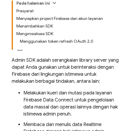
Pada halaman ini
Prasyarat
Menyiapkan project Firebase dan akun layanan
Menambahkan SDK
Menginisialisasi SDK
Menggunakan token refresh OAuth 2.0
Admin SDK
adalah serangkaian library server yang
dapat Anda gunakan untuk berinteraksi dengan
Firebase dari lingkungan istimewa untuk
melakukan berbagai tindakan, antara lain:
Melakukan kueri dan mutasi pada layanan
Firebase Data Connect
untuk pengelolaan
data massal dan operasi lainnya dengan hak
istimewa admin penuh.
Membaca dan menulis data
Realtime