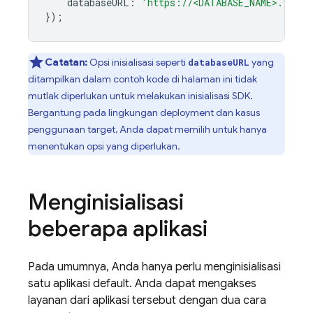
databaseURL
:
'https://<DATABASE_NAME>.fireb
});
Catatan:
Opsi inisialisasi seperti
yang
databaseURL
ditampilkan dalam contoh kode di halaman ini tidak
mutlak diperlukan untuk melakukan inisialisasi SDK.
Bergantung pada lingkungan deployment dan kasus
penggunaan target, Anda dapat memilih untuk hanya
menentukan opsi yang diperlukan.
Menginisialisasi
beberapa aplikasi
Pada umumnya, Anda hanya perlu menginisialisasi
satu aplikasi default. Anda dapat mengakses
layanan dari aplikasi tersebut dengan dua cara