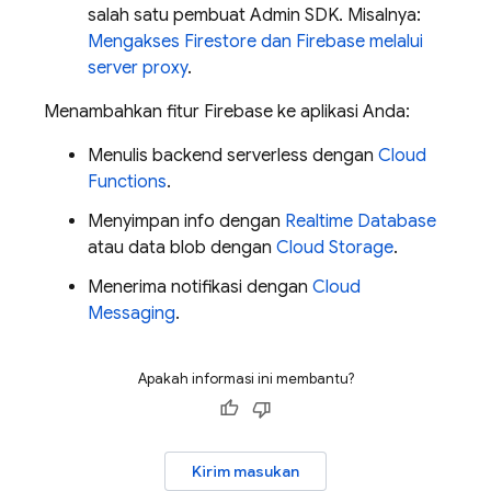
salah satu pembuat
Admin SDK
. Misalnya:
Mengakses Firestore dan Firebase melalui
server proxy
.
Menambahkan fitur Firebase ke aplikasi Anda:
Menulis backend serverless dengan
Cloud
Functions
.
Menyimpan info dengan
Realtime Database
atau data blob dengan
Cloud Storage
.
Menerima notifikasi dengan
Cloud
Messaging
.
Apakah informasi ini membantu?
Kirim masukan