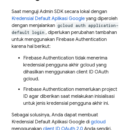
Saat menguji
Admin SDK
secara lokal dengan
Kredensial Default Aplikasi Google
yang diperoleh
dengan menjalankan
gcloud auth application-
default login
, diperlukan perubahan tambahan
untuk menggunakan
Firebase Authentication
karena hal berikut:
Firebase Authentication
tidak menerima
kredensial pengguna akhir gcloud yang
dihasilkan menggunakan client ID OAuth
gcloud.
Firebase Authentication
memerlukan project
ID agar diberikan saat melakukan inisialisasi
untuk jenis kredensial pengguna akhir ini.
Sebagai solusinya, Anda dapat membuat
Kredensial Default Aplikasi Google di
gcloud
menggunakan
client ID OAuth 2.0
Anda sendiri.