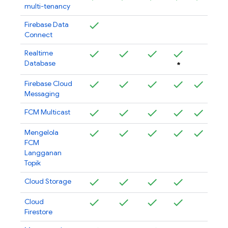
multi-tenancy
Firebase Data
Connect
Realtime
Database
*
Firebase Cloud
Messaging
FCM
Multicast
Mengelola
FCM
Langganan
Topik
Cloud Storage
Cloud
Firestore