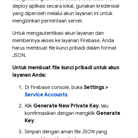
deploy aplikasi secara lokal, gunakan kredensial
yang diperoleh melalui akun layanan ini untuk
mengizinkan permintaan server.
Untuk mengautentikasi akun layanan dan
memberinya akses ke layanan Firebase, Anda
harus membuat file kunci pribadi dalam format
JSON.
Untuk membuat file kunci pribadi untuk akun
layanan Anda:
Di
Firebase
console, buka
Settings >
Service Accounts
.
Klik
Generate New Private Key
, lalu
konfirmasikan dengan mengklik
Generate
Key
.
Simpan dengan aman file JSON yang