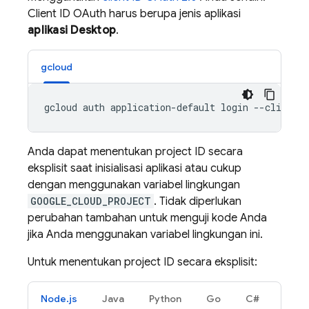
Client ID OAuth harus berupa jenis aplikasi
aplikasi Desktop
.
gcloud
Anda dapat menentukan project ID secara
eksplisit saat inisialisasi aplikasi atau cukup
dengan menggunakan variabel lingkungan
GOOGLE_CLOUD_PROJECT
. Tidak diperlukan
perubahan tambahan untuk menguji kode Anda
jika Anda menggunakan variabel lingkungan ini.
Untuk menentukan project ID secara eksplisit:
Node.js
Java
Python
Go
C#