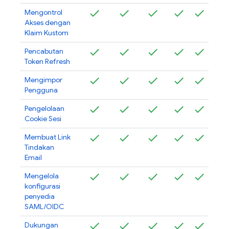
Mengontrol
Akses dengan
Klaim Kustom
Pencabutan
Token Refresh
Mengimpor
Pengguna
Pengelolaan
Cookie Sesi
Membuat Link
Tindakan
Email
Mengelola
konfigurasi
penyedia
SAML/OIDC
Dukungan