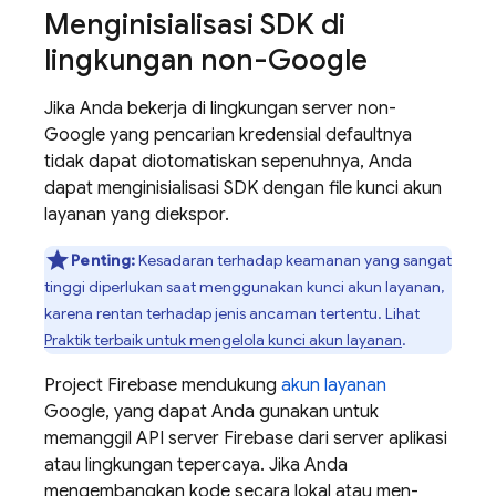
Menginisialisasi SDK di
lingkungan non-Google
Jika Anda bekerja di lingkungan server non-
Google yang pencarian kredensial defaultnya
tidak dapat diotomatiskan sepenuhnya, Anda
dapat menginisialisasi SDK dengan file kunci akun
layanan yang diekspor.
Penting:
Kesadaran terhadap keamanan yang sangat
tinggi diperlukan saat menggunakan kunci akun layanan,
karena rentan terhadap jenis ancaman tertentu. Lihat
Praktik terbaik untuk mengelola kunci akun layanan
.
Project Firebase mendukung
akun layanan
Google, yang dapat Anda gunakan untuk
memanggil API server Firebase dari server aplikasi
atau lingkungan tepercaya. Jika Anda
mengembangkan kode secara lokal atau men-