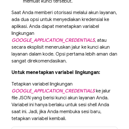
memuat kunci tersebut.
Saat Anda memberi otorisasi melalui akun layanan,
ada dua opsi untuk menyediakan kredensial ke
aplikasi. Anda dapat menetapkan variabel
lingkungan
GOOGLE_APPLICATION_CREDENTIALS
, atau
secara eksplisit meneruskan jalur ke kunci akun
layanan dalam kode. Opsi pertama lebih aman dan
sangat direkomendasikan.
Untuk menetapkan variabel lingkungan:
Tetapkan variabel lingkungan
GOOGLE_APPLICATION_CREDENTIALS
ke jalur
file JSON yang berisi kunci akun layanan Anda.
Variabel ini hanya berlaku untuk sesi shell Anda
saat ini. Jadi, jika Anda membuka sesi baru,
tetapkan variabel kembali.