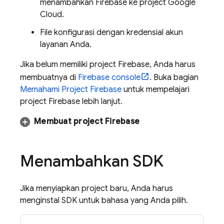
menambahkan Firebase ke project Google
Cloud.
File konfigurasi dengan kredensial akun
layanan Anda.
Jika belum memiliki project Firebase, Anda harus
membuatnya di
Firebase
console
. Buka bagian
Memahami Project Firebase
untuk mempelajari
project Firebase lebih lanjut.
Membuat project Firebase
Menambahkan SDK
Jika menyiapkan project baru, Anda harus
menginstal SDK untuk bahasa yang Anda pilih.