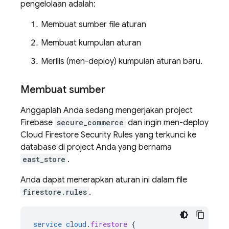
pengelolaan adalah:
Membuat sumber file aturan
Membuat kumpulan aturan
Merilis (men-deploy) kumpulan aturan baru.
Membuat sumber
Anggaplah Anda sedang mengerjakan project
Firebase
secure_commerce
dan ingin men-deploy
Cloud Firestore
Security Rules
yang terkunci ke
database di project Anda yang bernama
east_store
.
Anda dapat menerapkan aturan ini dalam file
firestore.rules
.
service
cloud
.
firestore
{