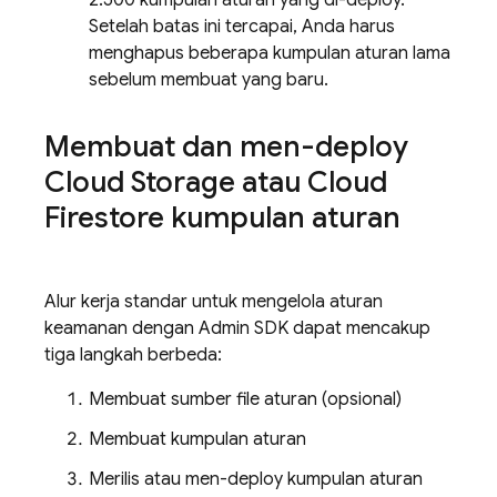
2.500 kumpulan aturan yang di-deploy.
Setelah batas ini tercapai, Anda harus
menghapus beberapa kumpulan aturan lama
sebelum membuat yang baru.
Membuat dan men-deploy
Cloud Storage
atau
Cloud
Firestore
kumpulan aturan
Alur kerja standar untuk mengelola aturan
keamanan dengan
Admin SDK
dapat mencakup
tiga langkah berbeda:
Membuat sumber file aturan (opsional)
Membuat kumpulan aturan
Merilis atau men-deploy kumpulan aturan