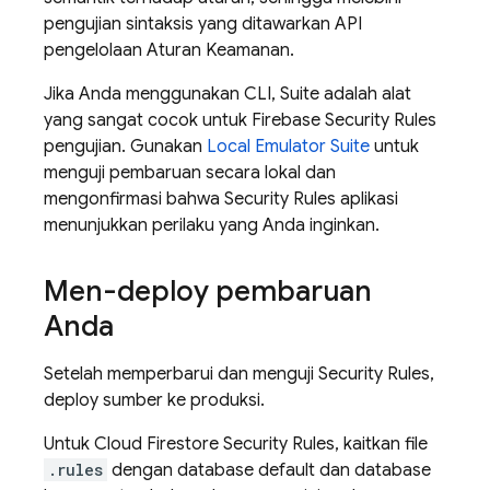
pengujian sintaksis yang ditawarkan API
pengelolaan Aturan Keamanan.
Jika Anda menggunakan CLI, Suite adalah alat
yang sangat cocok untuk
Firebase Security Rules
pengujian. Gunakan
Local Emulator Suite
untuk
menguji pembaruan secara lokal dan
mengonfirmasi bahwa
Security Rules
aplikasi
menunjukkan perilaku yang Anda inginkan.
Men-deploy pembaruan
Anda
Setelah memperbarui dan menguji
Security Rules
,
deploy sumber ke produksi.
Untuk
Cloud Firestore
Security Rules
, kaitkan file
.rules
dengan database default dan database