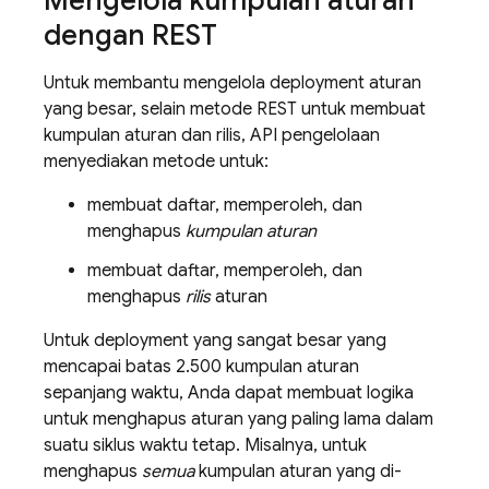
Mengelola kumpulan aturan
dengan REST
Untuk membantu mengelola deployment aturan
yang besar, selain metode REST untuk membuat
kumpulan aturan dan rilis, API pengelolaan
menyediakan metode untuk:
membuat daftar, memperoleh, dan
menghapus
kumpulan aturan
membuat daftar, memperoleh, dan
menghapus
rilis
aturan
Untuk deployment yang sangat besar yang
mencapai batas 2.500 kumpulan aturan
sepanjang waktu, Anda dapat membuat logika
untuk menghapus aturan yang paling lama dalam
suatu siklus waktu tetap. Misalnya, untuk
menghapus
semua
kumpulan aturan yang di-