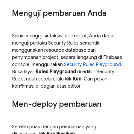
Menguji pembaruan Anda
Selain menguji sintaksis di UI editor, Anda dapat
menguji perilaku
Security Rules
semantik,
menggunakan resource database dan
penyimpanan project, secara langsung di
Firebase
console, menggunakan
Security Rules
Playground
.
Buka layar
Rules Playground
di editor
Security
Rules
, ubah setelan, lalu klik
Run
. Cari pesan
konfirmasi di bagian atas editor.
Men-deploy pembaruan
Setelah puas dengan pembaruan yang