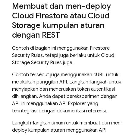
Membuat dan men-deploy
Cloud Firestore
atau
Cloud
Storage
kumpulan aturan
dengan REST
Contoh di bagian ini menggunakan Firestore
Security Rules
, tetapi juga berlaku untuk
Cloud
Storage
Security Rules
juga.
Contoh tersebut juga menggunakan cURL untuk
melakukan panggilan API. Langkah-langkah untuk
menyiapkan dan meneruskan token autentikasi
dihilangkan. Anda dapat bereksperimen dengan
API ini menggunakan API Explorer yang
terintegrasi dengan dokumentasi referensi.
Langkah-langkah umum untuk membuat dan men-
deploy kumpulan aturan menggunakan API