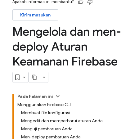
Apakah informasi ini membantu?
Kirim masukan
Mengelola dan men-
deploy Aturan
Keamanan Firebase
Pada halaman ini
Menggunakan Firebase CLI
Membuat file konfigurasi
Mengedit dan memperbarui aturan Anda
Menguji pembaruan Anda
Men-deploy pembaruan Anda