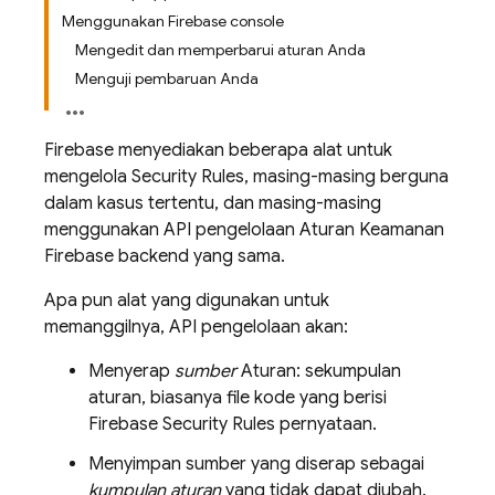
Menggunakan Firebase console
Mengedit dan memperbarui aturan Anda
Menguji pembaruan Anda
Firebase menyediakan beberapa alat untuk
mengelola
Security Rules
, masing-masing berguna
dalam kasus tertentu, dan masing-masing
menggunakan API pengelolaan Aturan Keamanan
Firebase backend yang sama.
Apa pun alat yang digunakan untuk
memanggilnya, API pengelolaan akan:
Menyerap
sumber
Aturan: sekumpulan
aturan, biasanya file kode yang berisi
Firebase Security Rules
pernyataan.
Menyimpan sumber yang diserap sebagai
kumpulan aturan
yang tidak dapat diubah.