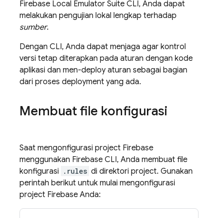
Firebase Local Emulator Suite
CLI, Anda dapat
melakukan pengujian lokal lengkap terhadap
sumber
.
Dengan CLI, Anda dapat menjaga agar kontrol
versi tetap diterapkan pada aturan dengan kode
aplikasi dan men-deploy aturan sebagai bagian
dari proses deployment yang ada.
Membuat file konfigurasi
Saat mengonfigurasi project Firebase
menggunakan
Firebase
CLI, Anda membuat file
konfigurasi
.rules
di direktori project. Gunakan
perintah berikut untuk mulai mengonfigurasi
project Firebase Anda: