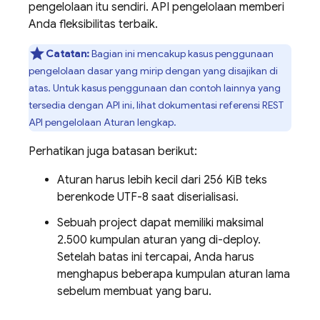
pengelolaan itu sendiri. API pengelolaan memberi
Anda fleksibilitas terbaik.
Catatan:
Bagian ini mencakup kasus penggunaan
pengelolaan dasar yang mirip dengan yang disajikan di
atas. Untuk kasus penggunaan dan contoh lainnya yang
tersedia dengan API ini, lihat dokumentasi referensi REST
API pengelolaan Aturan lengkap.
Perhatikan juga batasan berikut:
Aturan harus lebih kecil dari 256 KiB teks
berenkode UTF-8 saat diserialisasi.
Sebuah project dapat memiliki maksimal
2.500 kumpulan aturan yang di-deploy.
Setelah batas ini tercapai, Anda harus
menghapus beberapa kumpulan aturan lama
sebelum membuat yang baru.