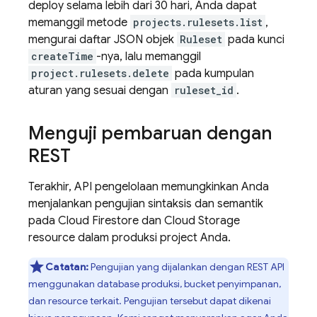
deploy selama lebih dari 30 hari, Anda dapat
memanggil metode
projects.rulesets.list
,
mengurai daftar JSON objek
Ruleset
pada kunci
createTime
-nya, lalu memanggil
project.rulesets.delete
pada kumpulan
aturan yang sesuai dengan
ruleset_id
.
Menguji pembaruan dengan
REST
Terakhir, API pengelolaan memungkinkan Anda
menjalankan pengujian sintaksis dan semantik
pada
Cloud Firestore
dan
Cloud Storage
resource dalam produksi project Anda.
Catatan:
Pengujian yang dijalankan dengan REST API
menggunakan database produksi, bucket penyimpanan,
dan resource terkait. Pengujian tersebut dapat dikenai