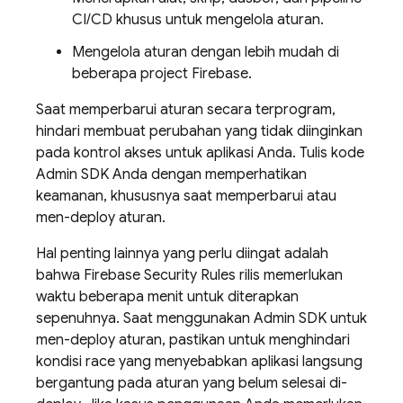
CI/CD khusus untuk mengelola aturan.
Mengelola aturan dengan lebih mudah di
beberapa project Firebase.
Saat memperbarui aturan secara terprogram,
hindari membuat perubahan yang tidak diinginkan
pada kontrol akses untuk aplikasi Anda. Tulis kode
Admin SDK
Anda dengan memperhatikan
keamanan, khususnya saat memperbarui atau
men-deploy aturan.
Hal penting lainnya yang perlu diingat adalah
bahwa
Firebase Security Rules
rilis memerlukan
waktu beberapa menit untuk diterapkan
sepenuhnya. Saat menggunakan
Admin SDK
untuk
men-deploy aturan, pastikan untuk menghindari
kondisi race yang menyebabkan aplikasi langsung
bergantung pada aturan yang belum selesai di-