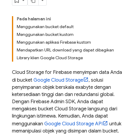
Pada halaman ini
Menggunakan bucket default
Menggunakan bucket kustom
Menggunakan aplikasi Firebase kustom
Mendapatkan URL download yang dapat dibagikan
Library klien Google Cloud Storage
Cloud Storage for Firebase
menyimpan data Anda
di bucket
Google Cloud Storage
, solusi
penyimpanan objek berskala exabyte dengan
ketersediaan tinggi dan dan redundansi global.
Dengan Firebase Admin SDK, Anda dapat
mengakses bucket
Cloud Storage
langsung dari
lingkungan istimewa. Kemudian, Anda dapat
menggunakan
Google Cloud Storage
API
untuk
memanipulasi objek yang disimpan dalam bucket.