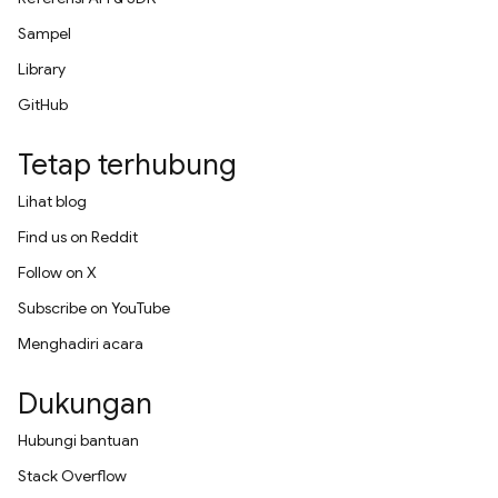
Sampel
Library
GitHub
Tetap terhubung
Lihat blog
Find us on Reddit
Follow on X
Subscribe on YouTube
Menghadiri acara
Dukungan
Hubungi bantuan
Stack Overflow