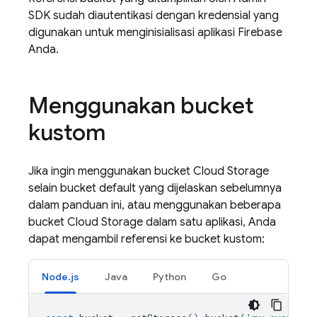
SDK sudah diautentikasi dengan kredensial yang
digunakan untuk menginisialisasi aplikasi Firebase
Anda.
Menggunakan bucket
kustom
Jika ingin menggunakan bucket
Cloud Storage
selain bucket default yang dijelaskan sebelumnya
dalam panduan ini, atau menggunakan beberapa
bucket
Cloud Storage
dalam satu aplikasi, Anda
dapat mengambil referensi ke bucket kustom:
Node.js
Java
Python
Go