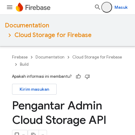
Masuk
Documentation
Cloud Storage for Firebase
Firebase
Documentation
Cloud Storage for Firebase
Build
Apakah informasi ini membantu?
Kirim masukan
Pengantar Admin
Cloud Storage API