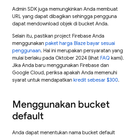
Admin SDK
juga memungkinkan Anda membuat
URL yang dapat dibagikan sehingga pengguna
dapat mendownload objek di bucket Anda.
Selain itu, pastikan project Firebase Anda
menggunakan
paket harga Blaze bayar sesuai
penggunaan
. Hal ini merupakan persyaratan yang
mulai berlaku pada Oktober 2024 (lihat
FAQ
kami).
Jika Anda baru menggunakan Firebase dan
Google Cloud, periksa apakah Anda memenuhi
syarat untuk mendapatkan
kredit sebesar $300
.
Menggunakan bucket
default
Anda dapat menentukan nama bucket default