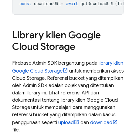
const
downloadURL
=
await
getDownloadURL
(
fileRef
Library klien
Google
Cloud Storage
Firebase Admin SDK bergantung pada
library klien
Google Cloud Storage
untuk memberikan akses
Cloud Storage
. Referensi bucket yang ditampilkan
oleh Admin SDK adalah objek yang ditentukan
dalam library ini. Lihat referensi API dan
dokumentasi tentang library klien
Google Cloud
Storage
untuk mempelajari cara menggunakan
referensi bucket yang ditampilkan dalam kasus
penggunaan seperti
upload
dan
download
file.