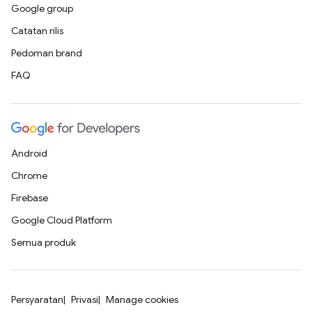
Google group
Catatan rilis
Pedoman brand
FAQ
Android
Chrome
Firebase
Google Cloud Platform
Semua produk
Persyaratan
Privasi
Manage cookies