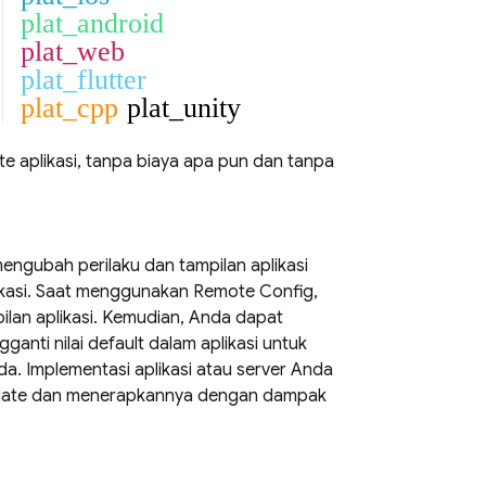
plat_android
plat_web
plat_flutter
plat_cpp
plat_unity
te aplikasi, tanpa biaya apa pun dan tanpa
ngubah perilaku dan tampilan aplikasi
kasi. Saat menggunakan
Remote Config
,
ilan aplikasi. Kemudian, Anda dapat
anti nilai default dalam aplikasi untuk
. Implementasi aplikasi atau server Anda
pdate dan menerapkannya dengan dampak