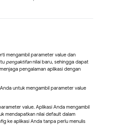
erti mengambil parameter value dan
ktu
pengaktifan
nilai baru, sehingga dapat
menjaga pengalaman aplikasi dengan
 Anda untuk mengambil parameter value
parameter value. Aplikasi Anda mengambil
 mendapatkan nilai default dalam
fig
ke aplikasi Anda tanpa perlu menulis