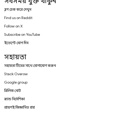
সবসময় যুক্ত থাকুন
ব্লগ চেক করে দেখুন
Find us on Reddit
Follow on X
Subscribe on YouTube
ইভেন্টে যোগ দিন
সহায়তা
সহায়তা টিমের সাথে যোগাযোগ করুন
Stack Overflow
Google group
রিলিজ নোট
ব্র্যান্ড নির্দেশিকা
প্রায়শই জিজ্ঞাসিত প্রশ্ন