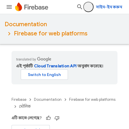
সাইন-ইন করুন
Documentation
Firebase for web platforms
এই পৃষ্ঠাটি
Cloud Translation API
অনুবাদ করেছে।
Firebase
Documentation
Firebase for web platforms
মৌলিক
এটি কাজে লেগেছে?