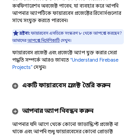
কনফিগারেশন অবজেক্ট পাবেন, যা ব্যবহার করে আপনি
আপনার অ্যাপটিকে ফায়ারবেস প্রজেক্টের রিসোর্সগুলোর
সাথে সংযুক্ত করতে পারবেন।
দ্রষ্টব্য:
ফায়ারবেস এসডিকে সংস্করণ ৮ থেকে আপগ্রেড করছেন?
আমাদের
আপগ্রেড নির্দেশিকাটি
দেখুন।
ফায়ারবেস প্রজেক্ট এবং প্রজেক্টে অ্যাপ যুক্ত করার সেরা
পদ্ধতি সম্পর্কে আরও জানতে
“Understand Firebase
Projects”
দেখুন।
একটি ফায়ারবেস প্রজেক্ট তৈরি করুন
আপনার অ্যাপ নিবন্ধন করুন
আপনার যদি আগে থেকে কোনো জাভাস্ক্রিপ্ট প্রজেক্ট না
থাকে এবং আপনি শুধু ফায়ারবেসের কোনো প্রোডাক্ট