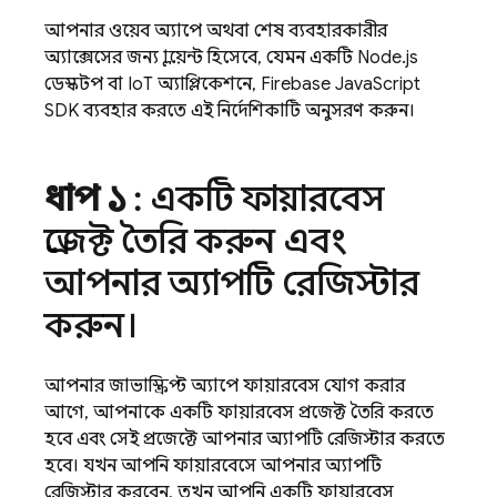
আপনার ওয়েব অ্যাপে অথবা শেষ ব্যবহারকারীর
অ্যাক্সেসের জন্য ক্লায়েন্ট হিসেবে, যেমন একটি Node.js
ডেস্কটপ বা IoT অ্যাপ্লিকেশনে,
Firebase
JavaScript
SDK ব্যবহার করতে এই নির্দেশিকাটি অনুসরণ করুন।
ধাপ ১
: একটি ফায়ারবেস
প্রজেক্ট তৈরি করুন এবং
আপনার অ্যাপটি রেজিস্টার
করুন।
আপনার জাভাস্ক্রিপ্ট অ্যাপে ফায়ারবেস যোগ করার
আগে, আপনাকে একটি ফায়ারবেস প্রজেক্ট তৈরি করতে
হবে এবং সেই প্রজেক্টে আপনার অ্যাপটি রেজিস্টার করতে
হবে। যখন আপনি ফায়ারবেসে আপনার অ্যাপটি
রেজিস্টার করবেন, তখন আপনি একটি ফায়ারবেস