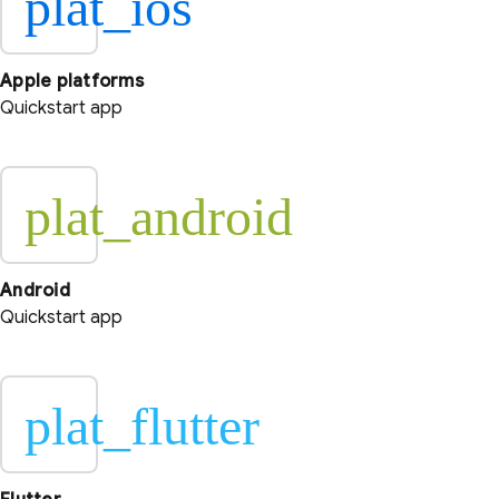
plat_ios
Apple platforms
Quickstart app
plat_android
Android
Quickstart app
plat_flutter