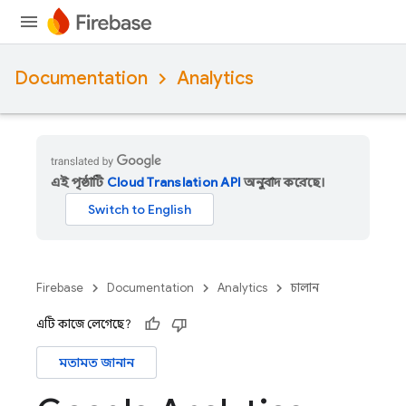
Documentation
Analytics
এই পৃষ্ঠাটি
Cloud Translation API
অনুবাদ করেছে।
Firebase
Documentation
Analytics
চালান
এটি কাজে লেগেছে?
মতামত জানান