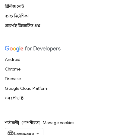
রিলিজ নোট
ব্র্যান্ড নির্দেশিকা
প্রায়শই জিজ্ঞাসিত প্রশ্ন
Android
Chrome
Firebase
Google Cloud Platform
সব প্রোডাক্ট
শর্তাবলী
গোপনীয়তা
Manage cookies