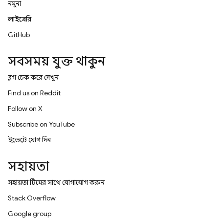
নমুনা
লাইব্রেরি
GitHub
সবসময় যুক্ত থাকুন
ব্লগ চেক করে দেখুন
Find us on Reddit
Follow on X
Subscribe on YouTube
ইভেন্টে যোগ দিন
সহায়তা
সহায়তা টিমের সাথে যোগাযোগ করুন
Stack Overflow
Google group