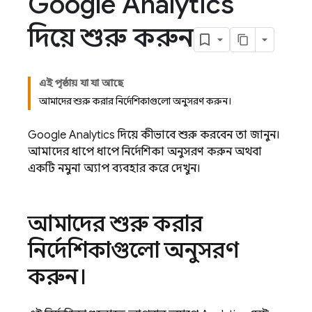
Google Analytics
দিয়ে শুরু করুন
এই পৃষ্ঠায় যা যা আছে
আমাদের শুরু করার নির্দেশিকাগুলো অনুসরণ করুন।
Google Analytics
দিয়ে কীভাবে শুরু করবেন তা জানুন।
আমাদের ধাপে ধাপে নির্দেশিকা অনুসরণ করুন অথবা
একটি নমুনা অ্যাপ ব্যবহার করে দেখুন।
আমাদের শুরু করার
নির্দেশিকাগুলো অনুসরণ
করুন।