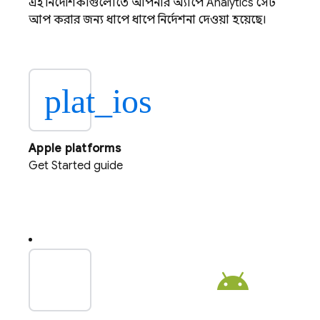
এই নির্দেশিকাগুলোতে আপনার অ্যাপে
Analytics
সেট
আপ করার জন্য ধাপে ধাপে নির্দেশনা দেওয়া হয়েছে।
plat_ios
Apple platforms
Get Started guide
plat_android