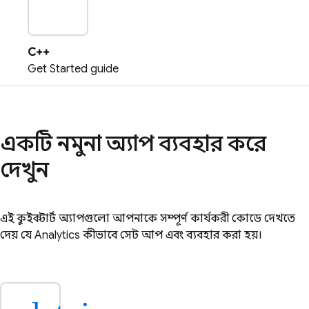
plat_cpp
C++
Get Started guide
একটি নমুনা অ্যাপ ব্যবহার করে
দেখুন
এই কুইকস্টার্ট অ্যাপগুলো আপনাকে সম্পূর্ণ কার্যকরী কোডে দেখতে
দেয় যে
Analytics
কীভাবে সেট আপ এবং ব্যবহার করা হয়।