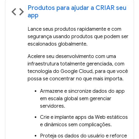
Produtos para ajudar a CRIAR seu
code
app
Lance seus produtos rapidamente e com
segurança usando produtos que podem ser
escalonados globalmente.
Acelere seu desenvolvimento com uma
infraestrutura totalmente gerenciada, com
tecnologia do Google Cloud, para que você
possa se concentrar no que mais importa.
Armazene e sincronize dados do app
em escala global sem gerenciar
servidores.
Crie e implante apps da Web estáticos
e dinâmicos sem complicações.
Proteja os dados do usuário e reforce