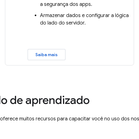
a segurança dos apps.
Armazenar dados e configurar a lógica
do lado do servidor.
Saiba mais
o de aprendizado
 oferece muitos recursos para capacitar você no uso dos no