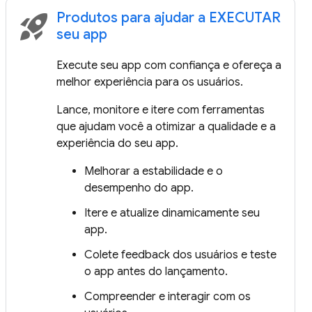
Produtos para ajudar a EXECUTAR
rocket_launch
seu app
Execute seu app com confiança e ofereça a
melhor experiência para os usuários.
Lance, monitore e itere com ferramentas
que ajudam você a otimizar a qualidade e a
experiência do seu app.
Melhorar a estabilidade e o
desempenho do app.
Itere e atualize dinamicamente seu
app.
Colete feedback dos usuários e teste
o app antes do lançamento.
Compreender e interagir com os