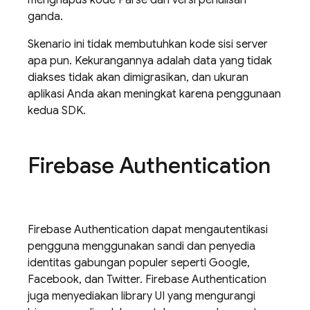
menghapus kode Parse dari versi penulisan
ganda.
Skenario ini tidak membutuhkan kode sisi server
apa pun. Kekurangannya adalah data yang tidak
diakses tidak akan dimigrasikan, dan ukuran
aplikasi Anda akan meningkat karena penggunaan
kedua SDK.
Firebase Authentication
Firebase Authentication
dapat mengautentikasi
pengguna menggunakan sandi dan penyedia
identitas gabungan populer seperti Google,
Facebook, dan Twitter. Firebase Authentication
juga menyediakan library UI yang mengurangi