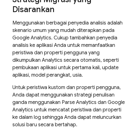
Disarankan
Menggunakan berbagai penyedia analisis adalah
skenario umum yang mudah diterapkan pada
Google Analytics
. Cukup tambahkan penyedia
analisis ke aplikasi Anda untuk memanfaatkan
peristiwa dan properti pengguna yang
dikumpulkan
Analytics
secara otomatis, seperti
pembukaan aplikasi untuk pertama kali, update
aplikasi, model perangkat, usia.
Untuk peristiwa kustom dan properti pengguna,
Anda dapat menggunakan strategi penulisan
ganda menggunakan Parse Analytics dan
Google
Analytics
untuk mencatat peristiwa dan properti
ke dalam log sehingga Anda dapat meluncurkan
solusi baru secara bertahap.