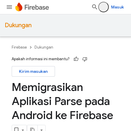
Masuk
Dukungan
Firebase
Dukungan
Apakah informasi ini membantu?
Kirim masukan
Memigrasikan
Aplikasi Parse pada
Android ke Firebase