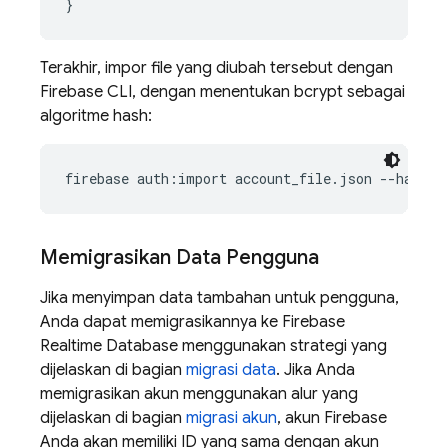
}
Terakhir, impor file yang diubah tersebut dengan
Firebase CLI, dengan menentukan bcrypt sebagai
algoritme hash:
firebase auth:import account_file.json --hash-a
Memigrasikan Data Pengguna
Jika menyimpan data tambahan untuk pengguna,
Anda dapat memigrasikannya ke
Firebase
Realtime Database
menggunakan strategi yang
dijelaskan di bagian
migrasi data
. Jika Anda
memigrasikan akun menggunakan alur yang
dijelaskan di bagian
migrasi akun
, akun Firebase
Anda akan memiliki ID yang sama dengan akun