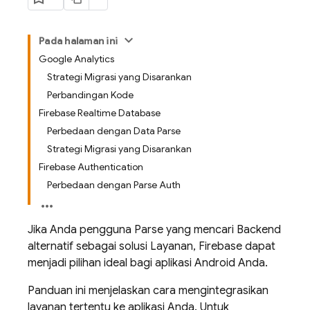
Pada halaman ini
Google Analytics
Strategi Migrasi yang Disarankan
Perbandingan Kode
Firebase Realtime Database
Perbedaan dengan Data Parse
Strategi Migrasi yang Disarankan
Firebase Authentication
Perbedaan dengan Parse Auth
Jika Anda pengguna Parse yang mencari Backend
alternatif sebagai solusi Layanan, Firebase dapat
menjadi pilihan ideal bagi aplikasi Android Anda.
Panduan ini menjelaskan cara mengintegrasikan
layanan tertentu ke aplikasi Anda. Untuk