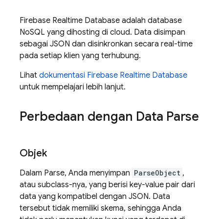
Firebase Realtime Database
adalah database
NoSQL yang dihosting di cloud. Data disimpan
sebagai JSON dan disinkronkan secara real-time
pada setiap klien yang terhubung.
Lihat
dokumentasi
Firebase Realtime Database
untuk mempelajari lebih lanjut.
Perbedaan dengan Data Parse
Objek
Dalam Parse, Anda menyimpan
ParseObject
,
atau subclass-nya, yang berisi key-value pair dari
data yang kompatibel dengan JSON. Data
tersebut tidak memiliki skema, sehingga Anda