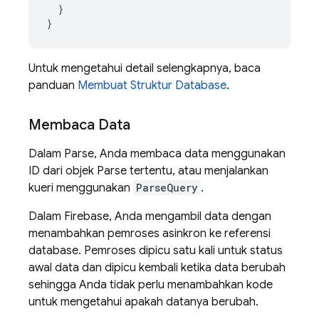
  }

}
Untuk mengetahui detail selengkapnya, baca
panduan
Membuat Struktur Database
.
Membaca Data
Dalam Parse, Anda membaca data menggunakan
ID dari objek Parse tertentu, atau menjalankan
kueri menggunakan
ParseQuery
.
Dalam Firebase, Anda mengambil data dengan
menambahkan pemroses asinkron ke referensi
database. Pemroses dipicu satu kali untuk status
awal data dan dipicu kembali ketika data berubah
sehingga Anda tidak perlu menambahkan kode
untuk mengetahui apakah datanya berubah.