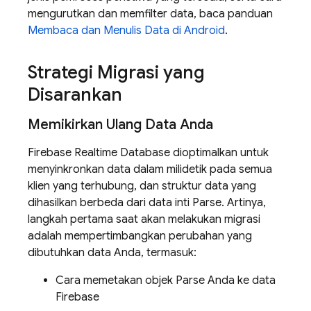
mengurutkan dan memfilter data, baca panduan
Membaca dan Menulis Data di Android
.
Strategi Migrasi yang
Disarankan
Memikirkan Ulang Data Anda
Firebase Realtime Database
dioptimalkan untuk
menyinkronkan data dalam milidetik pada semua
klien yang terhubung, dan struktur data yang
dihasilkan berbeda dari data inti Parse. Artinya,
langkah pertama saat akan melakukan migrasi
adalah mempertimbangkan perubahan yang
dibutuhkan data Anda, termasuk:
Cara memetakan objek Parse Anda ke data
Firebase