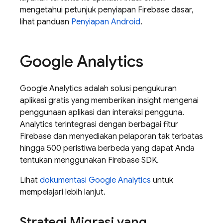
mengetahui petunjuk penyiapan Firebase dasar,
lihat panduan
Penyiapan Android
.
Google Analytics
Google Analytics
adalah solusi pengukuran
aplikasi gratis yang memberikan insight mengenai
penggunaan aplikasi dan interaksi pengguna.
Analytics
terintegrasi dengan berbagai fitur
Firebase dan menyediakan pelaporan tak terbatas
hingga 500 peristiwa berbeda yang dapat Anda
tentukan menggunakan Firebase SDK.
Lihat
dokumentasi
Google Analytics
untuk
mempelajari lebih lanjut.
Strategi Migrasi yang