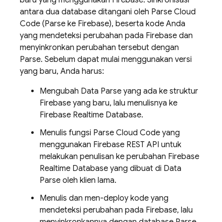
baru yang menggunakan Firebase. Sinkronisasi
antara dua database ditangani oleh Parse Cloud
Code (Parse ke Firebase), beserta kode Anda
yang mendeteksi perubahan pada Firebase dan
menyinkronkan perubahan tersebut dengan
Parse. Sebelum dapat mulai menggunakan versi
yang baru, Anda harus:
Mengubah Data Parse yang ada ke struktur
Firebase yang baru, lalu menulisnya ke
Firebase Realtime Database
.
Menulis fungsi Parse Cloud Code yang
menggunakan Firebase REST API untuk
melakukan penulisan ke perubahan
Firebase
Realtime Database
yang dibuat di Data
Parse oleh klien lama.
Menulis dan men-deploy kode yang
mendeteksi perubahan pada Firebase, lalu