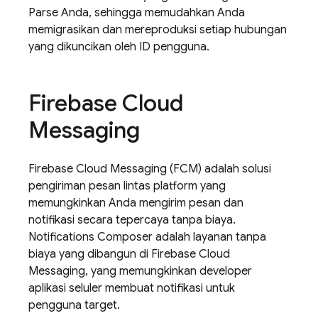
Parse Anda, sehingga memudahkan Anda
memigrasikan dan mereproduksi setiap hubungan
yang dikuncikan oleh ID pengguna.
Firebase Cloud
Messaging
Firebase Cloud Messaging
(
FCM
) adalah solusi
pengiriman pesan lintas platform yang
memungkinkan Anda mengirim pesan dan
notifikasi secara tepercaya tanpa biaya.
Notifications Composer adalah layanan tanpa
biaya yang dibangun di
Firebase Cloud
Messaging
, yang memungkinkan developer
aplikasi seluler membuat notifikasi untuk
pengguna target.