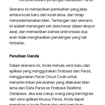
menyinkronkannya dengan database Parse.
Skenario ini memastikan pemisahan yang jelas
antara kode baru dan kode lama, dan tetap
menyederhanakan klien. Tantangan dari skenario
ini adalah menangani set data besar dalam ekspor
awal, dan memastikan bahwa sinkronisasi dua
arah tidak menghasilkan perulangan yang tak
terbatas.
Penulisan Ganda
Dalam skenario ini, Anda menulis versi baru dari
aplikasi yang menggunakan Firebase dan Parse,
menggunakan Parse Cloud Code untuk
menyinkronkan perubahan yang dilakukan klien
lama dari Data Parse ke
Firebase Realtime
Database
. Jika ada cukup orang yang bermigrasi
dari versi aplikasi khusus Parse, Anda dapat