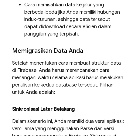
Cara memisahkan data ke jalur yang
berbeda-beda jika Anda memiliki hubungan
induk-turunan, sehingga data tersebut
dapat didownload secara efisien dalam
panggilan yang terpisah.
Memigrasikan Data Anda
Setelah menentukan cara membuat struktur data
di Firebase, Anda harus merencanakan cara
menangani waktu selama aplikasi harus melakukan
penulisan ke kedua database tersebut. Pilihan
untuk Anda adalah:
Sinkronisasi Latar Belakang
Dalam skenario ini, Anda memiliki dua versi aplikasi:
versi lama yang menggunakan Parse dan versi