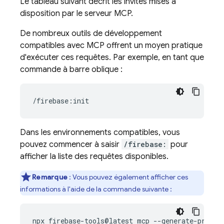
Le tableau suivant décrit les invites mises à
disposition par le serveur MCP.
De nombreux outils de développement
compatibles avec MCP offrent un moyen pratique
d'exécuter ces requêtes. Par exemple, en tant que
commande à barre oblique :
Dans les environnements compatibles, vous
pouvez commencer à saisir
/firebase:
pour
afficher la liste des requêtes disponibles.
Remarque
: Vous pouvez également afficher ces
informations à l'aide de la commande suivante :