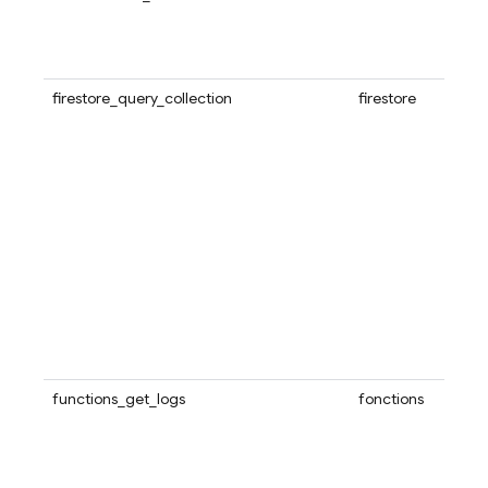
firestore_query_collection
firestore
functions_get_logs
fonctions