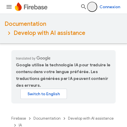
Connexion
Documentation
Develop with AI assistance
Google utilise la technologie IA pour traduire le
contenu dans votre langue préférée. Les
traductions générées par IA peuvent contenir
des erreurs.
Firebase
Documentation
Develop with AI assistance
IA