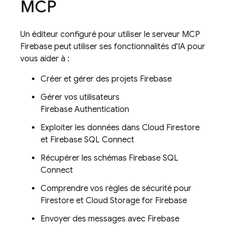
MCP
Un éditeur configuré pour utiliser le serveur MCP
Firebase peut utiliser ses fonctionnalités d'IA pour
vous aider à :
Créer et gérer des projets Firebase
Gérer vos utilisateurs
Firebase Authentication
Exploiter les données dans Cloud Firestore
et
Firebase SQL Connect
Récupérer les schémas
Firebase SQL
Connect
Comprendre vos règles de sécurité pour
Firestore et Cloud Storage for Firebase
Envoyer des messages avec Firebase