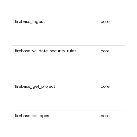
firebase_logout
core
firebase_validate_security_rules
core
firebase_get_project
core
firebase_list_apps
core