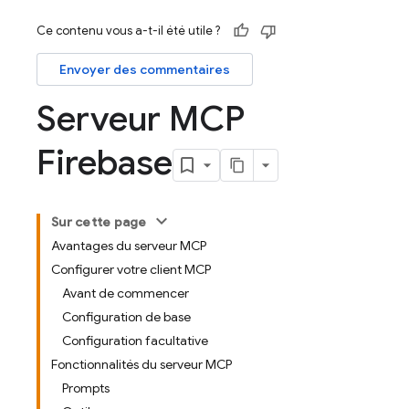
Ce contenu vous a-t-il été utile ?
Envoyer des commentaires
Serveur MCP
Firebase
Sur cette page
Avantages du serveur MCP
Configurer votre client MCP
Avant de commencer
Configuration de base
Configuration facultative
Fonctionnalités du serveur MCP
Prompts