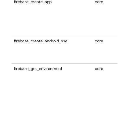
firebase_create_app
core
firebase_create_android_sha
core
firebase_get_environment
core