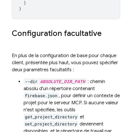
}
}
Configuration facultative
En plus de la configuration de base pour chaque
client, présentée plus haut, vous pouvez spécifier
deux paramètres facultatifs :
--dir
ABSOLUTE_DIR_PATH
: chemin
absolu d'un répertoire contenant
firebase.json
, pour définir un contexte de
projet pour le serveur MCP. Si aucune valeur
n'est spécifiée, les outils
get_project_directory
et
set_project_directory
deviennent
disponibles, et le répertoire de travail par