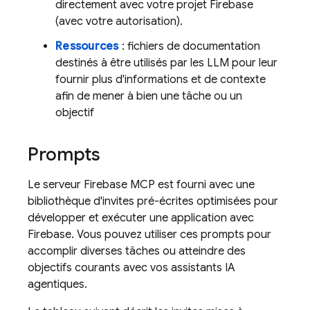
directement avec votre projet Firebase
(avec votre autorisation).
Ressources
: fichiers de documentation
destinés à être utilisés par les LLM pour leur
fournir plus d'informations et de contexte
afin de mener à bien une tâche ou un
objectif
Prompts
Le serveur Firebase MCP est fourni avec une
bibliothèque d'invites pré-écrites optimisées pour
développer et exécuter une application avec
Firebase. Vous pouvez utiliser ces prompts pour
accomplir diverses tâches ou atteindre des
objectifs courants avec vos assistants IA
agentiques.