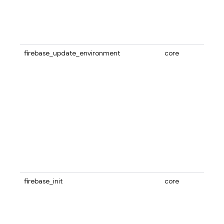
firebase_update_environment
core
firebase_init
core