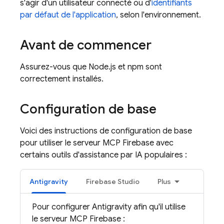
s'agir d'un utilisateur connecté ou d'
identifiants
par défaut de l'application
, selon l'environnement.
Avant de commencer
Assurez-vous que Node.js et npm sont
correctement installés.
Configuration de base
Voici des instructions de configuration de base
pour utiliser le serveur MCP Firebase avec
certains outils d'assistance par IA populaires :
Antigravity
Firebase Studio
Plus
Pour configurer
Antigravity
afin qu'il utilise
le serveur MCP Firebase :