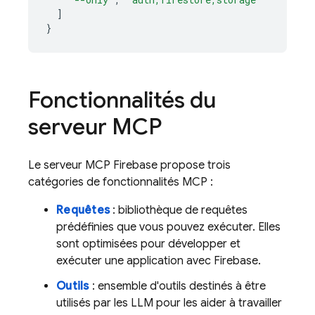
]
}
Fonctionnalités du
serveur MCP
Le serveur MCP Firebase propose trois
catégories de fonctionnalités MCP :
Requêtes
: bibliothèque de requêtes
prédéfinies que vous pouvez exécuter. Elles
sont optimisées pour développer et
exécuter une application avec Firebase.
Outils
: ensemble d'outils destinés à être
utilisés par les LLM pour les aider à travailler