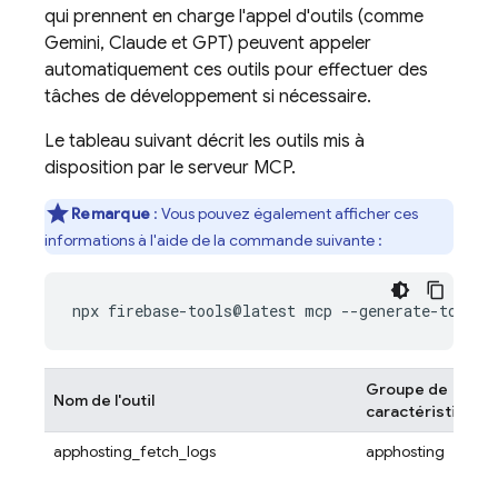
qui prennent en charge l'appel d'outils (comme
Gemini, Claude et GPT) peuvent appeler
automatiquement ces outils pour effectuer des
tâches de développement si nécessaire.
Le tableau suivant décrit les outils mis à
disposition par le serveur MCP.
Remarque
: Vous pouvez également afficher ces
informations à l'aide de la commande suivante :
Groupe de
Nom de l'outil
caractéristiques
apphosting_fetch_logs
apphosting