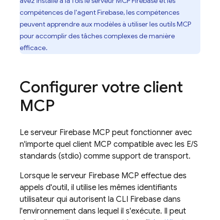
avez installé à la fois le serveur MCP Firebase et les
compétences de l'agent Firebase, les compétences
peuvent apprendre aux modèles à utiliser les outils MCP
pour accomplir des tâches complexes de manière
efficace.
Configurer votre client
MCP
Le serveur Firebase MCP peut fonctionner avec
n'importe quel client MCP compatible avec les E/S
standards (stdio) comme support de transport.
Lorsque le serveur Firebase MCP effectue des
appels d'outil, il utilise les mêmes identifiants
utilisateur qui autorisent la CLI Firebase dans
l'environnement dans lequel il s'exécute. Il peut