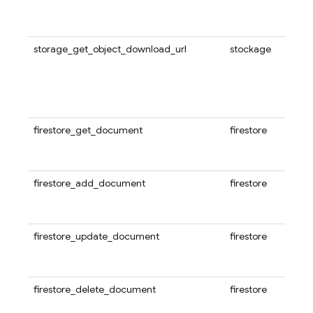
storage_get_object_download_url
stockage
firestore_get_document
firestore
firestore_add_document
firestore
firestore_update_document
firestore
firestore_delete_document
firestore