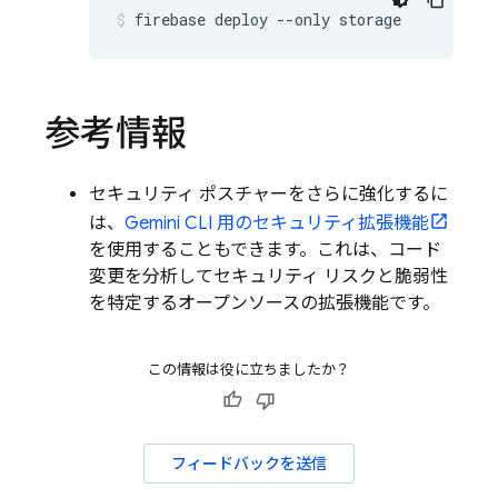
firebase
deploy
--only
storage
参考情報
セキュリティ ポスチャーをさらに強化するに
は、
Gemini CLI
用のセキュリティ拡張機能
を使用することもできます。これは、コード
変更を分析してセキュリティ リスクと脆弱性
を特定するオープンソースの拡張機能です。
この情報は役に立ちましたか？
フィードバックを送信