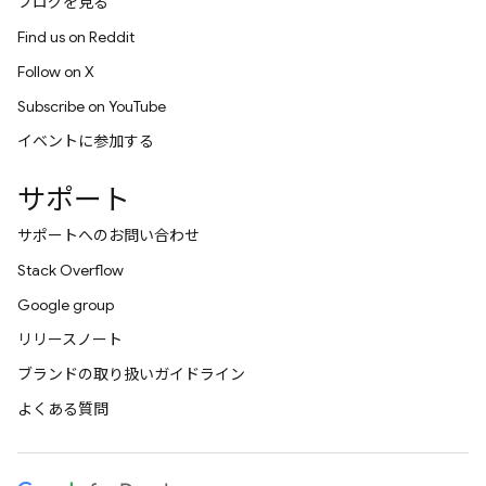
ブログを見る
Find us on Reddit
Follow on X
Subscribe on YouTube
イベントに参加する
サポート
サポートへのお問い合わせ
Stack Overflow
Google group
リリースノート
ブランドの取り扱いガイドライン
よくある質問