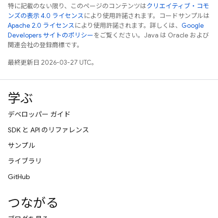
特に記載のない限り、このページのコンテンツは
クリエイティブ・コモ
ンズの表示 4.0 ライセンス
により使用許諾されます。コードサンプルは
Apache 2.0 ライセンス
により使用許諾されます。詳しくは、
Google
Developers サイトのポリシー
をご覧ください。Java は Oracle および
関連会社の登録商標です。
最終更新日 2026-03-27 UTC。
学ぶ
デベロッパー ガイド
SDK と API のリファレンス
サンプル
ライブラリ
GitHub
つながる