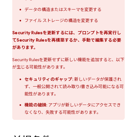
データの構造またはスキーマを変更する
ファイル ストレージの構造を変更する
Security Rules
を更新するには、プロンプトを再実行し
て
Security Rules
を再構築するか、手動で編集する必要
があります。
Security Rules
を更新せずに新しい機能を追加すると、以下
が生じる可能性があります。
セキュリティのギャップ
: 新しいデータが保護され
ず、一般公開されて読み取り/書き込み可能になる可
能性があります。
機能の破損
: アプリが新しいデータにアクセスでき
なくなり、失敗する可能性があります。