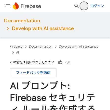
ログイン
Documentation
Develop with AI assistance
Firebase
Documentation
Develop with AI assistance
AI
この情報は役に立ちましたか？
フィードバックを送信
AI プロンプト:
Firebase セキュリテ
ィ ルールを作成する