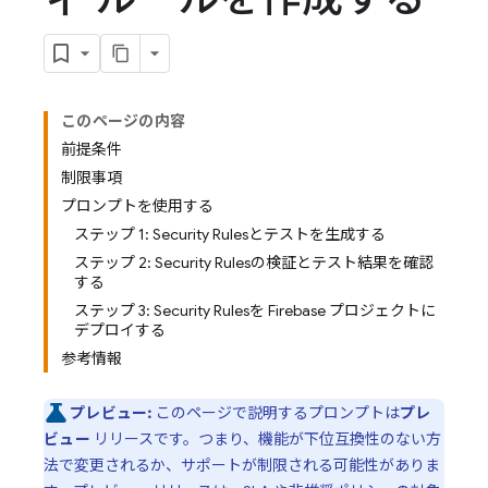
このページの内容
前提条件
制限事項
プロンプトを使用する
ステップ 1: Security Rulesとテストを生成する
ステップ 2: Security Rulesの検証とテスト結果を確認
する
ステップ 3: Security Rulesを Firebase プロジェクトに
デプロイする
参考情報
プレビュー:
このページで説明するプロンプトは
プレ
ビュー
リリースです。つまり、機能が下位互換性のない方
法で変更されるか、サポートが制限される可能性がありま