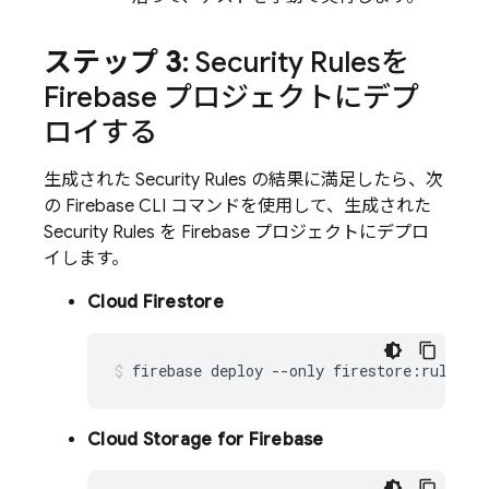
ステップ 3
:
Security Rules
を
Firebase プロジェクトにデプ
ロイする
生成された
Security Rules
の結果に満足したら、次
の
Firebase
CLI コマンドを使用して、生成された
Security Rules
を Firebase プロジェクトにデプロ
イします。
Cloud Firestore
firebase
deploy
--only
firestore:rules
Cloud Storage for Firebase