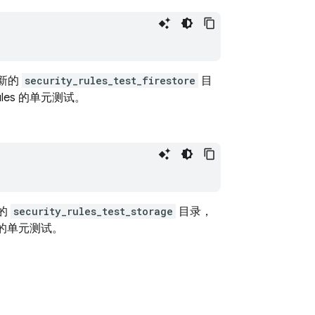
新的
security_rules_test_firestore
目
ules
的单元测试。
的
security_rules_test_storage
目录，
的单元测试。