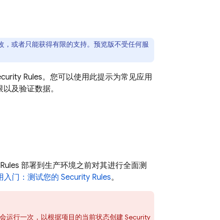
改，或者只能获得有限的支持。预览版不受任何服
curity Rules
。您可以使用此提示为常见应用
限以及验证数据。
 Rules
部署到生产环境之前对其进行全面测
用入门：测试您的
Security Rules
。
会运行一次，以根据项目的当前状态创建
Security