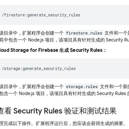
/firestore:generate_security_rules
级目录中，扩展程序会创建一个
firestore.rules
文件和一个
其中包含一个 Node.js 项目，该项目具有针对生成的
Security R
loud Storage for Firebase
生成
Security Rules
：
/storage:generate_security_rules
级目录中，扩展程序会创建一个
storage.rules
文件和一个新
包含一个 Node.js 项目，该项目具有针对生成的
Security Rules
查看
Security Rules
验证和测试结果
 助理完成以下操作。扩展程序运行后，您应该会获得生成的摘要。