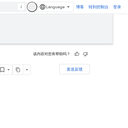
/
博客
转到控制台
登录
该内容对您有帮助吗？
发送反馈