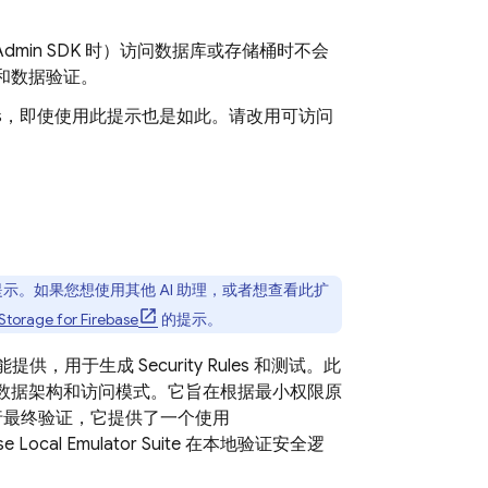
dmin SDK
时）访问数据库或存储桶时不会
和数据验证。
s
，即使使用此提示也是如此。请改用可访问
用此提示。如果您想使用其他 AI 助理，或者想查看此扩
Storage for Firebase
的提示。
能提供，用于生成
Security Rules
和测试。此
数据架构和访问模式。它旨在根据最小权限原
行最终验证，它提供了一个使用
se Local Emulator Suite
在本地验证安全逻