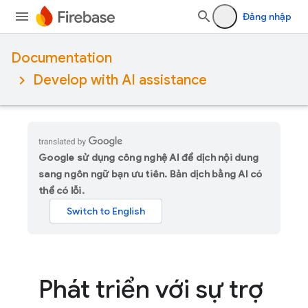
Đăng nhập
Documentation
Develop with AI assistance
Google sử dụng công nghệ AI để dịch nội dung
sang ngôn ngữ bạn ưu tiên. Bản dịch bằng AI có
thể có lỗi.
Phát triển với sự trợ