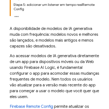
Etapa 5: adicionar um listener em tempo realRemote
Config
A disponibilidade de modelos de IA generativa
muda com frequência: modelos novos e melhores
são lançados, e modelos mais antigos e menos
capazes são desativados.
Ao acessar modelos de IA generativa diretamente
de um app para dispositivos móveis ou da Web
usando
Firebase AI Logic
, é fundamental
configurar o app para acomodar essas mudanças
frequentes de modelo. Nem todos os usuários
vão atualizar para a versão mais recente do app
para começar a usar o modelo que você quer que
eles usem.
Firebase Remote Config
permite atualizar os