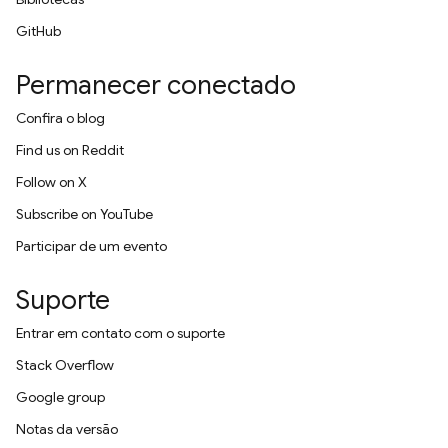
GitHub
Permanecer conectado
Confira o blog
Find us on Reddit
Follow on X
Subscribe on YouTube
Participar de um evento
Suporte
Entrar em contato com o suporte
Stack Overflow
Google group
Notas da versão