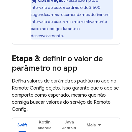
Observação:
Nesse exemplo, o
intervalo de busca padrão é de 3.600
segundos, mas recomendamos definir um
intervalo de busca mínimo relativamente
baixo no código durante o
desenvolvimento.
Etapa 3
: definir o valor de
parâmetro no app
Defina valores de parâmetros padrão no app no
Remote Config
objeto. Isso garante que o app se
comporte como esperado, mesmo que não
consiga buscar valores do serviço de
Remote
Config
.
Kotlin
Java
Swift
Mais