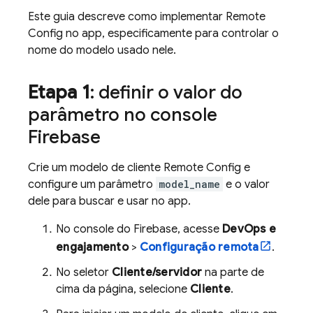
Este guia descreve como implementar
Remote
Config
no app, especificamente para controlar o
nome do modelo usado nele.
Etapa 1
: definir o valor do
parâmetro no console
Firebase
Crie um modelo de cliente
Remote Config
e
configure um parâmetro
model_name
e o valor
dele para buscar e usar no app.
No console do
Firebase
, acesse
DevOps e
engajamento
>
Configuração remota
.
No seletor
Cliente/servidor
na parte de
cima da página, selecione
Cliente
.