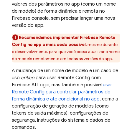
valores dos parâmetros no app (como um nome
de modelo) de forma dinâmica e remota no
Firebase
console, sem precisar lançar uma nova
versão do app.
Recomendamos implementar
Firebase Remote
Config
no app o mais cedo possível
, mesmo durante
o desenvolvimento, para que você possa atualizar o nome
do modelo remotamente em todas as versões do app.
A mudança de um nome de modelo é um caso de
uso
crítico
para usar
Remote Config
com
Firebase AI Logic
, mas também é possível
usar
Remote Config
para controlar parâmetros de
forma dinâmica e até condicional no app
, como a
configuração de geração de modelos (como
tokens de saída máximos), configurações de
segurança, instruções do sistema e dados de
comandos.