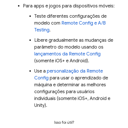
Para apps e jogos para dispositivos móveis:
Teste diferentes configurações de
modelo com
Remote Config
e
A/B
Testing
.
Libere gradualmente as mudanças de
parâmetro do modelo usando os
lançamentos da
Remote Config
(somente iOS+ e Android).
Use a
personalização da
Remote
Config
para usar o aprendizado de
máquina e determinar as melhores
configurações para usuários
individuais (somente iOS+, Android e
Unity).
Isso foi útil?