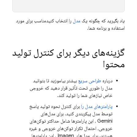
یاد بگیرید که چگونه یک
مدل
را انتخاب کنیدمناسب برای مورد
استفاده و برنامه شما.
گزینه‌های دیگر برای کنترل تولید
محتوا
درباره
طراحی سریع
بیشتر بیاموزید تا بتوانید
مدل را طوری تحت تأثیر قرار دهید که خروجی
خاص نیازهای شما را تولید کند.
پارامترهای مدل را
برای کنترل نحوه تولید پاسخ
توسط مدل پیکربندی کنید. برای مدل‌های
Gemini
، این پارامترها شامل حداکثر توکن‌های
خروجی، احتمال تکرار توکن‌های خروجی و غیره
هستند. برای مدل‌های
Imagen
، این پارامترها