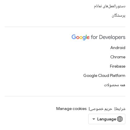
دستورالعمل‌های نمانام
پرسشگان
Android
Chrome
Firebase
Google Cloud Platform
همه محصولات
شرایط
حریم خصوصی
Manage cookies