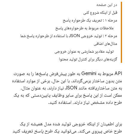
در این صفحه
قبل از اینکه شروع کنی
مرحله ۱ : تعریف یک طرحواره پاسخ
ملاحظات مربوط به طرحواره‌های پاسخ
مرحله ۲ : تولید خروجی JSON با استفاده از طرحواره پاسخ شما
مثال‌های اضافی
تولید مقادیر شمارشی به عنوان خروجی
گزینه‌های دیگر برای کنترل تولید محتوا
API مربوط به Gemini
به طور پیش‌فرض پاسخ‌ها را به صورت
متن بدون ساختار برمی‌گرداند. با این حال، برخی از موارد استفاده
به متن ساختاریافته مانند JSON نیاز دارند. به عنوان مثال،
ممکن است از این پاسخ برای سایر وظایف پایین‌دستی که به یک
طرح داده مشخص نیاز دارند، استفاده کنید.
برای اطمینان از اینکه خروجی تولید شده مدل همیشه از یک
طرح خاص پیروی می‌کند، می‌توانید یک
طرح پاسخ
تعریف کنید