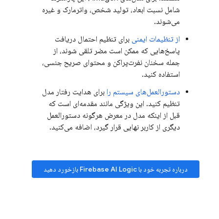
شامل نسبت ابعاد، تولید شخص، واترمارک و غیره
می‌شوند.
از تنظیمات ایمنی
برای تنظیم احتمال دریافت
پاسخ‌هایی که ممکن است مضر تلقی شوند، از
جمله سخنان نفرت‌پراکن و محتوای صریح جنسی،
استفاده کنید.
دستورالعمل‌های سیستم را
برای هدایت رفتار مدل
تنظیم کنید. این ویژگی مانند مقدمه‌ای است که
قبل از اینکه مدل در معرض هرگونه دستورالعمل
دیگری از کاربر نهایی قرار گیرد، اضافه می‌کنید.
درباره تجربه خود با
Firebase AI Logic
بازخورد دهید