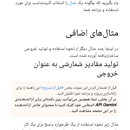
یاد بگیرید که چگونه یک
مدل
را انتخاب کنیدمناسب برای مورد
استفاده و برنامه شما.
مثال‌های اضافی
در اینجا چند مثال دیگر از نحوه استفاده و تولید خروجی
ساختاریافته آورده شده است.
تولید مقادیر شمارشی به عنوان
خروجی
قبل از امتحان کردن این نمونه، بخش
«قبل از شروع»
این راهنما را برای
راه‌اندازی پروژه و برنامه خود تکمیل کنید.
در آن بخش، شما همچنین می‌توانید روی دکمه‌ای برای ارائه‌دهنده‌ی
API Gemini
انتخابی خود کلیک کنید تا محتوای خاص ارائه‌دهنده
را در این صفحه مشاهده کنید
.
مثال زیر نحوه استفاده از یک طرحواره پاسخ برای یک کار