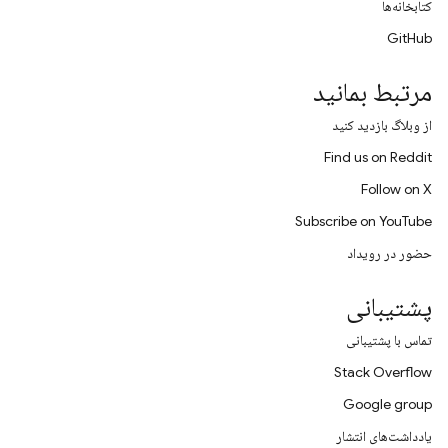
کتابخانه‌ها
GitHub
مرتبط بمانید
از وبلاگ بازدید کنید
Find us on Reddit
Follow on X
Subscribe on YouTube
حضور در رویداد
پشتیبانی
تماس با پشتیبانی
Stack Overflow
Google group
یادداشت‌های انتشار