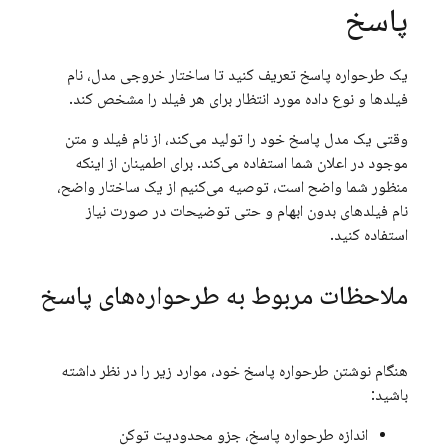
پاسخ
یک طرحواره پاسخ تعریف کنید تا ساختار خروجی مدل، نام
فیلدها و نوع داده مورد انتظار برای هر فیلد را مشخص کند.
وقتی یک مدل پاسخ خود را تولید می‌کند، از نام فیلد و متن
موجود در اعلان شما استفاده می‌کند. برای اطمینان از اینکه
منظور شما واضح است، توصیه می‌کنیم از یک ساختار واضح،
نام فیلدهای بدون ابهام و حتی توضیحات در صورت نیاز
استفاده کنید.
ملاحظات مربوط به طرحواره‌های پاسخ
هنگام نوشتن طرحواره پاسخ خود، موارد زیر را در نظر داشته
باشید:
اندازه طرحواره پاسخ، جزو محدودیت توکن