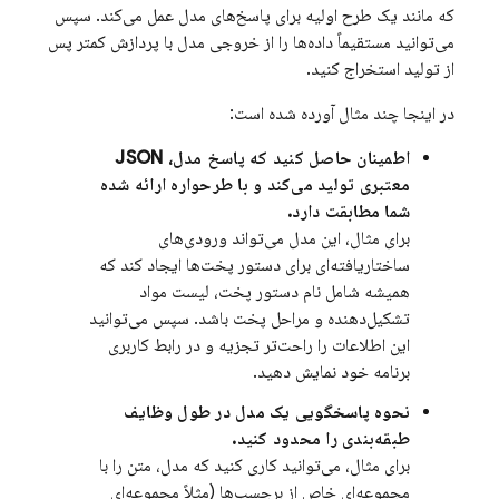
که مانند یک طرح اولیه برای پاسخ‌های مدل عمل می‌کند. سپس
می‌توانید مستقیماً داده‌ها را از خروجی مدل با پردازش کمتر پس
از تولید استخراج کنید.
در اینجا چند مثال آورده شده است:
اطمینان حاصل کنید که پاسخ مدل، JSON
معتبری تولید می‌کند و با طرحواره ارائه شده
شما مطابقت دارد.
برای مثال، این مدل می‌تواند ورودی‌های
ساختاریافته‌ای برای دستور پخت‌ها ایجاد کند که
همیشه شامل نام دستور پخت، لیست مواد
تشکیل‌دهنده و مراحل پخت باشد. سپس می‌توانید
این اطلاعات را راحت‌تر تجزیه و در رابط کاربری
برنامه خود نمایش دهید.
نحوه پاسخگویی یک مدل در طول وظایف
طبقه‌بندی را محدود کنید.
برای مثال، می‌توانید کاری کنید که مدل، متن را با
مجموعه‌ای خاص از برچسب‌ها (مثلاً مجموعه‌ای