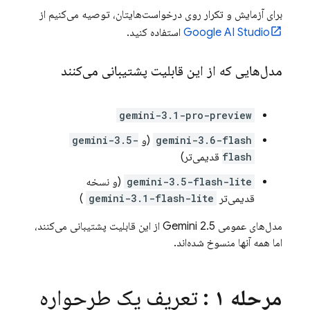
برای آزمایش و تکرار روی درخواست‌هایتان، توصیه می‌کنیم از
Google AI Studio
استفاده کنید.
مدل‌هایی که از این قابلیت پشتیبانی می‌کنند
gemini-3.1-pro-preview
gemini-3.6-flash
(و
gemini-3.5-
flash
قدیمی‌تر)
gemini-3.5-flash-lite
(و نسخه
قدیمی‌تر
gemini-3.1-flash-lite
)
مدل‌های عمومی
Gemini 2.5
از این قابلیت پشتیبانی می‌کنند،
اما همه آنها منسوخ شده‌اند.
مرحله ۱
: تعریف یک طرحواره