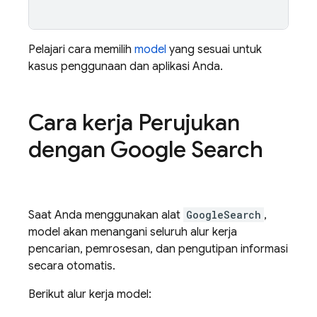
Pelajari cara memilih
model
yang sesuai untuk
kasus penggunaan dan aplikasi Anda.
Cara kerja Perujukan
dengan
Google Search
Saat Anda menggunakan alat
GoogleSearch
,
model akan menangani seluruh alur kerja
pencarian, pemrosesan, dan pengutipan informasi
secara otomatis.
Berikut alur kerja model: