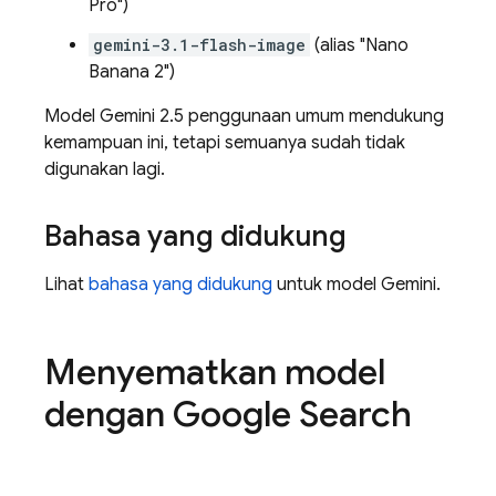
Pro")
gemini-3.1-flash-image
(alias "Nano
Banana 2")
Model
Gemini 2.5
penggunaan umum mendukung
kemampuan ini, tetapi semuanya sudah tidak
digunakan lagi.
Bahasa yang didukung
Lihat
bahasa yang didukung
untuk model
Gemini
.
Menyematkan model
dengan
Google Search