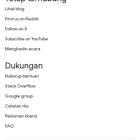
Lihat blog
Find us on Reddit
Follow on X
Subscribe on YouTube
Menghadiri acara
Dukungan
Hubungi bantuan
Stack Overflow
Google group
Catatan rilis
Pedoman brand
FAQ