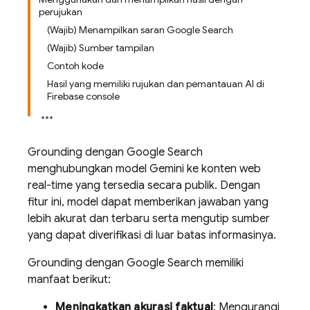
perujukan
(Wajib) Menampilkan saran Google Search
(Wajib) Sumber tampilan
Contoh kode
Hasil yang memiliki rujukan dan pemantauan AI di
Firebase console
Grounding dengan
Google Search
menghubungkan model
Gemini
ke konten web
real-time yang tersedia secara publik. Dengan
fitur ini, model dapat memberikan jawaban yang
lebih akurat dan terbaru serta mengutip sumber
yang dapat diverifikasi di luar batas informasinya.
Grounding dengan
Google Search
memiliki
manfaat berikut:
Meningkatkan akurasi faktual
: Mengurangi