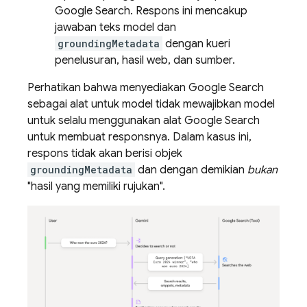
Google Search
. Respons ini mencakup
jawaban teks model dan
groundingMetadata
dengan kueri
penelusuran, hasil web, dan sumber.
Perhatikan bahwa menyediakan
Google Search
sebagai alat untuk model tidak mewajibkan model
untuk selalu menggunakan alat
Google Search
untuk membuat responsnya. Dalam kasus ini,
respons tidak akan berisi objek
groundingMetadata
dan dengan demikian
bukan
"hasil yang memiliki rujukan".