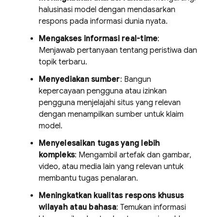
halusinasi model dengan mendasarkan
respons pada informasi dunia nyata.
Mengakses informasi real-time
:
Menjawab pertanyaan tentang peristiwa dan
topik terbaru.
Menyediakan sumber
: Bangun
kepercayaan pengguna atau izinkan
pengguna menjelajahi situs yang relevan
dengan menampilkan sumber untuk klaim
model.
Menyelesaikan tugas yang lebih
kompleks
: Mengambil artefak dan gambar,
video, atau media lain yang relevan untuk
membantu tugas penalaran.
Meningkatkan kualitas respons khusus
wilayah atau bahasa
: Temukan informasi