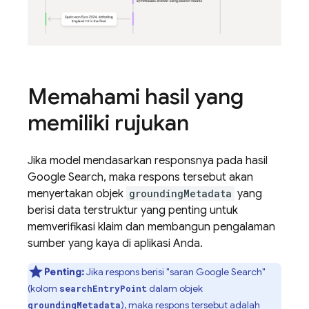
Memahami hasil yang
memiliki rujukan
Jika model mendasarkan responsnya pada hasil
Google Search
, maka respons tersebut akan
menyertakan objek
groundingMetadata
yang
berisi data terstruktur yang penting untuk
memverifikasi klaim dan membangun pengalaman
sumber yang kaya di aplikasi Anda.
Penting:
Jika respons berisi "saran
Google Search
"
(kolom
dalam objek
searchEntryPoint
), maka respons tersebut adalah
groundingMetadata