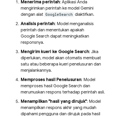
Menerima perintah
: Aplikasi Anda
mengirimkan perintah ke model
Gemini
dengan alat
GoogleSearch
diaktifkan.
Analisis perintah
: Model menganalisis
perintah dan menentukan apakah
Google Search
dapat meningkatkan
responsnya.
Mengirim kueri ke
Google Search
: Jika
diperlukan, model akan otomatis membuat
satu atau beberapa kueri penelusuran dan
menjalankannya.
Memproses hasil Penelusuran
: Model
memproses hasil
Google Search
dan
merumuskan respons terhadap perintah asli.
Menampilkan "hasil yang dirujuk"
: Model
menampilkan respons akhir yang mudah
dipahami pengguna dan dirujuk pada hasil