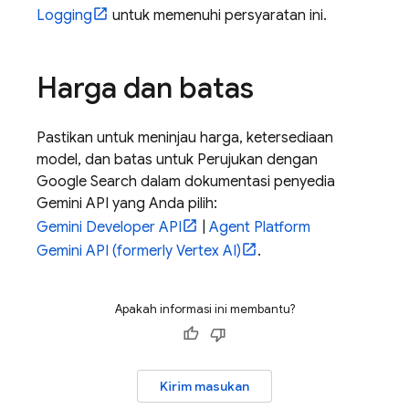
Logging
untuk memenuhi persyaratan ini.
Harga dan batas
Pastikan untuk meninjau harga, ketersediaan
model, dan batas untuk Perujukan dengan
Google Search
dalam dokumentasi penyedia
Gemini API
yang Anda pilih:
Gemini Developer API
|
Agent Platform
Gemini API (formerly Vertex AI)
.
Apakah informasi ini membantu?
Kirim masukan