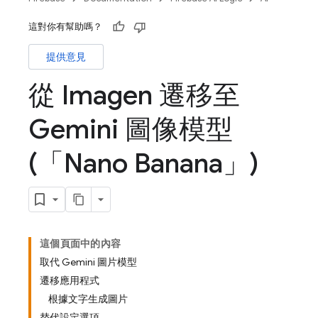
這對你有幫助嗎？
提供意見
從 Imagen 遷移至
Gemini 圖像模型
(「Nano Banana」)
這個頁面中的內容
取代 Gemini 圖片模型
遷移應用程式
根據文字生成圖片
替代設定選項