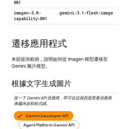
001
imagen-3
.
0-
gemini-3
.
1-flash-image
capability-001
遷移應用程式
本節提供範例，說明如何從
Imagen
模型遷移至
Gemini
圖片模型。
根據文字生成圖片
按一下
Gemini API
供應商，即可在這個頁面查看供應商
專屬內容和程式碼。
Gemini Developer API
Agent Platform Gemini API