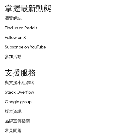
掌握最新動態
瀏覽網誌
Find us on Reddit
Follow on X
Subscribe on YouTube
參加活動
支援服務
與支援小組聯絡
Stack Overflow
Google group
版本資訊
品牌宣傳指南
常見問題