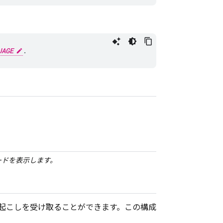
UAGE
ードを表示します。
起こしを受け取ることができます。この構成