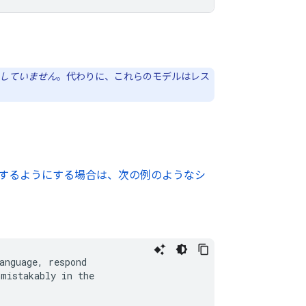
していません
。代わりに、これらのモデルはレス
するようにする場合は、次の例のようなシ
anguage, respond

mistakably in the
