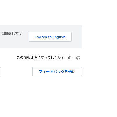
言語に翻訳してい
この情報は役に立ちましたか？
フィードバックを送信