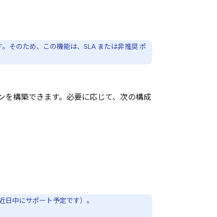
。そのため、この機能は、SLA または非推奨 ポ
ンを構築できます。必要に応じて、次の構成
近日中にサポート予定です）。