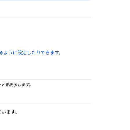
るように設定したりできます。
ードを表示します。
しています。