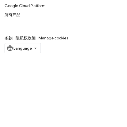
Google Cloud Platform
所有产品
条款
隐私权政策
Manage cookies