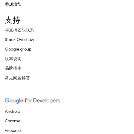
参加活动
支持
与支持团队联系
Stack Overflow
Google group
版本说明
品牌指南
常见问题解答
Android
Chrome
Firebase