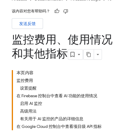
该内容对您有帮助吗？
发送反馈
监控费用、使用情况
和其他指标
本页内容
监控费用
设置提醒
在 Firebase 控制台中查看 AI 功能的使用情况
启用 AI 监控
高级用法
有关用于 AI 监控的产品的详细信息
在 Google Cloud 控制台中查看项目级 API 指标