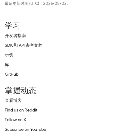
最后更新时间 (UTC)：2026-08-02。
学习
开发者指南
SDK 和 API 参考文档
示例
库
GitHub
掌握动态
查看博客
Find us on Reddit
Follow on X
Subscribe on YouTube