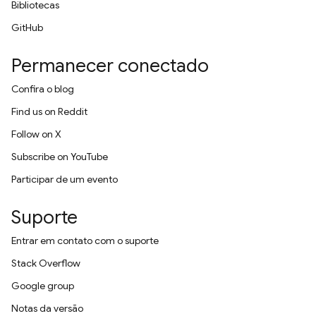
Bibliotecas
GitHub
Permanecer conectado
Confira o blog
Find us on Reddit
Follow on X
Subscribe on YouTube
Participar de um evento
Suporte
Entrar em contato com o suporte
Stack Overflow
Google group
Notas da versão