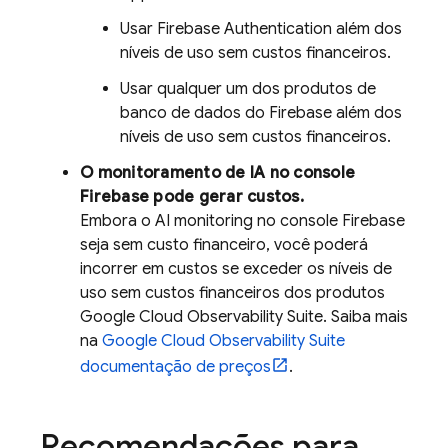
Usar
Firebase Authentication
além dos
níveis de uso sem custos financeiros.
Usar qualquer um dos produtos de
banco de dados do Firebase além dos
níveis de uso sem custos financeiros.
O monitoramento de IA no console
Firebase
pode gerar custos.
Embora o AI monitoring no console
Firebase
seja sem custo financeiro, você poderá
incorrer em custos se exceder os níveis de
uso sem custos financeiros dos produtos
Google Cloud
Observability Suite
. Saiba mais
na
Google Cloud
Observability Suite
documentação de preços
.
Recomendações para