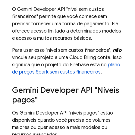
O
Gemini Developer API
"nível sem custos
financeiros" permite que você comece sem
precisar fornecer uma forma de pagamento. Ele
oferece acesso limitado a determinados modelos
e acesso a muitos recursos básicos.
Para usar esse "nível sem custos financeiros",
não
vincule seu projeto a uma
Cloud Billing
conta. Isso
significa que o projeto do Firebase está no
plano
de preços Spark sem custos financeiros
.
Gemini Developer API
"Níveis
pagos"
Os
Gemini Developer API
"níveis pagos" estão
disponíveis quando você precisa de volumes
maiores ou quer acesso a mais modelos ou
recursos avançados.