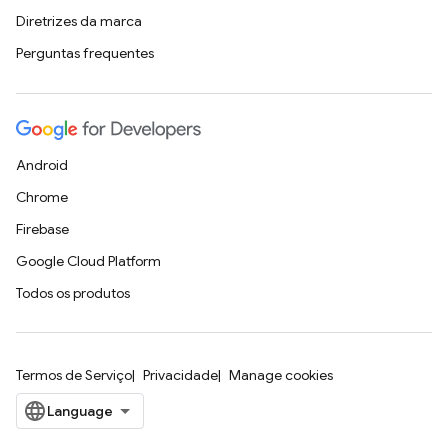
Diretrizes da marca
Perguntas frequentes
Android
Chrome
Firebase
Google Cloud Platform
Todos os produtos
Termos de Serviço
Privacidade
Manage cookies