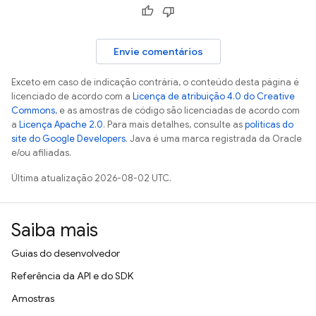
Envie comentários
Exceto em caso de indicação contrária, o conteúdo desta página é
licenciado de acordo com a
Licença de atribuição 4.0 do Creative
Commons
, e as amostras de código são licenciadas de acordo com
a
Licença Apache 2.0
. Para mais detalhes, consulte as
políticas do
site do Google Developers
. Java é uma marca registrada da Oracle
e/ou afiliadas.
Última atualização 2026-08-02 UTC.
Saiba mais
Guias do desenvolvedor
Referência da API e do SDK
Amostras