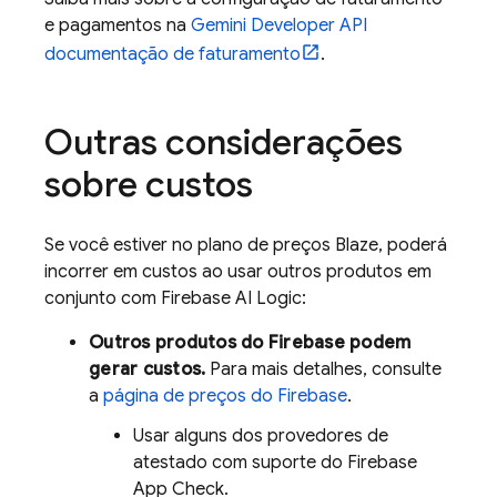
e pagamentos na
Gemini Developer API
documentação de faturamento
.
Outras considerações
sobre custos
Se você estiver no plano de preços Blaze, poderá
incorrer em custos ao usar outros produtos em
conjunto com
Firebase AI Logic
:
Outros produtos do Firebase podem
gerar custos.
Para mais detalhes, consulte
a
página de preços do Firebase
.
Usar alguns dos provedores de
atestado com suporte do
Firebase
App Check
.