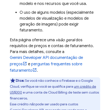
modelo e nos recursos que você usa.
O uso de alguns modelos (especialmente
modelos de visualização e modelos de
geração de imagens) pode exigir
faturamento.
Esta página oferece uma
visão geral
dos
requisitos de preços e contas de faturamento.
Para mais detalhes, consulte a
Gemini Developer API
documentação de
preços
e
perguntas frequentes sobre
faturamento
.
Dica:
Se você não conhece o Firebase e o
Google
Cloud
, verifique se você se qualifica para
um crédito de
US$300
e uma conta de
Cloud Billing
de teste sem custos
financeiros.
Esse crédito
não
pode ser usado para custos