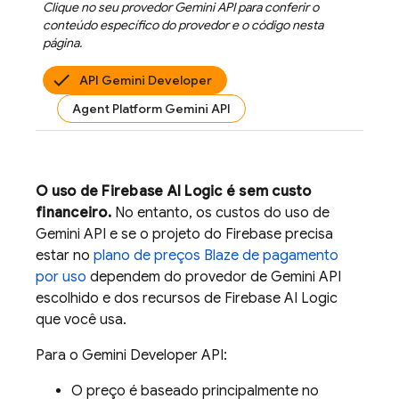
Clique no seu provedor
Gemini API
para conferir o
conteúdo específico do provedor e o código nesta
página.
API Gemini Developer
Agent Platform Gemini API
O uso de
Firebase AI Logic
é sem custo
financeiro.
No entanto, os custos do uso de
Gemini API
e se o projeto do Firebase precisa
estar no
plano de preços Blaze de pagamento
por uso
dependem do provedor de
Gemini API
escolhido e dos recursos de
Firebase AI Logic
que você usa.
Para o
Gemini Developer API
:
O preço é baseado principalmente no