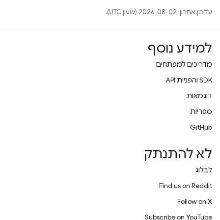
עדכון אחרון: 2026-08-02 (שעון UTC).
למידע נוסף
מדריכים למפתחים
‫SDK והפניית API
דוגמאות
ספריות
GitHub
לא להתנתק
לבלוג
Find us on Reddit
Follow on X
Subscribe on YouTube