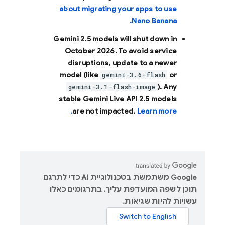
about migrating your apps to use
Nano Banana.
Gemini 2.5 models will shut down in
October 2026
. To avoid service
disruptions, update to a newer
model (like
or
gemini-3.6-flash
). Any
gemini-3.1-flash-image
stable Gemini Live API 2.5 models
are not impacted.
Learn more.
‫Google משתמשת בטכנולוגיית AI כדי לתרגם
תוכן לשפה המועדפת עליך. בתרגומים כאלו
עשויות להיות שגיאות.