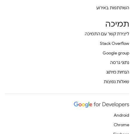
השתתפות באירוע
תמיכה
ליצירת קשר עם התמיכה
Stack Overflow
Google group
נתוני גרסה
הנחיות מיתוג
שאלות נפוצות
Android
Chrome