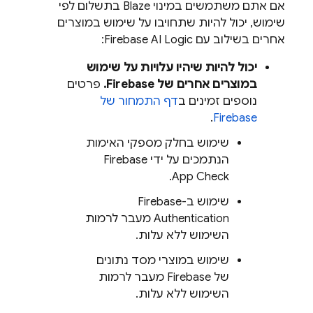
אם אתם משתמשים במינוי Blaze בתשלום לפי
שימוש, יכול להיות שתחויבו על שימוש במוצרים
אחרים בשילוב עם
Firebase AI Logic
:
יכול להיות שיהיו עלויות על שימוש
במוצרים אחרים של Firebase.
פרטים
נוספים זמינים ב
דף התמחור של
.
Firebase
שימוש בחלק מספקי האימות
הנתמכים על ידי
Firebase
.
App Check
שימוש ב-
Firebase
Authentication
מעבר לרמות
השימוש ללא עלות.
שימוש במוצרי מסד נתונים
של Firebase מעבר לרמות
השימוש ללא עלות.