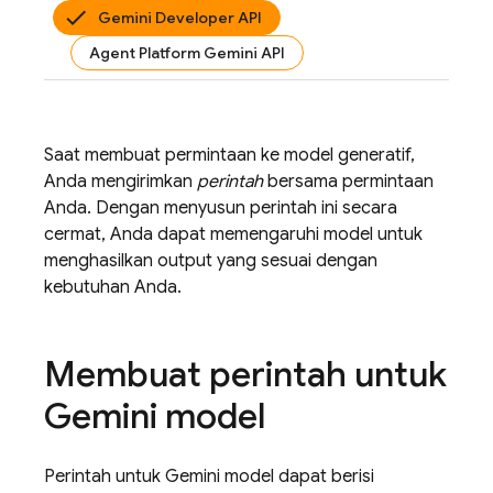
Gemini Developer API
Agent Platform Gemini API
Saat membuat permintaan ke model generatif,
Anda mengirimkan
perintah
bersama permintaan
Anda. Dengan menyusun perintah ini secara
cermat, Anda dapat memengaruhi model untuk
menghasilkan output yang sesuai dengan
kebutuhan Anda.
Membuat perintah untuk
Gemini
model
Perintah untuk
Gemini
model dapat berisi