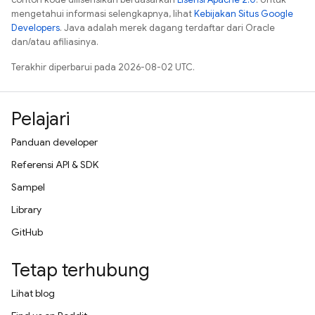
mengetahui informasi selengkapnya, lihat
Kebijakan Situs Google
Developers
. Java adalah merek dagang terdaftar dari Oracle
dan/atau afiliasinya.
Terakhir diperbarui pada 2026-08-02 UTC.
Pelajari
Panduan developer
Referensi API & SDK
Sampel
Library
GitHub
Tetap terhubung
Lihat blog