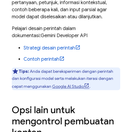
pertanyaan, petunjuk, informasi kontekstual,
contoh beberapa kali, dan input parsial agar
model dapat diselesaikan atau dilanjutkan.
Pelajari desain perintah dalam
dokumentasi:
Gemini Developer API
Strategi desain perintah
Contoh perintah
Tips:
Anda dapat bereksperimen dengan perintah
dan konfigurasi model serta melakukan iterasi dengan
cepat menggunakan
Google AI Studio
.
Opsi lain untuk
mengontrol pembuatan