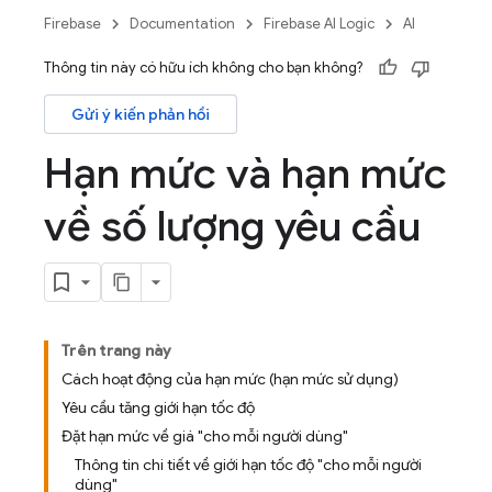
Firebase
Documentation
Firebase AI Logic
AI
Thông tin này có hữu ích không cho bạn không?
Gửi ý kiến phản hồi
Hạn mức và hạn mức
về số lượng yêu cầu
Trên trang này
Cách hoạt động của hạn mức (hạn mức sử dụng)
Yêu cầu tăng giới hạn tốc độ
Đặt hạn mức về giá "cho mỗi người dùng"
Thông tin chi tiết về giới hạn tốc độ "cho mỗi người
dùng"