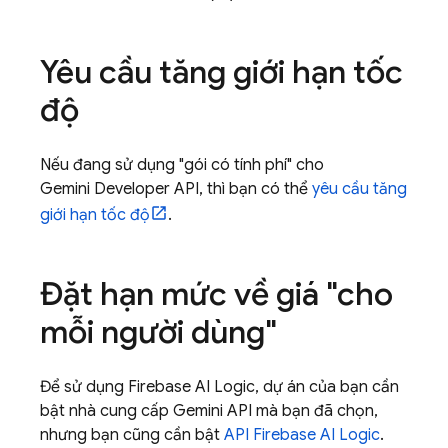
Yêu cầu tăng giới hạn tốc
độ
Nếu đang sử dụng "gói có tính phí" cho
Gemini Developer API
, thì bạn có thể
yêu cầu tăng
giới hạn tốc độ
.
Đặt hạn mức về giá "cho
mỗi người dùng"
Để sử dụng
Firebase AI Logic
, dự án của bạn cần
bật nhà cung cấp
Gemini API
mà bạn đã chọn,
nhưng bạn cũng cần bật
API
Firebase AI Logic
.