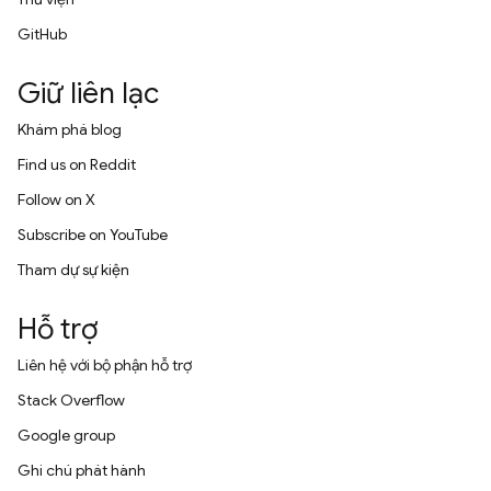
GitHub
Giữ liên lạc
Khám phá blog
Find us on Reddit
Follow on X
Subscribe on YouTube
Tham dự sự kiện
Hỗ trợ
Liên hệ với bộ phận hỗ trợ
Stack Overflow
Google group
Ghi chú phát hành