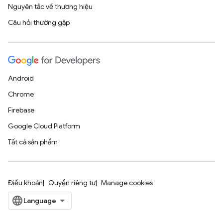
Nguyên tắc về thương hiệu
Câu hỏi thường gặp
Android
Chrome
Firebase
Google Cloud Platform
Tất cả sản phẩm
Điều khoản
Quyền riêng tư
Manage cookies