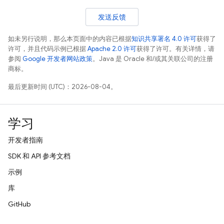
发送反馈
如未另行说明，那么本页面中的内容已根据
知识共享署名 4.0 许可
获得了
许可，并且代码示例已根据
Apache 2.0 许可
获得了许可。有关详情，请
参阅
Google 开发者网站政策
。Java 是 Oracle 和/或其关联公司的注册
商标。
最后更新时间 (UTC)：2026-08-04。
学习
开发者指南
SDK 和 API 参考文档
示例
库
GitHub