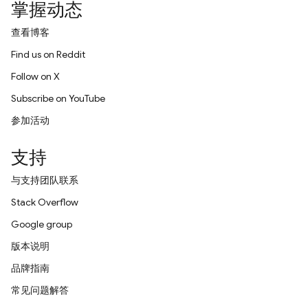
掌握动态
查看博客
Find us on Reddit
Follow on X
Subscribe on YouTube
参加活动
支持
与支持团队联系
Stack Overflow
Google group
版本说明
品牌指南
常见问题解答