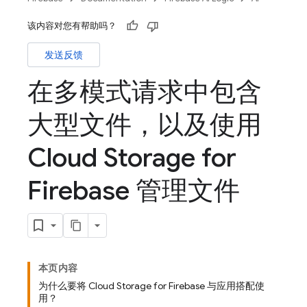
该内容对您有帮助吗？
发送反馈
在多模式请求中包含
大型文件，以及使用
Cloud Storage for
Firebase 管理文件
本页内容
为什么要将 Cloud Storage for Firebase 与应用搭配使
用？