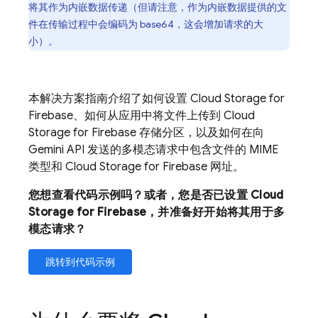
将其作为内嵌数据传递（但请注意，作为内嵌数据提供的文
件在传输过程中会编码为 base64，这会增加请求的大
小）。
本解决方案指南介绍了如何设置
Cloud Storage for
Firebase
、如何从应用中将文件上传到
Cloud
Storage for Firebase
存储分区，以及如何在向
Gemini API
发送的多模态请求中包含文件的 MIME
类型和
Cloud Storage for Firebase
网址。
您想查看代码示例吗？或者，您是否已设置
Cloud
Storage for Firebase
，并准备好开始将其用于多
模态请求？
跳转到代码示例