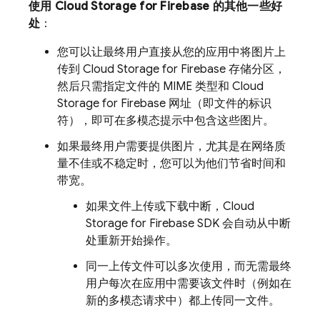
使用
Cloud Storage for Firebase
的其他一些好
处
：
您可以让最终用户直接从您的应用中将图片上
传到
Cloud Storage for Firebase
存储分区，
然后只需指定文件的 MIME 类型和
Cloud
Storage for Firebase
网址（即文件的标识
符），即可在多模态提示中包含这些图片。
如果最终用户需要提供图片，尤其是在网络质
量不佳或不稳定时，您可以为他们节省时间和
带宽。
如果文件上传或下载中断，
Cloud
Storage for Firebase
SDK 会自动从中断
处重新开始操作。
同一上传文件可以多次使用，而无需最终
用户每次在应用中需要该文件时（例如在
新的多模态请求中）都上传同一文件。