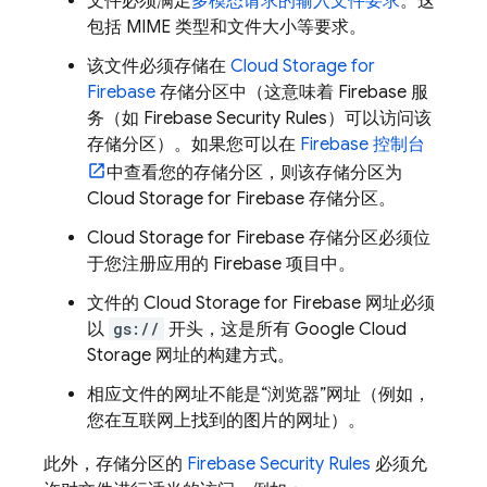
文件必须满足
多模态请求的输入文件要求
。这
包括 MIME 类型和文件大小等要求。
该文件必须存储在
Cloud Storage for
Firebase
存储分区中（这意味着 Firebase 服
务（如
Firebase Security Rules
）可以访问该
存储分区）。如果您可以在
Firebase
控制台
中查看您的存储分区，则该存储分区为
Cloud Storage for Firebase
存储分区。
Cloud Storage for Firebase
存储分区必须位
于您注册应用的 Firebase 项目中。
文件的
Cloud Storage for Firebase
网址必须
以
gs://
开头，这是所有
Google Cloud
Storage
网址的构建方式。
相应文件的网址不能是“浏览器”网址（例如，
您在互联网上找到的图片的网址）。
此外，存储分区的
Firebase Security Rules
必须允