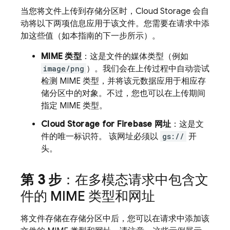
当您将文件上传到存储分区时，
Cloud Storage
会自
动将以下两项信息应用于该文件。您需要在请求中添
加这些值（如本指南的下一步所示）。
MIME 类型
：这是文件的媒体类型（例如
image/png
）。我们会在上传过程中自动尝试
检测 MIME 类型，并将该元数据应用于相应存
储分区中的对象。不过，您也可以在上传期间
指定 MIME 类型。
Cloud Storage for Firebase
网址
：这是文
件的唯一标识符。 该网址必须以
gs://
开
头。
第 3 步
：在多模态请求中包含文
件的 MIME 类型和网址
将文件存储在存储分区中后，您可以在请求中添加该