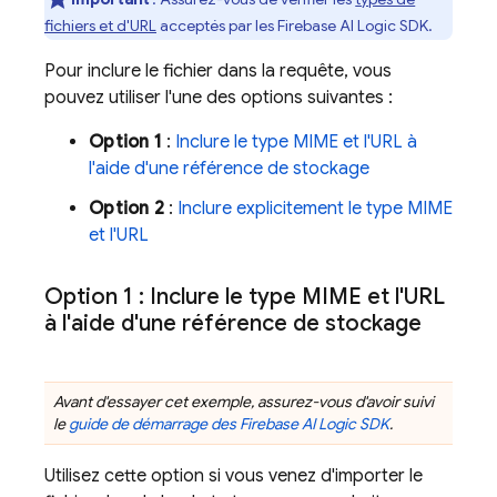
fichiers et d'URL
acceptés par les
Firebase AI Logic
SDK.
Pour inclure le fichier dans la requête, vous
pouvez utiliser l'une des options suivantes :
Option 1
:
Inclure le type MIME et l'URL à
l'aide d'une référence de stockage
Option 2
:
Inclure explicitement le type MIME
et l'URL
Option 1 : Inclure le type MIME et l'URL
à l'aide d'une référence de stockage
Avant d'essayer cet exemple, assurez-vous d'avoir suivi
le
guide de démarrage des
Firebase AI Logic
SDK
.
Utilisez cette option si vous venez d'importer le