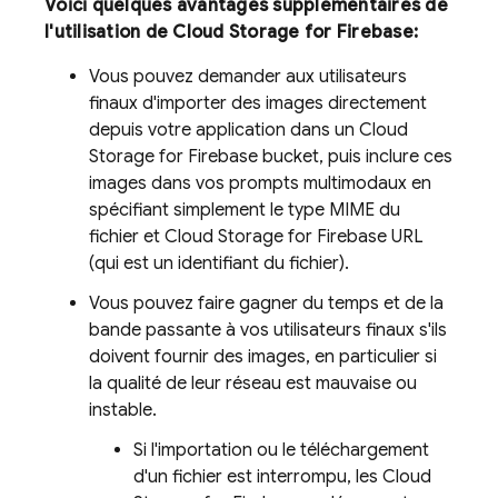
Voici quelques avantages supplémentaires de
l'utilisation de
Cloud Storage for Firebase
:
Vous pouvez demander aux utilisateurs
finaux d'importer des images directement
depuis votre application dans un
Cloud
Storage for Firebase
bucket, puis inclure ces
images dans vos prompts multimodaux en
spécifiant simplement le type MIME du
fichier et
Cloud Storage for Firebase
URL
(qui est un identifiant du fichier).
Vous pouvez faire gagner du temps et de la
bande passante à vos utilisateurs finaux s'ils
doivent fournir des images, en particulier si
la qualité de leur réseau est mauvaise ou
instable.
Si l'importation ou le téléchargement
d'un fichier est interrompu, les
Cloud