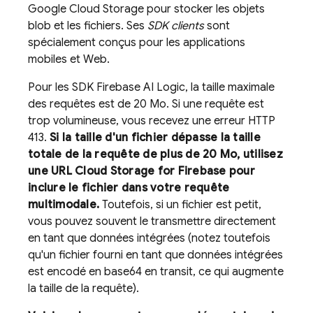
Google Cloud Storage
pour stocker les objets
blob et les fichiers. Ses
SDK clients
sont
spécialement conçus pour les applications
mobiles et Web.
Pour les SDK
Firebase AI Logic
, la taille maximale
des requêtes est de 20 Mo. Si une requête est
trop volumineuse, vous recevez une erreur HTTP
413.
Si la taille d'un fichier dépasse la taille
totale de la requête de plus de 20 Mo, utilisez
une URL
Cloud Storage for Firebase
pour
inclure le fichier dans votre requête
multimodale.
Toutefois, si un fichier est petit,
vous pouvez souvent le transmettre directement
en tant que données intégrées (notez toutefois
qu'un fichier fourni en tant que données intégrées
est encodé en base64 en transit, ce qui augmente
la taille de la requête).