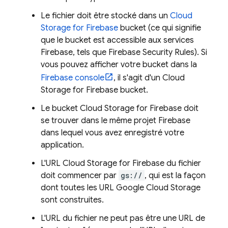
Le fichier doit être stocké dans un
Cloud
Storage for Firebase
bucket (ce qui signifie
que le bucket est accessible aux services
Firebase, tels que
Firebase Security Rules
). Si
vous pouvez afficher votre bucket dans la
Firebase
console
, il s'agit d'un
Cloud
Storage for Firebase
bucket.
Le bucket
Cloud Storage for Firebase
doit
se trouver dans le même projet Firebase
dans lequel vous avez enregistré votre
application.
L'URL
Cloud Storage for Firebase
du fichier
doit commencer par
gs://
, qui est la façon
dont toutes les URL
Google Cloud Storage
sont construites.
L'URL du fichier ne peut pas être une URL de