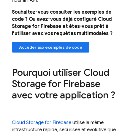
l'
Gemini API
.
Souhaitez-vous consulter les exemples de
code ? Ou avez-vous déjà configuré
Cloud
Storage for Firebase
et êtes-vous prêt à
l'utiliser avec vos requêtes multimodales ?
Accéder aux exemples de code
Pourquoi utiliser
Cloud
Storage for Firebase
avec votre application ?
Cloud Storage for Firebase
utilise la même
infrastructure rapide, sécurisée et évolutive que