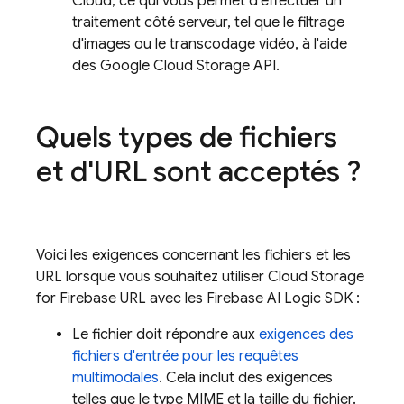
Cloud
, ce qui vous permet d'effectuer un
traitement côté serveur, tel que le filtrage
d'images ou le transcodage vidéo, à l'aide
des
Google Cloud Storage
API.
Quels types de fichiers
et d'URL sont acceptés ?
Voici les exigences concernant les fichiers et les
URL lorsque vous souhaitez utiliser
Cloud Storage
for Firebase
URL avec les
Firebase AI Logic
SDK :
Le fichier doit répondre aux
exigences des
fichiers d'entrée pour les requêtes
multimodales
. Cela inclut des exigences
telles que le type MIME et la taille du fichier.