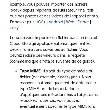
exemple, vous pouvez importer des fichiers
locaux depuis l'appareil de l'utilisateur final, tels
que des photos et des vidéos de l'appareil photo.
En savoir plus :
iOS+
|
Android
|
Web
|
Flutter
|
Unity
Lorsque vous importez un fichier dans un bucket,
Cloud Storage
applique automatiquement les
deux informations suivantes au fichier. Vous
devrez inclure ces valeurs dans la requête
(comme indiqué à l'étape suivante de ce guide).
Type MIME
: il s'agit du type de média du
fichier (par exemple,
image/png
). Nous
essayons automatiquement de détecter le
type MIME lors de l'importation et
d'appliquer ces métadonnées à l'objet dans
le bucket. Toutefois, vous pouvez
éventuellement spécifier le type MIME lors