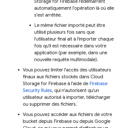
Storage for Firebase
redémarrent
automatiquement l'opération là où elle
s'est arrêtée.
Le même fichier importé peut être
utilisé plusieurs fois sans que
l'utilisateur final ait à l'importer chaque
fois qu'il est nécessaire dans votre
application (par exemple, dans une
nouvelle requête multimodale).
Vous pouvez limiter l'accès des utilisateurs
finaux aux fichiers stockés dans
Cloud
Storage for Firebase
à l'aide de
Firebase
Security Rules
, qui n'autorisent qu'un
utilisateur autorisé à importer, télécharger
ou supprimer des fichiers.
Vous pouvez accéder aux fichiers de votre
bucket depuis Firebase ou depuis
Google