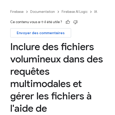
Firebase
Documentation
Firebase AI Logic
IA
Ce contenu vous a-t-il été utile ?
Envoyer des commentaires
Inclure des fichiers
volumineux dans des
requêtes
multimodales et
gérer les fichiers à
l'aide de