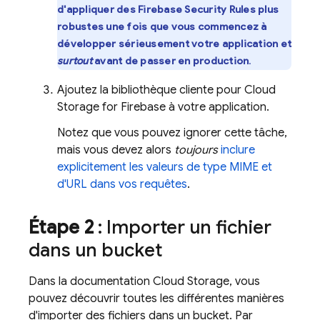
d'appliquer des
Firebase Security Rules
plus
robustes une fois que vous commencez à
développer sérieusement votre application et
surtout
avant de passer en production
.
Ajoutez la bibliothèque cliente pour
Cloud
Storage for Firebase
à votre application.
Notez que vous pouvez ignorer cette tâche,
mais vous devez alors
toujours
inclure
explicitement les valeurs de type MIME et
d'URL dans vos requêtes
.
Étape 2
: Importer un fichier
dans un bucket
Dans la documentation
Cloud Storage
, vous
pouvez découvrir toutes les différentes manières
d'importer des fichiers dans un bucket. Par