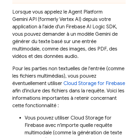
Lorsque vous appelez le
Agent Platform
Gemini API (formerly Vertex AI)
depuis votre
application à l'aide d'un
Firebase AI Logic
SDK,
vous pouvez demander à un modèle Gemini de
générer du texte basé sur une entrée
multimodale, comme des images, des PDF, des
vidéos et des données audio.
Pour les parties non textuelles de l'entrée (comme
les fichiers multimédias), vous pouvez
éventuellement utiliser
Cloud Storage for Firebase
afin d'inclure des fichiers dans la requête. Voici les
informations importantes à retenir concernant
cette fonctionnalité :
Vous pouvez utiliser
Cloud Storage for
Firebase
avec n'importe quelle requête
multimodale (comme la génération de texte