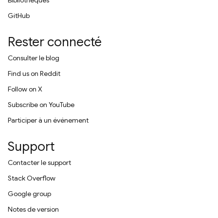
Bibliothèques
GitHub
Rester connecté
Consulter le blog
Find us on Reddit
Follow on X
Subscribe on YouTube
Participer à un événement
Support
Contacter le support
Stack Overflow
Google group
Notes de version