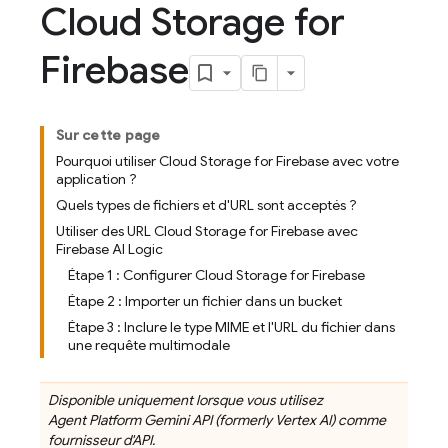
Cloud Storage for
Firebase
Sur cette page
Pourquoi utiliser Cloud Storage for Firebase avec votre
application ?
Quels types de fichiers et d'URL sont acceptés ?
Utiliser des URL Cloud Storage for Firebase avec
Firebase AI Logic
Étape 1 : Configurer Cloud Storage for Firebase
Étape 2 : Importer un fichier dans un bucket
Étape 3 : Inclure le type MIME et l'URL du fichier dans
une requête multimodale
Disponible uniquement lorsque vous utilisez
Agent Platform
Gemini API (formerly Vertex AI)
comme
fournisseur d'API.