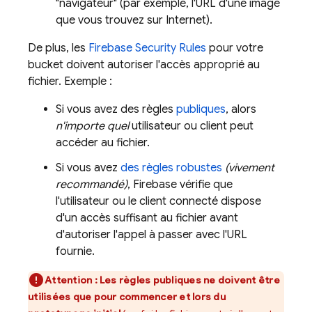
"navigateur" (par exemple, l'URL d'une image
que vous trouvez sur Internet).
De plus, les
Firebase Security Rules
pour votre
bucket doivent autoriser l'accès approprié au
fichier. Exemple :
Si vous avez des règles
publiques
, alors
n'importe quel
utilisateur ou client peut
accéder au fichier.
Si vous avez
des règles robustes
(vivement
recommandé)
, Firebase vérifie que
l'utilisateur ou le client connecté dispose
d'un accès suffisant au fichier avant
d'autoriser l'appel à passer avec l'URL
fournie.
Attention :
Les règles publiques ne doivent être
utilisées que pour commencer et lors du