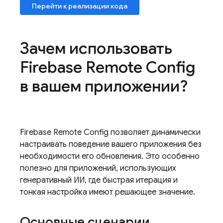
Перейти к реализации кода
Зачем использовать
Firebase Remote Config
в вашем приложении?
Firebase Remote Config
позволяет динамически
настраивать поведение вашего приложения без
необходимости его обновления. Это особенно
полезно для приложений, использующих
генеративный ИИ, где быстрая итерация и
тонкая настройка имеют решающее значение.
Основные сценарии