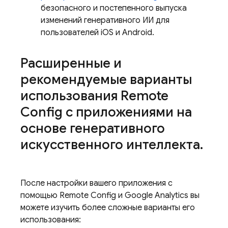
безопасного и постепенного выпуска
изменений генеративного ИИ для
пользователей iOS и Android.
Расширенные и
рекомендуемые варианты
использования
Remote
Config
с приложениями на
основе генеративного
искусственного интеллекта
.
После настройки вашего приложения с
помощью
Remote Config
и
Google Analytics
вы
можете изучить более сложные варианты его
использования: