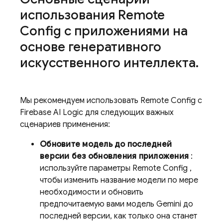
использования
Remote
Config
с приложениями на
основе генеративного
искусственного интеллекта
.
Мы рекомендуем использовать
Remote Config
с
Firebase AI Logic
для следующих важных
сценариев применения:
Обновите модель до последней
версии без обновления приложения
:
используйте параметры
Remote Config
,
чтобы изменить название модели по мере
необходимости и обновить
предпочитаемую вами модель
Gemini
до
последней версии, как только она станет