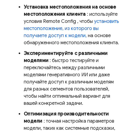
Установка местоположения на основе
местоположения клиента
: используйте
условия
Remote Config
, чтобы
установить
местоположение, из которого вы
получаете доступ к модели,
на основе
обнаруженного местоположения клиента.
Экспериментируйте с различными
моделями
: быстро тестируйте и
переключайтесь между различными
моделями генеративного ИИ или даже
получайте доступ к различным моделям
для разных сегментов пользователей,
чтобы найти оптимальный вариант для
вашей конкретной задачи.
Оптимизация производительности
модели
: точная настройка параметров
модели, таких как системные подсказки,