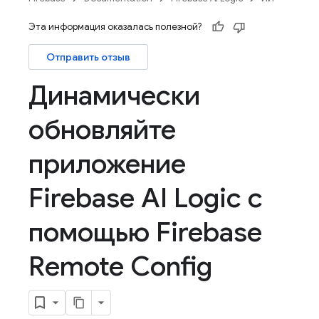
Эта информация оказалась полезной?
Отправить отзыв
Динамически
обновляйте
приложение
Firebase AI Logic с
помощью Firebase
Remote Config