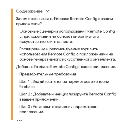
Содержание
Зачем использовать Firebase Remote Config в вашем
приложении?
Основные сценарии использования Remote Config
с приложениями на основе генеративного
искусственного интеллекта.
Расширенные и рекомендуемые варианты
использования Remote Config с приложениями на
основе генеративного искусственного интеллекта.
Добавьте Firebase Remote Config в ваше приложение.
Предварительные требования
Шаг 1 : Задайте значения параметров в консоли
Firebase
Шаг 2 : Добавьте и инициализируйте Remote Config
в вашем приложении.
Шаг 3 : Установите значения параметров в
приложении.