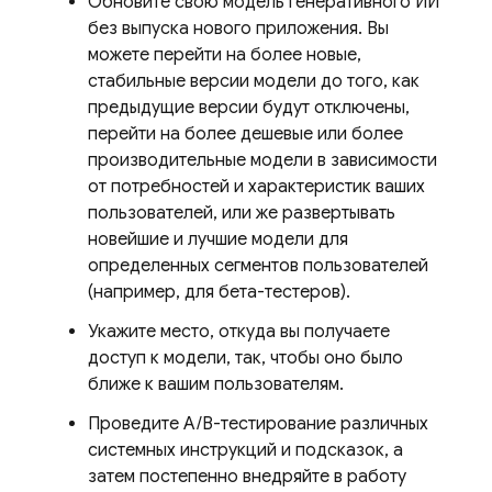
Обновите свою модель генеративного ИИ
без выпуска нового приложения. Вы
можете перейти на более новые,
стабильные версии модели до того, как
предыдущие версии будут отключены,
перейти на более дешевые или более
производительные модели в зависимости
от потребностей и характеристик ваших
пользователей, или же развертывать
новейшие и лучшие модели для
определенных сегментов пользователей
(например, для бета-тестеров).
Укажите место, откуда вы получаете
доступ к модели, так, чтобы оно было
ближе к вашим пользователям.
Проведите A/B-тестирование различных
системных инструкций и подсказок, а
затем постепенно внедряйте в работу