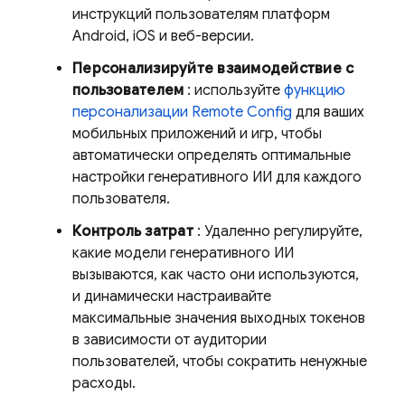
инструкций пользователям платформ
Android, iOS и веб-версии.
Персонализируйте взаимодействие с
пользователем
: используйте
функцию
персонализации
Remote Config
для ваших
мобильных приложений и игр, чтобы
автоматически определять оптимальные
настройки генеративного ИИ для каждого
пользователя.
Контроль затрат
: Удаленно регулируйте,
какие модели генеративного ИИ
вызываются, как часто они используются,
и динамически настраивайте
максимальные значения выходных токенов
в зависимости от аудитории
пользователей, чтобы сократить ненужные
расходы.