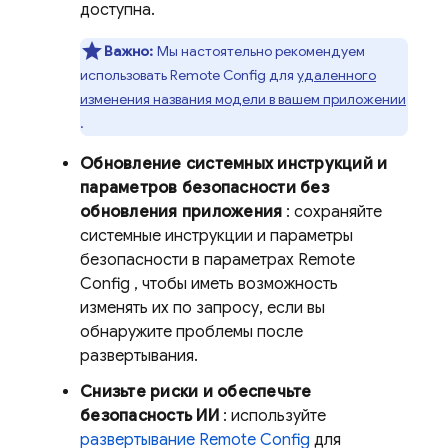
доступна.
Важно:
Мы настоятельно рекомендуем
использовать
Remote Config
для
удаленного
изменения названия модели в вашем приложении
.
Обновление системных инструкций и
параметров безопасности без
обновления приложения
: сохраняйте
системные инструкции и параметры
безопасности в параметрах
Remote
Config
, чтобы иметь возможность
изменять их по запросу, если вы
обнаружите проблемы после
развертывания.
Снизьте риски и обеспечьте
безопасность ИИ
: используйте
развертывание
Remote Config
для