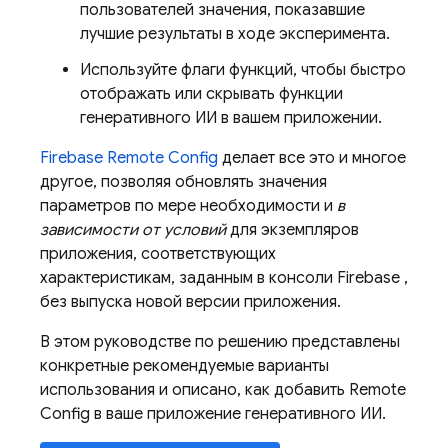
пользователей значения, показавшие
лучшие результаты в ходе эксперимента.
Используйте флаги функций, чтобы быстро
отображать или скрывать функции
генеративного ИИ в вашем приложении.
Firebase Remote Config
делает все это и многое
другое, позволяя обновлять значения
параметров по мере необходимости и
в
зависимости от условий
для экземпляров
приложения, соответствующих
характеристикам, заданным в консоли
Firebase
,
без выпуска новой версии приложения.
В этом руководстве по решению представлены
конкретные рекомендуемые варианты
использования и описано, как добавить
Remote
Config
в ваше приложение генеративного ИИ.