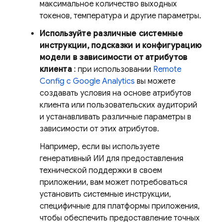
максимальное количество выходных
токенов, температура и другие параметры.
Используйте различные системные
инструкции, подсказки и конфигурацию
модели в зависимости от атрибутов
клиента
: при использовании
Remote
Config
с
Google Analytics
вы можете
создавать условия на основе атрибутов
клиента или пользовательских аудиторий
и устанавливать различные параметры в
зависимости от этих атрибутов.
Например, если вы используете
генеративный ИИ для предоставления
технической поддержки в своем
приложении, вам может потребоваться
установить системные инструкции,
специфичные для платформы приложения,
чтобы обеспечить предоставление точных