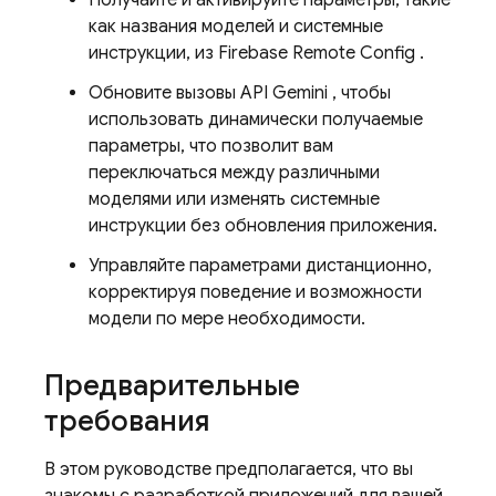
Получайте и активируйте параметры, такие
как названия моделей и системные
инструкции, из
Firebase Remote Config
.
Обновите вызовы
API Gemini
, чтобы
использовать динамически получаемые
параметры, что позволит вам
переключаться между различными
моделями или изменять системные
инструкции без обновления приложения.
Управляйте параметрами дистанционно,
корректируя поведение и возможности
модели по мере необходимости.
Предварительные
требования
В этом руководстве предполагается, что вы