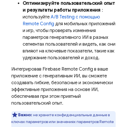
Оптимизируйте пользовательский опыт
и результаты работы приложения
:
используйте
A/B Testing
с помощью
Remote Config
для мобильных приложений
и игр, чтобы проверять изменения
параметров генеративного ИИ в разных
сегментах пользователей и видеть, как они
влияют на ключевые показатели, такие как
удержание пользователей и доход.
Интегрировав
Firebase Remote Config
в ваше
приложение с генеративным ИИ, вы сможете
создавать гибкие, безопасные и экономически
эффективные приложения на основе ИИ,
обеспечивая при этом приятный
пользовательский опыт.
Важно:
не храните конфиденциальные данные в
ключах параметров или значениях параметров
Remote