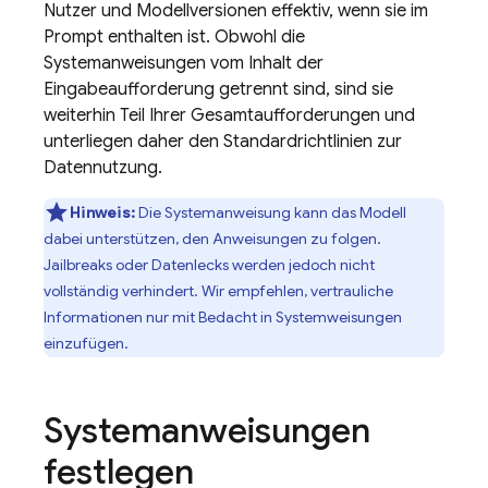
Nutzer und Modellversionen effektiv, wenn sie im
Prompt enthalten ist. Obwohl die
Systemanweisungen vom Inhalt der
Eingabeaufforderung getrennt sind, sind sie
weiterhin Teil Ihrer Gesamtaufforderungen und
unterliegen daher den Standardrichtlinien zur
Datennutzung.
Hinweis:
Die Systemanweisung kann das Modell
dabei unterstützen, den Anweisungen zu folgen.
Jailbreaks oder Datenlecks werden jedoch nicht
vollständig verhindert. Wir empfehlen, vertrauliche
Informationen nur mit Bedacht in Systemweisungen
einzufügen.
Systemanweisungen
festlegen