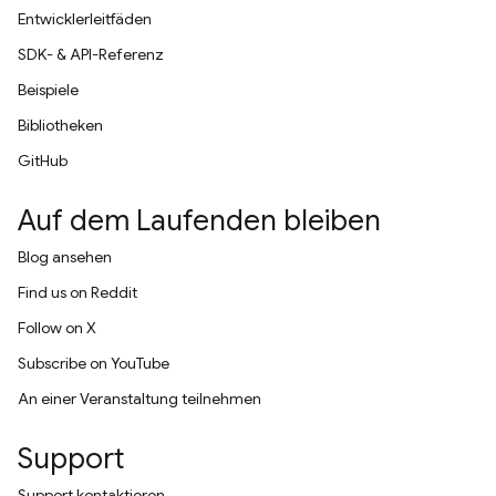
Entwicklerleitfäden
SDK- & API-Referenz
Beispiele
Bibliotheken
GitHub
Auf dem Laufenden bleiben
Blog ansehen
Find us on Reddit
Follow on X
Subscribe on YouTube
An einer Veranstaltung teilnehmen
Support
Support kontaktieren