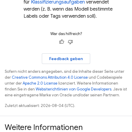
für
Klassifizierungsaufgaben
verwendet
werden (z. B. wenn das Modell bestimmte
Labels oder Tags verwenden soll).
War das hilfreich?
Feedback geben
Sofern nicht anders angegeben, sind die Inhalte dieser Seite unter
der
Creative Commons Attribution 4.0 License
und Codebeispiele
unter der
Apache 2.0 License
lizenziert. Weitere Informationen
finden Sie in den
Websiterichtlinien von Google Developers
. Java ist
eine eingetragene Marke von Oracle und/oder seinen Partnern.
Zuletzt aktualisiert: 2026-08-04 (UTC).
Weitere Informationen