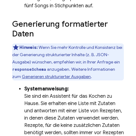
fünf Songs in Stichpunkten auf.
Generierung formatierter
Daten
Hinweis:
Wenn Sie mehr Kontrolle und Konsistenz bei
der Generierung strukturierter Inhalte (z. B. JSON-
Ausgabe) wünschen, empfehlen wir, in Ihrer Anfrage ein
anzugeben. Weitere Informationen
responseSchema
zum
Generieren strukturierter Ausgaben
.
Systemanweisung:
Sie sind ein Assistent für das Kochen zu
Hause. Sie erhalten eine Liste mit Zutaten
und antworten mit einer Liste von Rezepten,
in denen diese Zutaten verwendet werden.
Rezepte, für die keine zusätzlichen Zutaten
benötigt werden, sollten immer vor Rezepten