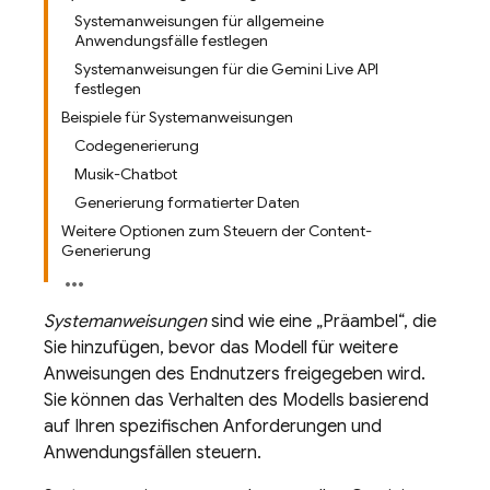
Systemanweisungen für allgemeine
Anwendungsfälle festlegen
Systemanweisungen für die Gemini Live API
festlegen
Beispiele für Systemanweisungen
Codegenerierung
Musik-Chatbot
Generierung formatierter Daten
Weitere Optionen zum Steuern der Content-
Generierung
Systemanweisungen
sind wie eine „Präambel“, die
Sie hinzufügen, bevor das Modell für weitere
Anweisungen des Endnutzers freigegeben wird.
Sie können das Verhalten des Modells basierend
auf Ihren spezifischen Anforderungen und
Anwendungsfällen steuern.