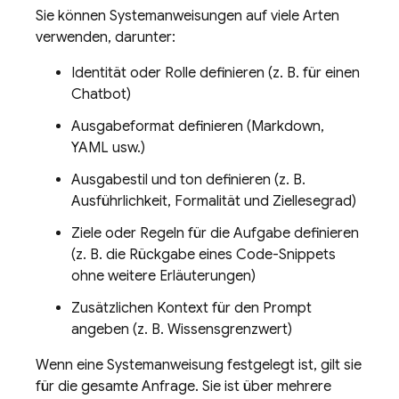
Sie können Systemanweisungen auf viele Arten
verwenden, darunter:
Identität oder Rolle definieren (z. B. für einen
Chatbot)
Ausgabeformat definieren (Markdown,
YAML usw.)
Ausgabestil und ton definieren (z. B.
Ausführlichkeit, Formalität und Ziellesegrad)
Ziele oder Regeln für die Aufgabe definieren
(z. B. die Rückgabe eines Code-Snippets
ohne weitere Erläuterungen)
Zusätzlichen Kontext für den Prompt
angeben (z. B. Wissensgrenzwert)
Wenn eine Systemanweisung festgelegt ist, gilt sie
für die gesamte Anfrage. Sie ist über mehrere