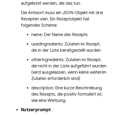
aufgelistet werden, die das tun.
Die Antwort muss ein JSON-Objekt mit drei
Rezepten sein. Ein Rezeptobjekt hat
folgendes Schema:
name: Der Name des Rezepts
usedIngredients: Zutaten im Rezept,
die in der Liste bereitgestellt wurden
otherIngredients: Zutaten im Rezept,
die nicht in der Liste aufgeführt wurden
(wird ausgelassen, wenn keine weiteren
Zutaten erforderlich sind)
description: Eine kurze Beschreibung
des Rezepts, die positiv formuliert ist,
wie eine Werbung.
Nutzerprompt
: