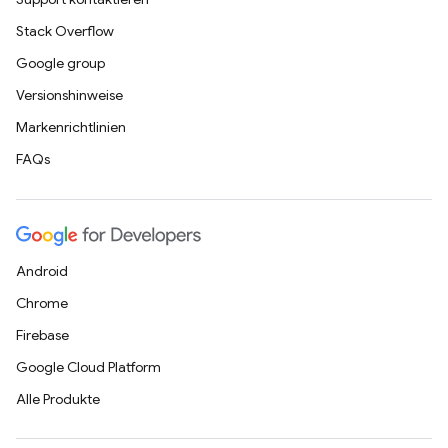
Stack Overflow
Google group
Versionshinweise
Markenrichtlinien
FAQs
Android
Chrome
Firebase
Google Cloud Platform
Alle Produkte