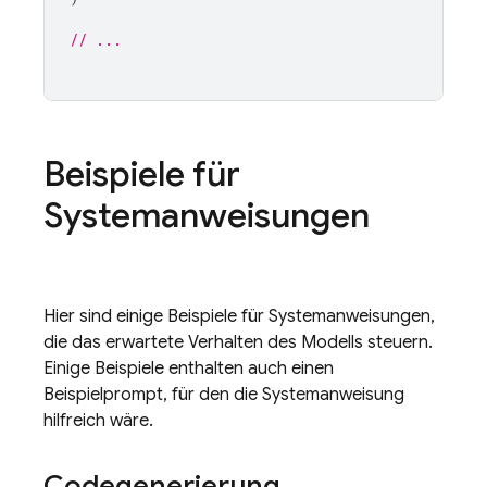
// ...
Beispiele für
Systemanweisungen
Hier sind einige Beispiele für Systemanweisungen,
die das erwartete Verhalten des Modells steuern.
Einige Beispiele enthalten auch einen
Beispielprompt, für den die Systemanweisung
hilfreich wäre.
Codegenerierung