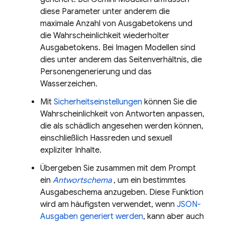
diese Parameter unter anderem die
maximale Anzahl von Ausgabetokens und
die Wahrscheinlichkeit wiederholter
Ausgabetokens. Bei
Imagen
Modellen sind
dies unter anderem das Seitenverhältnis, die
Personengenerierung und das
Wasserzeichen.
Mit
Sicherheitseinstellungen
können Sie die
Wahrscheinlichkeit von Antworten anpassen,
die als schädlich angesehen werden können,
einschließlich Hassreden und sexuell
expliziter Inhalte.
Übergeben Sie zusammen mit dem Prompt
ein
Antwortschema
, um ein bestimmtes
Ausgabeschema anzugeben. Diese Funktion
wird am häufigsten verwendet, wenn
JSON-
Ausgaben generiert werden
, kann aber auch