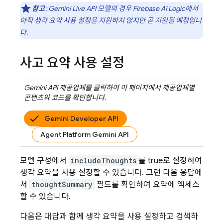
참고
:
Gemini Live API
모델의 경우
Firebase AI Logic
에서
아직 생각 요약 사용 설정을 지원하지 않지만 곧 지원될 예정입니
다.
사고 요약 사용 설정
Gemini API
제공업체를 클릭하여 이 페이지에서 제공업체별
콘텐츠와 코드를 확인합니다.
Gemini Developer API
Agent Platform Gemini API
모델 구성에서
includeThoughts
를 true로 설정하여
생각 요약을 사용 설정할 수 있습니다. 그런 다음 응답에
서
thoughtSummary
필드를 확인하여 요약에 액세스
할 수 있습니다.
다음은 대답과 함께 생각 요약을 사용 설정하고 검색하