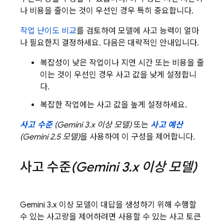
나 비용을 줄이는 것이 우선인 경우 특히 중요합니다.
작업 난이도 비교
를 검토하여 모델에 사고 능력이 얼마
나 필요한지 결정하세요. 다음은 대략적인 안내입니다.
복잡성이 낮은 작업이나 지연 시간 또는 비용을 줄
이는 것이 우선인 경우 사고 값을 낮게 설정합니
다.
복잡한 작업에는 사고 값을 높게 설정하세요.
사고 수준
(
Gemini 3.x
이상 모델)
또는
사고 예산
(
Gemini 2.5
모델)
을 사용하여 이 구성을 제어합니다.
사고 수준
(
Gemini 3
.
x
이상 모델)
Gemini 3.x
이상 모델이 대답을 생성하기 위해 수행할
수 있는 사고량을 제어하려면 사용할 수 있는 사고 토큰