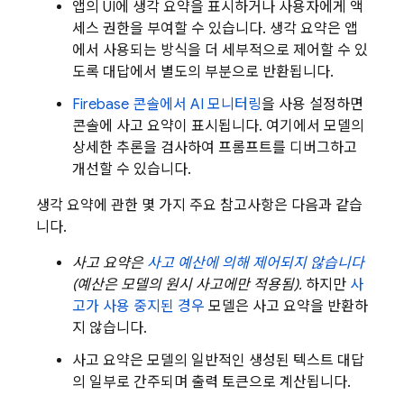
앱의 UI에 생각 요약을 표시하거나 사용자에게 액
세스 권한을 부여할 수 있습니다. 생각 요약은 앱
에서 사용되는 방식을 더 세부적으로 제어할 수 있
도록 대답에서 별도의 부분으로 반환됩니다.
Firebase
콘솔에서 AI 모니터링
을 사용 설정하면
콘솔에 사고 요약이 표시됩니다. 여기에서 모델의
상세한 추론을 검사하여 프롬프트를 디버그하고
개선할 수 있습니다.
생각 요약에 관한 몇 가지 주요 참고사항은 다음과 같습
니다.
사고 요약은
사고 예산에 의해 제어되지
않습니다
(예산은 모델의 원시 사고에만 적용됨).
하지만
사
고가 사용 중지된 경우
모델은 사고 요약을 반환하
지 않습니다.
사고 요약은 모델의 일반적인 생성된 텍스트 대답
의 일부로 간주되며 출력 토큰으로 계산됩니다.