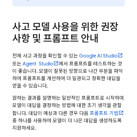
사고 모델 사용을 위한 권장
사항 및 프롬프트 안내
전체 사고 과정을 확인할 수 있는
Google AI Studio
또는
Agent Studio
에서 프롬프트를 테스트하는 것
이 좋습니다. 모델이 잘못된 방향으로 나간 부분을 파악
하여 프롬프트를 개선하여 더 일관되고 정확한 대답을
얻을 수 있습니다.
원하는 결과를 설명하는 일반적인 프롬프트로 시작하여
모델이 대답을 결정하는 방법에 대한 초기 생각을 관찰
합니다. 대답이 예상과 다른 경우 다음
프롬프트 기법
중 하나를 사용하여 모델이 더 나은 대답을 생성하도록
지원하세요.