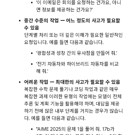
'이 이메일은 회의를 요청하는 건가요, 아니
면 정보를 제공하는 건가요?'
중간 수준의 작업 — 어느 정도의 사고가 필요할
수 있음
단계별 처리 또는 더 깊은 이해가 필요한 일반적인
요청입니다. 예를 들면 다음과 같습니다.
'광합성과 성장 간의 유사점을 만들어 줘.'
'전기 자동차와 하이브리드 자동차를 비교
해 줘.'
어려운 작업 — 최대한의 사고가 필요할 수 있음
복잡한 수학 문제 풀기나 코딩 작업과 같은 매우
복잡한 과제 이러한 유형의 작업에는 모델이 전체
추론 및 계획 기능을 활용해야 하며, 대답을 제공
하기 전에 많은 내부 단계를 거치는 경우가 많습니
다. 예를 들면 다음과 같습니다.
"AIME 2025의 문제 1을 풀어 줘. 17b가