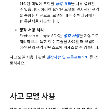
생성된 대답에 포함할
생각 요약
을 사용 설정할
수 있습니다. 이러한 요약은 모델의 원시적인 생각
을 종합한 버전으로, 모델의 내부 추론 과정에 대
한 통찰력을 제공합니다.
생각 서명 처리
Firebase AI Logic
SDK는
생각 서명
을 자동으로
처리하므로, 특히 함수 호출을 사용할 때 모델이
이전 턴의 생각 컨텍스트에 액세스할 수 있습니다.
사고 모델 사용에 관한
권장사항 및 프롬프트 안내
를 검
토하세요.
사고 모델 사용