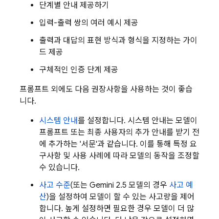
단계별 안내 제공하기
입력-출력 쌍의 여러 예시 제공
출력과 대답의 표현 방식과 형식을 지정하는 가이
드 제공
구체적인 인증 단계 제공
프롬프트 외에도 다음 권장사항을 사용하는 것이 좋습
니다.
시스템 안내
를 설정합니다. 시스템 안내는 모델이
프롬프트 또는 최종 사용자의 추가 안내를 받기 전
에 추가하는 '서문'과 같습니다. 이를 통해 특정 요
구사항 및 사용 사례에 따라 모델의 동작을 조정할
수 있습니다.
사고 수준
(또는
Gemini
2.5 모델의 경우
사고 예
산
)을 설정하여 모델이 할 수 있는 사고량을 제어
합니다. 높게 설정하면 필요한 경우 모델이 더 많