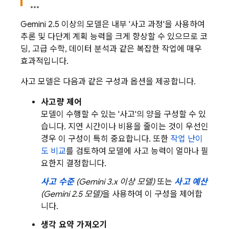
Gemini 2.5
이상의 모델은 내부 '사고 과정'을 사용하여
추론 및 다단계 계획 능력을 크게 향상할 수 있으므로 코
딩, 고급 수학, 데이터 분석과 같은 복잡한 작업에 매우
효과적입니다.
사고 모델은 다음과 같은 구성과 옵션을 제공합니다.
사고량 제어
모델이 수행할 수 있는 '사고'의 양을 구성할 수 있
습니다. 지연 시간이나 비용을 줄이는 것이 우선인
경우 이 구성이 특히 중요합니다. 또한
작업 난이
도 비교
를 검토하여 모델에 사고 능력이 얼마나 필
요한지 결정합니다.
사고 수준
(
Gemini 3.x
이상 모델)
또는
사고 예산
(
Gemini 2.5
모델)
을 사용하여 이 구성을 제어합
니다.
생각 요약 가져오기