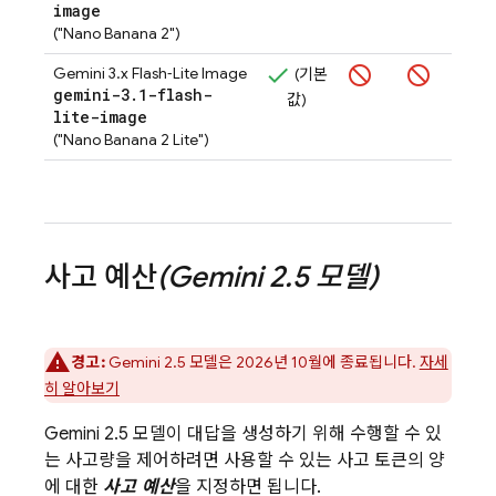
image
값)
("Nano Banana 2")
Gemini 3.x Flash‑Lite Image
(기본
gemini-3
.
1-flash-
값)
lite-image
("Nano Banana 2 Lite")
사고 예산
(
Gemini 2
.
5
모델)
경고:
Gemini 2.5
모델은 2026년 10월에 종료됩니다.
자세
히 알아보기
Gemini 2.5
모델이 대답을 생성하기 위해 수행할 수 있
는 사고량을 제어하려면 사용할 수 있는 사고 토큰의 양
에 대한
사고 예산
을 지정하면 됩니다.