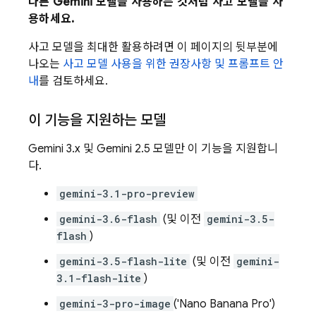
다른
Gemini
모델을 사용하는 것처럼 사고 모델을 사
용하세요.
사고 모델을 최대한 활용하려면 이 페이지의 뒷부분에
나오는
사고 모델 사용을 위한 권장사항 및 프롬프트 안
내
를 검토하세요.
이 기능을 지원하는 모델
Gemini 3.x
및
Gemini 2.5
모델만 이 기능을 지원합니
다.
gemini-3.1-pro-preview
gemini-3.6-flash
(및 이전
gemini-3.5-
flash
)
gemini-3.5-flash-lite
(및 이전
gemini-
3.1-flash-lite
)
gemini-3-pro-image
('Nano Banana Pro')