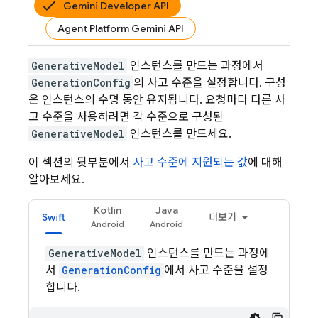
Gemini Developer API
Agent Platform Gemini API
GenerativeModel
인스턴스를 만드는 과정에서
GenerationConfig
의 사고 수준을 설정합니다. 구성
은 인스턴스의 수명 동안 유지됩니다. 요청마다 다른 사
고 수준을 사용하려면 각 수준으로 구성된
GenerativeModel
인스턴스를 만드세요.
이 섹션의 뒷부분에서
사고 수준에 지원되는 값
에 대해
알아보세요.
Kotlin
Java
Swift
더보기
GenerativeModel
인스턴스를 만드는 과정에
서
GenerationConfig
에서 사고 수준을 설정
합니다.