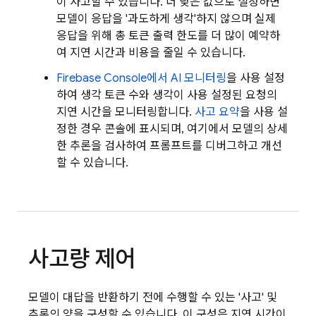
이 사고할 수 있습니다. 더 낮은 값으로 설정하면
모델이 응답을 '과도하게 생각'하지 않으며 실제
응답을 위해 총 토큰 출력 한도를 더 많이 예약하
여 지연 시간과 비용을 줄일 수 있습니다.
Firebase
Console에서 AI 모니터링
을 사용 설정
하여 생각 토큰 수와 생각이 사용 설정된 요청의
지연 시간을 모니터링합니다.
사고 요약
을 사용 설
정한 경우 콘솔에 표시되며, 여기에서 모델의 상세
한 추론을 검사하여 프롬프트를 디버그하고 개선
할 수 있습니다.
사고량 제어
모델이 대답을 반환하기 전에 수행할 수 있는 '사고' 및
추론의 양을 구성할 수 있습니다. 이 구성은 지연 시간이