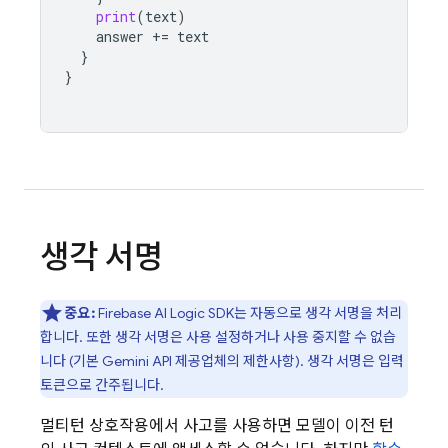
print
(
text
)
answer
+=
text
}
}
생각 서명
중요:
Firebase AI Logic
SDK는 자동으로 생각 서명을 처리
합니다. 또한 생각 서명은 사용 설정하거나 사용 중지할 수 없습
니다 (기본
Gemini API
제공업체의 제한사항). 생각 서명은 입력
토큰으로 간주됩니다.
멀티턴 상호작용에서 사고를 사용하면 모델이 이전 턴