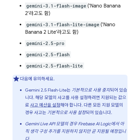
gemini-3.1-flash-image
('Nano Banana
2'라고도 함)
gemini-3.1-flash-lite-image
('Nano
Banana 2 Lite'라고도 함)
gemini-2.5-pro
gemini-2.5-flash
gemini-2.5-flash-lite
다음에 유의하세요.
Gemini 2.5 Flash‑Lite
는
기본적으로 사용 중지
되어 있습
니다. 해당 모델의 사고를 사용 설정하려면 지원되는 값으
로
사고 예산을 설정
해야 합니다. 다른 모든 지원 모델의
경우 사고는
기본적으로 사용 설정
되어 있습니다.
Gemini Live API
모델의 경우
Firebase AI Logic
에서 아
직 생각 구성 추가를 지원하지 않지만 곧 지원될 예정입니
다.