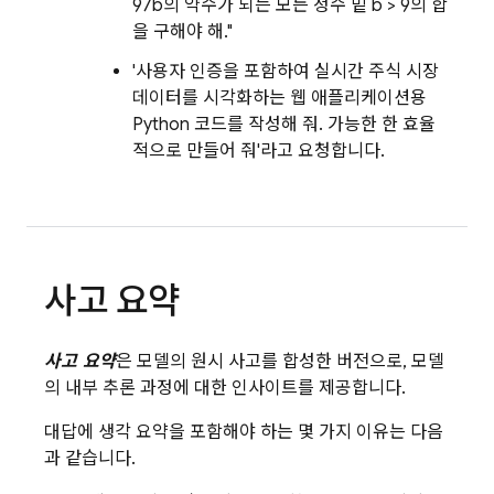
97b의 약수가 되는 모든 정수 밑 b > 9의 합
을 구해야 해."
'사용자 인증을 포함하여 실시간 주식 시장
데이터를 시각화하는 웹 애플리케이션용
Python 코드를 작성해 줘. 가능한 한 효율
적으로 만들어 줘'라고 요청합니다.
사고 요약
사고 요약
은 모델의 원시 사고를 합성한 버전으로, 모델
의 내부 추론 과정에 대한 인사이트를 제공합니다.
대답에 생각 요약을 포함해야 하는 몇 가지 이유는 다음
과 같습니다.