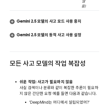
않
음)
Gemini 2
.
5
모델의 사고 모드 사용 중지
Gemini 2
.
5
모델의 동적 사고 사용 설정
모든 사고 모델의 작업 복잡성
쉬운 작업: 사고가 필요하지 않음
사실 검색이나 분류와 같이 복잡한 추론이 필요하
지 않은 간단한 요청 예를 들면 다음과 같습니다.
'DeepMind는 어디에서 설립되었어?'