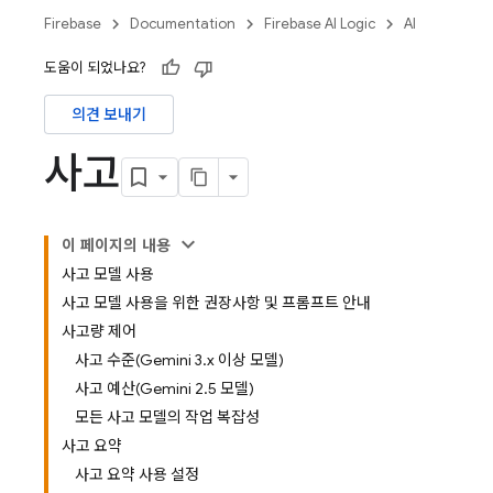
Firebase
Documentation
Firebase AI Logic
AI
도움이 되었나요?
의견 보내기
사고
이 페이지의 내용
사고 모델 사용
사고 모델 사용을 위한 권장사항 및 프롬프트 안내
사고량 제어
사고 수준(Gemini 3.x 이상 모델)
사고 예산(Gemini 2.5 모델)
모든 사고 모델의 작업 복잡성
사고 요약
사고 요약 사용 설정