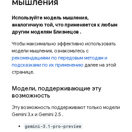
мышления
Используйте модель мышления,
аналогичную той, что применяется к любым
другим моделям
Близнецов
.
Чтобы максимально эффективно использовать
модели мышления, ознакомьтесь с
рекомендациями по передовым методам и
подсказками по их применению
далее на этой
странице.
Модели
,
поддерживающие эту
возможность
Эту возможность поддерживают только модели
Gemini 3.x
и
Gemini 2.5
.
gemini-3.1-pro-preview