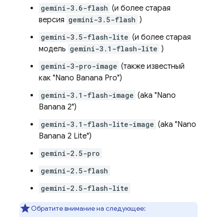
gemini-3.6-flash
(и более старая
версия
gemini-3.5-flash
)
gemini-3.5-flash-lite
(и более старая
модель
gemini-3.1-flash-lite
)
gemini-3-pro-image
(также известный
как "Nano Banana Pro")
gemini-3.1-flash-image
(aka "Nano
Banana 2")
gemini-3.1-flash-lite-image
(aka "Nano
Banana 2 Lite")
gemini-2.5-pro
gemini-2.5-flash
gemini-2.5-flash-lite
Обратите внимание на следующее: