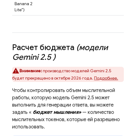
Banana 2
Lite")
Расчет бюджета
(модели
Gemini 2
.
5
)
Внимание:
производство моделей
Gemini 2.5
будет прекращено в октябре 2026 года.
Подробнее.
Чтобы контролировать объем мыслительной
работы, которую модель
Gemini 2.5
может
выполнить для генерации ответа, вы можете
задать «
бюджет мышления»
— количество
мыслительных токенов, которые ей разрешено
использовать.