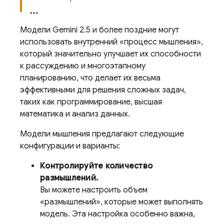
Модели
Gemini 2.5
и более поздние могут
использовать внутренний «процесс мышления»,
который значительно улучшает их способности
к рассуждению и многоэтапному
планированию, что делает их весьма
эффективными для решения сложных задач,
таких как программирование, высшая
математика и анализ данных.
Модели мышления предлагают следующие
конфигурации и варианты:
Контролируйте количество
размышлений.
Вы можете настроить объем
«размышлений», которые может выполнять
модель. Эта настройка особенно важна,