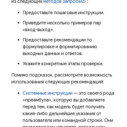
из следующих
методов запроса
:
Предоставьте пошаговые инструкции.
Приведите несколько примеров пар
«вход-выход».
Предоставьте рекомендации по
формулировке и форматированию
выходных данных и ответов.
Укажите конкретные этапы проверки.
Помимо подсказок, рассмотрите возможность
использования следующих рекомендаций:
Системные инструкции
— это своего рода
«преамбула», которую вы добавляете
перед тем, как модель будет получать
какие-либо дальнейшие указания от
пользователя или командной строки. Они