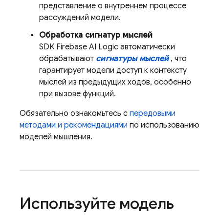
представление о внутреннем процессе
рассуждений модели.
Обработка сигнатур мыслей
SDK
Firebase AI Logic
автоматически
обрабатывают
сигнатуры мыслей
, что
гарантирует модели доступ к контексту
мыслей из предыдущих ходов, особенно
при вызове функций.
Обязательно ознакомьтесь с
передовыми
методами и рекомендациями
по использованию
моделей мышления.
Используйте модель