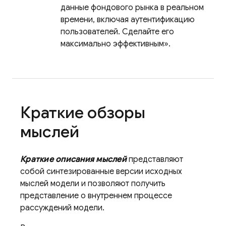
данные фондового рынка в реальном
времени, включая аутентификацию
пользователей. Сделайте его
максимально эффективным».
Краткие обзоры
мыслей
Краткие описания мыслей
представляют
собой синтезированные версии исходных
мыслей модели и позволяют получить
представление о внутреннем процессе
рассуждений модели.