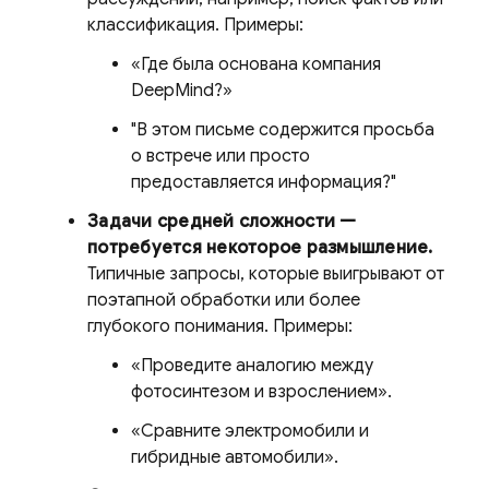
классификация. Примеры:
«Где была основана компания
DeepMind?»
"В этом письме содержится просьба
о встрече или просто
предоставляется информация?"
Задачи средней сложности —
потребуется некоторое размышление.
Типичные запросы, которые выигрывают от
поэтапной обработки или более
глубокого понимания. Примеры:
«Проведите аналогию между
фотосинтезом и взрослением».
«Сравните электромобили и
гибридные автомобили».