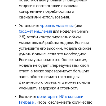
позволяют вам управлять поведением
модели в соответствии с вашими
конкретными потребностями и
сценариями использования.
Установите
уровень мышления
(или
бюджет мышления
для моделей
Gemini
2.5), чтобы контролировать объем
мыслительной работы модели. Если вы
установите его высоким, модель сможет
думать больше, если это необходимо.
Если вы установите его более низким,
модель не будет «передумывать» свой
ответ, а также зарезервирует большую
часть общего лимита токенов для
фактического ответа, что может помочь
уменьшить задержку и стоимость.
Включите
мониторинг ИИ в консоли
Firebase
,
чтобы отслеживать количество