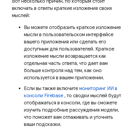
Вот несколько причин, по которым стоит
включать в ответы краткие изложения своих
мыслей:
Вы можете отобразить краткое изложение
мысли в пользовательском интерфейсе
вашего приложения или сделать его
доступным для пользователей. Краткое
изложение мысли возвращается как
отдельная часть ответа, что дает вам
больше контроля над тем, как оно
используется в вашем приложении.
Если вы также включите
мониторинг ИИ в
консоли
Firebase
, то сводки мыслей будут
отображаться в консоли, где вы сможете
изучить подробные рассуждения модели,
что поможет вам отлаживать и уточнять
ваши подсказки.