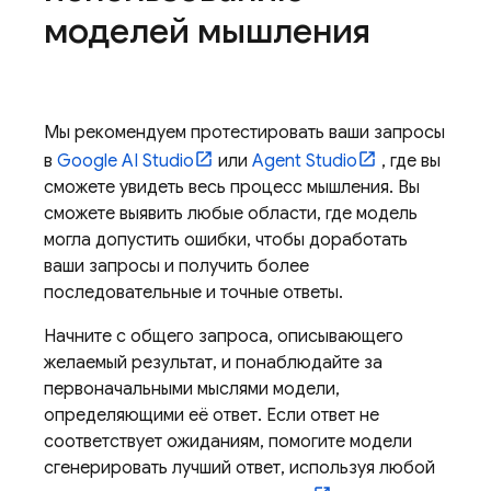
моделей мышления
Мы рекомендуем протестировать ваши запросы
в
Google AI Studio
или
Agent Studio
, где вы
сможете увидеть весь процесс мышления. Вы
сможете выявить любые области, где модель
могла допустить ошибки, чтобы доработать
ваши запросы и получить более
последовательные и точные ответы.
Начните с общего запроса, описывающего
желаемый результат, и понаблюдайте за
первоначальными мыслями модели,
определяющими её ответ. Если ответ не
соответствует ожиданиям, помогите модели
сгенерировать лучший ответ, используя любой