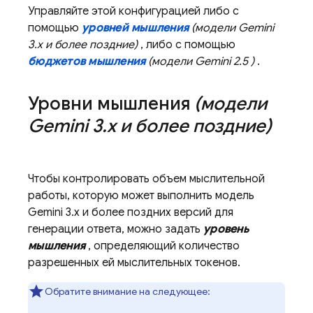
Управляйте этой конфигурацией либо с
помощью
уровней мышления
(модели
Gemini
3.x
и более поздние)
, либо с помощью
бюджетов мышления
(модели
Gemini 2.5
)
.
Уровни мышления
(модели
Gemini 3
.
x
и более поздние)
Чтобы контролировать объем мыслительной
работы, которую может выполнить модель
Gemini 3.x
и более поздних версий для
генерации ответа, можно задать
уровень
мышления
, определяющий количество
разрешенных ей мыслительных токенов.
Обратите внимание на следующее: