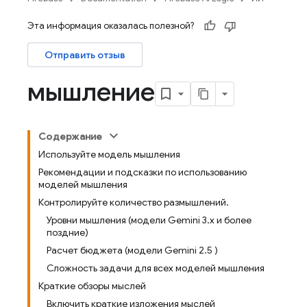
Эта информация оказалась полезной?
Отправить отзыв
мышление
Содержание
Используйте модель мышления
Рекомендации и подсказки по использованию
моделей мышления
Контролируйте количество размышлений.
Уровни мышления (модели Gemini 3.x и более
поздние)
Расчет бюджета (модели Gemini 2.5 )
Сложность задачи для всех моделей мышления
Краткие обзоры мыслей
Включить краткие изложения мыслей