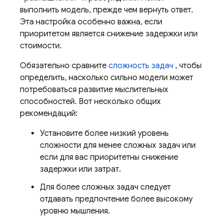
выполнить модель, прежде чем вернуть ответ.
Эта настройка особенно важна, если
приоритетом является снижение задержки или
стоимости.
Обязательно сравните
сложность задач
, чтобы
определить, насколько сильно модели может
потребоваться развитие мыслительных
способностей. Вот несколько общих
рекомендаций:
Установите более низкий уровень
сложности для менее сложных задач или
если для вас приоритетны снижение
задержки или затрат.
Для более сложных задач следует
отдавать предпочтение более высокому
уровню мышления.