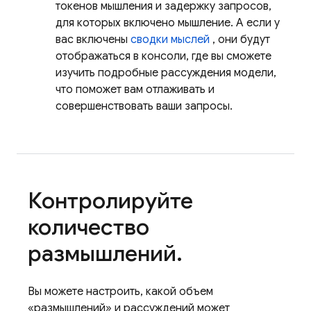
токенов мышления и задержку запросов,
для которых включено мышление. А если у
вас включены
сводки мыслей
, они будут
отображаться в консоли, где вы сможете
изучить подробные рассуждения модели,
что поможет вам отлаживать и
совершенствовать ваши запросы.
Контролируйте
количество
размышлений
.
Вы можете настроить, какой объем
«размышлений» и рассуждений может