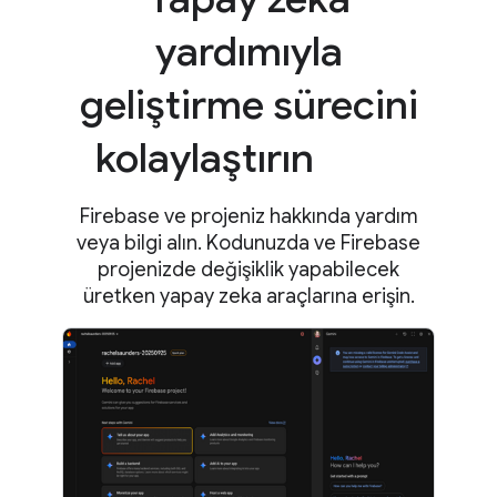
yardımıyla
geliştirme sürecini
kolaylaştırın
Firebase ve projeniz hakkında yardım
veya bilgi alın. Kodunuzda ve Firebase
projenizde değişiklik yapabilecek
üretken yapay zeka araçlarına erişin.