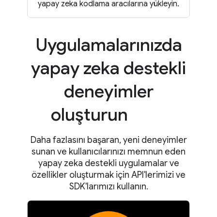
yapay zeka kodlama aracılarına yükleyin.
Uygulamalarınızda
yapay zeka destekli
deneyimler
oluşturun
Daha fazlasını başaran, yeni deneyimler
sunan ve kullanıcılarınızı memnun eden
yapay zeka destekli uygulamalar ve
özellikler oluşturmak için API'lerimizi ve
SDK'larımızı kullanın.