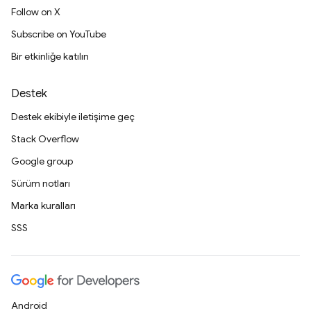
Follow on X
Subscribe on YouTube
Bir etkinliğe katılın
Destek
Destek ekibiyle iletişime geç
Stack Overflow
Google group
Sürüm notları
Marka kuralları
SSS
Android