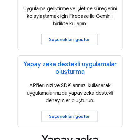
Uygulama geliştirme ve işletme süreçlerini
kolaylaştırmak için Firebase ile Gemini'ı
birlikte kullanın.
Seçenekleri göster
Yapay zeka destekli uygulamalar
oluşturma
API'lerimizi ve SDK'larımızı kullanarak
uygulamalarınızda yapay zeka destekli
deneyimler oluşturun.
Seçenekleri göster
Yapay zeka