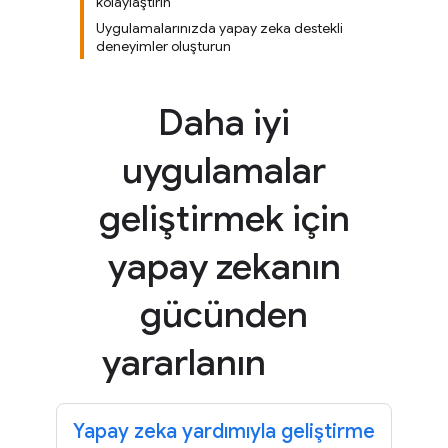
kolaylaştırın
Uygulamalarınızda yapay zeka destekli
deneyimler oluşturun
Daha iyi
uygulamalar
geliştirmek için
yapay zekanın
gücünden
yararlanın
Yapay zeka yardımıyla geliştirme