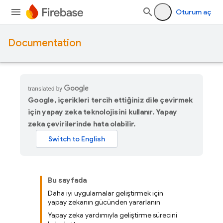
Oturum aç
Documentation
Google, içerikleri tercih ettiğiniz dile çevirmek
için yapay zeka teknolojisini kullanır. Yapay
zeka çevirilerinde hata olabilir.
Bu sayfada
Daha iyi uygulamalar geliştirmek için
yapay zekanın gücünden yararlanın
Yapay zeka yardımıyla geliştirme sürecini