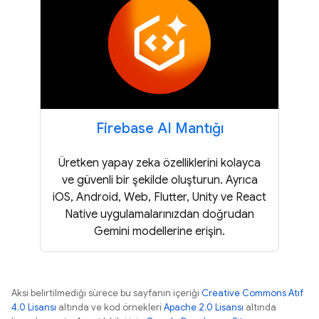
Firebase AI Mantığı
Üretken yapay zeka özelliklerini kolayca
ve güvenli bir şekilde oluşturun. Ayrıca
iOS, Android, Web, Flutter, Unity ve React
Native uygulamalarınızdan doğrudan
Gemini modellerine erişin.
Aksi belirtilmediği sürece bu sayfanın içeriği
Creative Commons Atıf
4.0 Lisansı
altında ve kod örnekleri
Apache 2.0 Lisansı
altında