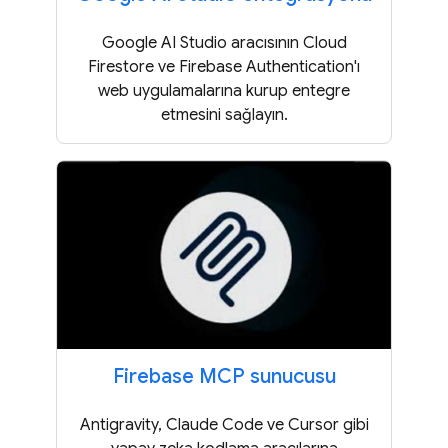
Google AI Studio aracısının Cloud
Firestore ve Firebase Authentication'ı
web uygulamalarına kurup entegre
etmesini sağlayın.
Firebase MCP sunucusu
Antigravity, Claude Code ve Cursor gibi