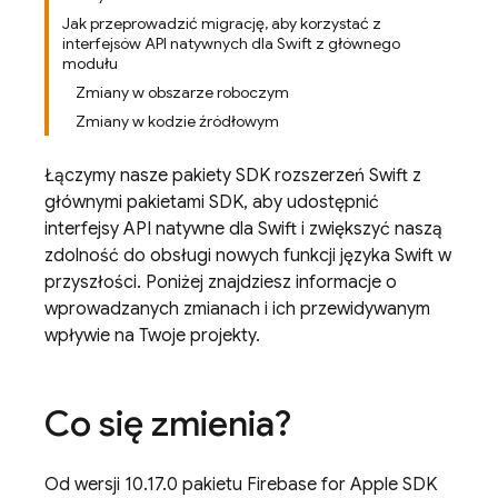
Jak przeprowadzić migrację, aby korzystać z
interfejsów API natywnych dla Swift z głównego
modułu
Zmiany w obszarze roboczym
Zmiany w kodzie źródłowym
Łączymy nasze pakiety SDK rozszerzeń Swift z
głównymi pakietami SDK, aby udostępnić
interfejsy API natywne dla Swift i zwiększyć naszą
zdolność do obsługi nowych funkcji języka Swift w
przyszłości. Poniżej znajdziesz informacje o
wprowadzanych zmianach i ich przewidywanym
wpływie na Twoje projekty.
Co się zmienia?
Od wersji 10.17.0 pakietu Firebase for Apple SDK