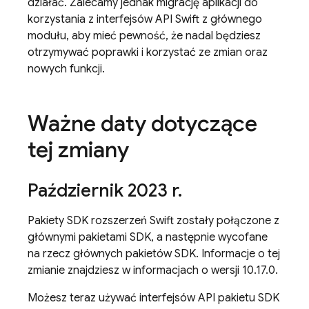
działać. Zalecamy jednak migrację aplikacji do
korzystania z interfejsów API Swift z głównego
modułu, aby mieć pewność, że nadal będziesz
otrzymywać poprawki i korzystać ze zmian oraz
nowych funkcji.
Ważne daty dotyczące
tej zmiany
Październik 2023 r
.
Pakiety SDK rozszerzeń Swift zostały połączone z
głównymi pakietami SDK, a następnie wycofane
na rzecz głównych pakietów SDK. Informacje o tej
zmianie znajdziesz w informacjach o wersji 10.17.0.
Możesz teraz używać interfejsów API pakietu SDK