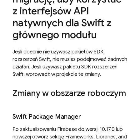
z interfejsów API
natywnych dla Swift z
głównego modułu
Jeśli obecnie nie używasz pakietów SDK
rozszerzeń Swift, nie musisz podejmować żadnych
działań. Jeśli używasz pakietu SDK rozszerzeń
Swift, wprowadź w projekcie te zmiany.
Zmiany w obszarze roboczym
Swift Package Manager
Po zaktualizowaniu Firebase do wersji 10.17.0 lub
nowszej otwórz sekcję Frameworks, Libraries, and