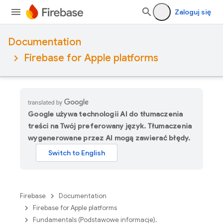
Zaloguj się
Documentation
Firebase for Apple platforms
Google używa technologii AI do tłumaczenia
treści na Twój preferowany język. Tłumaczenia
wygenerowane przez AI mogą zawierać błędy.
Firebase
Documentation
Firebase for Apple platforms
Fundamentals (Podstawowe informacje),