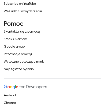
Subscribe on YouTube
Weź udział w wydarzeniu
Pomoc
Skontaktuj się z pomocą
Stack Overflow
Google group
Informacje o wersji
Wytyczne dotyczące marki
Najczęstsze pytania
Android
Chrome