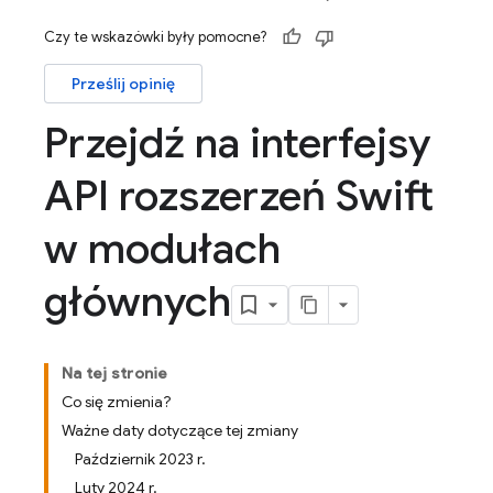
Czy te wskazówki były pomocne?
Prześlij opinię
Przejdź na interfejsy
API rozszerzeń Swift
w modułach
głównych
Na tej stronie
Co się zmienia?
Ważne daty dotyczące tej zmiany
Październik 2023 r.
Luty 2024 r.