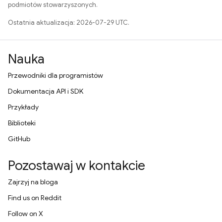
podmiotów stowarzyszonych.
Ostatnia aktualizacja: 2026-07-29 UTC.
Nauka
Przewodniki dla programistów
Dokumentacja API i SDK
Przykłady
Biblioteki
GitHub
Pozostawaj w kontakcie
Zajrzyj na bloga
Find us on Reddit
Follow on X