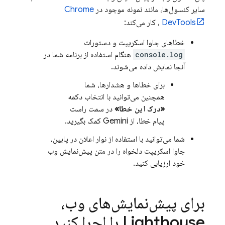
سایر کنسول‌ها، مانند نمونه موجود در
Chrome
DevTools
، کار می‌کند:
خطاهای جاوا اسکریپت و دستورات
console.log
هنگام استفاده از برنامه شما در
آنجا نمایش داده می‌شوند.
برای خطاها و هشدارها، شما
همچنین می‌توانید با انتخاب دکمه
«درک این خطا»
در سمت راست
پیام خطا، از
Gemini
کمک بگیرید.
شما می‌توانید با استفاده از نوار اعلان در پایین،
جاوا اسکریپت دلخواه را در متن پیش‌نمایش وب
خود ارزیابی کنید.
برای پیش‌نمایش‌های وب،
Lighthouse را اجرا کنید