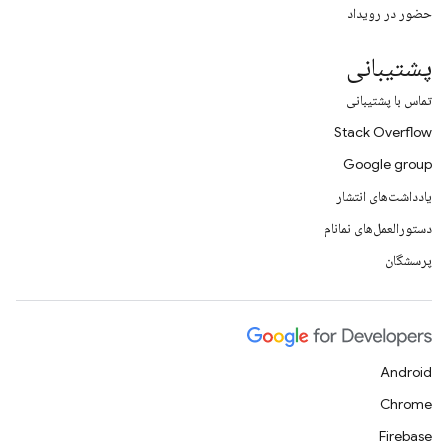
حضور در رویداد
پشتیبانی
تماس با پشتیبانی
Stack Overflow
Google group
یادداشت‌های انتشار
دستورالعمل‌های نمانام
پرسشگان
Android
Chrome
Firebase