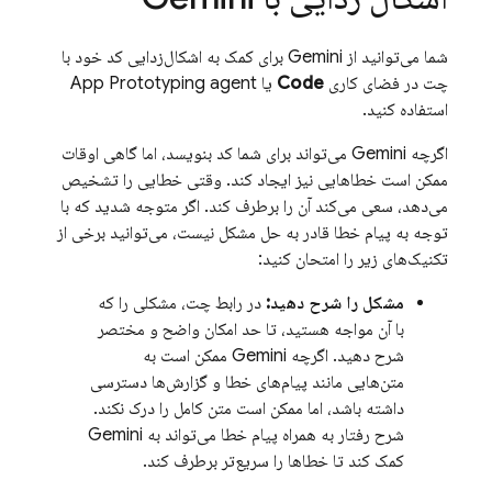
شما می‌توانید از
Gemini
برای کمک به اشکال‌زدایی کد خود با
چت در فضای کاری
Code
یا
App Prototyping agent
استفاده کنید.
اگرچه
Gemini
می‌تواند برای شما کد بنویسد، اما گاهی اوقات
ممکن است خطاهایی نیز ایجاد کند. وقتی خطایی را تشخیص
می‌دهد، سعی می‌کند آن را برطرف کند. اگر متوجه شدید که با
توجه به پیام خطا قادر به حل مشکل نیست، می‌توانید برخی از
تکنیک‌های زیر را امتحان کنید:
مشکل را شرح دهید:
در رابط چت، مشکلی را که
با آن مواجه هستید، تا حد امکان واضح و مختصر
شرح دهید. اگرچه
Gemini
ممکن است به
متن‌هایی مانند پیام‌های خطا و گزارش‌ها دسترسی
داشته باشد، اما ممکن است متن کامل را درک نکند.
شرح رفتار به همراه پیام خطا می‌تواند به
Gemini
کمک کند تا خطاها را سریع‌تر برطرف کند.