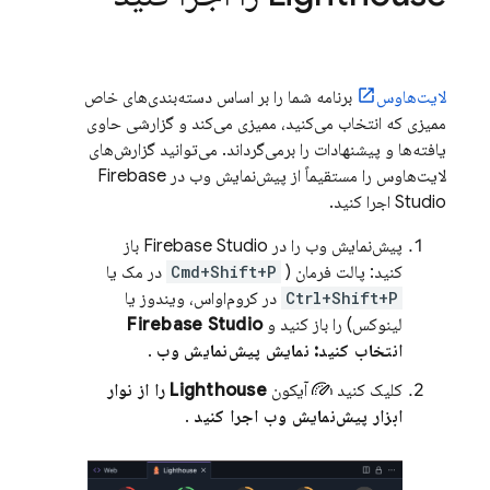
لایت‌هاوس
برنامه شما را بر اساس دسته‌بندی‌های خاص
ممیزی که انتخاب می‌کنید، ممیزی می‌کند و گزارشی حاوی
یافته‌ها و پیشنهادات را برمی‌گرداند. می‌توانید گزارش‌های
لایت‌هاوس را مستقیماً از پیش‌نمایش وب در
Firebase
Studio
اجرا کنید.
پیش‌نمایش وب را در
Firebase Studio
باز
کنید: پالت فرمان (
Cmd+Shift+P
در مک یا
Ctrl+Shift+P
در کروم‌او‌اس، ویندوز یا
لینوکس) را باز کنید و
Firebase Studio
انتخاب کنید: نمایش پیش‌نمایش وب
.
کلیک کنید
آیکون
Lighthouse را از نوار
ابزار پیش‌نمایش وب اجرا کنید
.