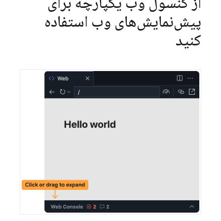
از کنسول وب یکپارچه برای
پیش‌نمایش‌های وب استفاده
کنید