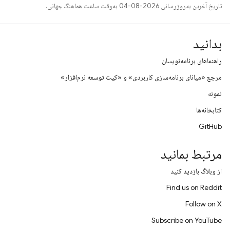
تاریخ آخرین به‌روزرسانی 2026-08-04 به‌وقت ساعت هماهنگ جهانی.
بدانید
راهنماهای برنامه‌نویسان
مرجع «میانای برنامه‌سازی کاربردی» و «کیت توسعه نرم‌افزار»
نمونه
کتابخانه‌ها
GitHub
مرتبط بمانید
از وبلاگ بازدید کنید
Find us on Reddit
Follow on X
Subscribe on YouTube