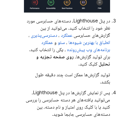
در پنل Lighthouse، دسته‌های حسابرسی مورد
نظر خود را انتخاب کنید. می‌توانید از بین
گزارش‌های حسابرسی
عملکرد
،
دسترسی‌پذیری
،
انطباق با بهترین شیوه‌ها
،
سئو
و
عملکرد
برنامه‌های وب پیش‌رونده
، یکی را انتخاب کنید.
برای تولید گزارش‌ها،
روی صفحه تجزیه و
تحلیل
کلیک کنید.
تولید گزارش‌ها ممکن است چند دقیقه طول
بکشد.
پس از نمایش گزارش‌ها در پنل Lighthouse،
می‌توانید یافته‌های هر دسته حسابرسی را بررسی
کنید یا با کلیک روی امتیاز و نام دسته، بین
دسته‌های حسابرسی جابجا شوید.