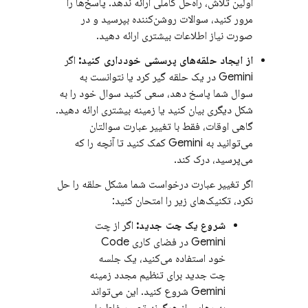
اولین تلاش، راه‌حل کاملی ارائه ندهد. پاسخ‌ها را
مرور کنید، سوالات روشن‌کننده بپرسید و در
صورت نیاز اطلاعات بیشتری ارائه دهید.
از ایجاد حلقه‌های پرسشی خودداری کنید:
اگر
Gemini
در یک حلقه گیر کرد یا نتوانست به
سوال شما پاسخ دهد، سعی کنید سوال خود را به
شکل دیگری بیان کنید یا زمینه بیشتری ارائه دهید.
گاهی اوقات، فقط با تغییر عبارت سوالتان
می‌توانید به
Gemini
کمک کنید تا آنچه را که
می‌پرسید، درک کند.
اگر تغییر عبارت درخواست شما مشکل حلقه را حل
نکرد، تکنیک‌های زیر را امتحان کنید:
شروع یک چت جدید:
اگر از چت
Gemini
در فضای کاری
Code
خود استفاده می‌کنید، یک جلسه
چت جدید برای تنظیم مجدد زمینه
Gemini
شروع کنید. این می‌تواند