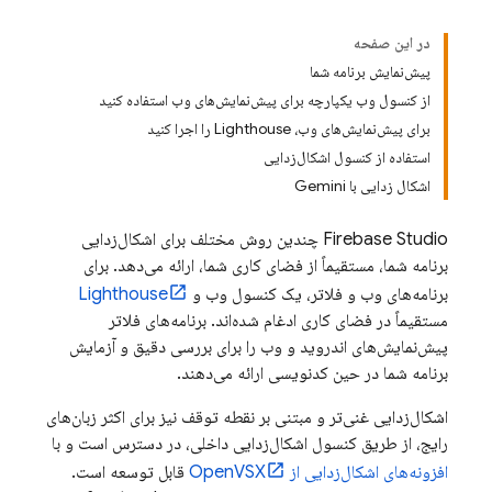
در این صفحه
پیش‌نمایش برنامه شما
از کنسول وب یکپارچه برای پیش‌نمایش‌های وب استفاده کنید
برای پیش‌نمایش‌های وب، Lighthouse را اجرا کنید
استفاده از کنسول اشکال‌زدایی
اشکال زدایی با Gemini
Firebase Studio
چندین روش مختلف برای اشکال‌زدایی
برنامه شما، مستقیماً از فضای کاری شما، ارائه می‌دهد. برای
برنامه‌های وب و فلاتر، یک کنسول وب و
Lighthouse
مستقیماً در فضای کاری ادغام شده‌اند. برنامه‌های فلاتر
پیش‌نمایش‌های اندروید و وب را برای بررسی دقیق و آزمایش
برنامه شما در حین کدنویسی ارائه می‌دهند.
اشکال‌زدایی غنی‌تر و مبتنی بر نقطه توقف نیز برای اکثر زبان‌های
رایج، از طریق کنسول اشکال‌زدایی داخلی، در دسترس است و با
افزونه‌های اشکال‌زدایی از OpenVSX
قابل توسعه است.