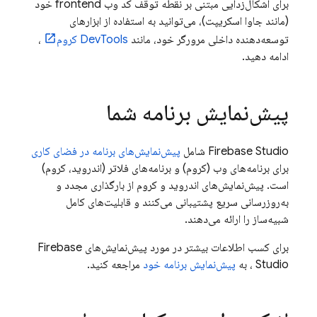
برای اشکال‌زدایی مبتنی بر نقطه توقف کد وب frontend خود
(مانند جاوا اسکریپت)، می‌توانید به استفاده از ابزارهای
توسعه‌دهنده داخلی مرورگر خود، مانند
DevTools کروم
،
ادامه دهید.
پیش‌نمایش برنامه شما
Firebase Studio
شامل
پیش‌نمایش‌های برنامه در فضای کاری
برای برنامه‌های وب (کروم) و برنامه‌های فلاتر (اندروید، کروم)
است. پیش‌نمایش‌های اندروید و کروم از بارگذاری مجدد و
به‌روزرسانی سریع پشتیبانی می‌کنند و قابلیت‌های کامل
شبیه‌ساز را ارائه می‌دهند.
برای کسب اطلاعات بیشتر در مورد پیش‌نمایش‌های
Firebase
Studio
، به
پیش‌نمایش برنامه خود
مراجعه کنید.