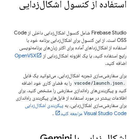
استفاده از کنسول اشکال‌زدایی
Firebase Studio
شامل کنسول اشکال‌زدایی داخلی از Code
OSS است. از این کنسول برای اشکال‌زدایی برنامه خود با
استفاده از اشکال‌زداهای آماده برای اکثر زبان‌های برنامه‌نویسی
رایج استفاده کنید، یا یک افزونه اشکال‌زدایی از
OpenVSX
اضافه کنید.
برای سفارشی‌سازی تجربه اشکال‌زدایی، می‌توانید یک فایل
.vscode/launch.json
را به فضای کاری خود اضافه
کنید و پیکربندی‌های راه‌اندازی سفارشی را مشخص کنید. برای
اطلاعات بیشتر در مورد استفاده از فایل‌های پیکربندی راه‌اندازی
برای سفارشی‌سازی اشکال‌زدایی، به
پیکربندی اشکال‌زدایی
Visual Studio Code مراجعه کنید
.
اشکال زدایی با
Gemini