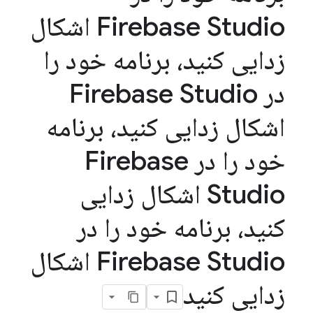
Firebase Studio اشکال
زدایی کنید، برنامه خود را
در Firebase Studio
اشکال زدایی کنید، برنامه
خود را در Firebase
Studio اشکال زدایی
کنید، برنامه خود را در
Firebase Studio اشکال
زدایی کنید