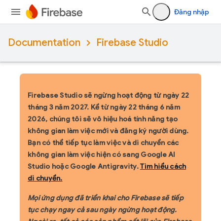
Đăng nhập
Documentation
Firebase Studio
Firebase Studio sẽ ngừng hoạt động từ ngày 22
tháng 3 năm 2027.
Kể từ ngày 22 tháng 6 năm
2026, chúng tôi sẽ vô hiệu hoá tính năng tạo
không gian làm việc mới và đăng ký người dùng.
Bạn có thể tiếp tục làm việc và di chuyển các
không gian làm việc hiện có sang Google AI
Studio hoặc Google Antigravity.
Tìm hiểu cách
di chuyển.
Mọi ứng dụng đã triển khai cho Firebase sẽ tiếp
tục chạy ngay cả sau ngày ngừng hoạt động.