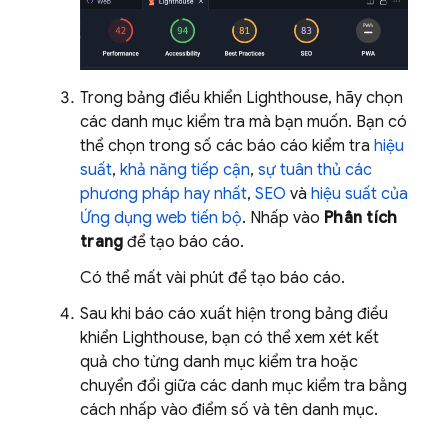
Trong bảng điều khiển Lighthouse, hãy chọn
các danh mục kiểm tra mà bạn muốn. Bạn có
thể chọn trong số các báo cáo kiểm tra
hiệu
suất
,
khả năng tiếp cận
,
sự tuân thủ các
phương pháp hay nhất
,
SEO
và
hiệu suất của
Ứng dụng web tiến bộ
. Nhấp vào
Phân tích
trang
để tạo báo cáo.
Có thể mất vài phút để tạo báo cáo.
Sau khi báo cáo xuất hiện trong bảng điều
khiển Lighthouse, bạn có thể xem xét kết
quả cho từng danh mục kiểm tra hoặc
chuyển đổi giữa các danh mục kiểm tra bằng
cách nhấp vào điểm số và tên danh mục.