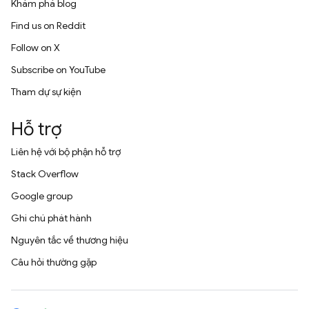
Khám phá blog
Find us on Reddit
Follow on X
Subscribe on YouTube
Tham dự sự kiện
Hỗ trợ
Liên hệ với bộ phận hỗ trợ
Stack Overflow
Google group
Ghi chú phát hành
Nguyên tắc về thương hiệu
Câu hỏi thường gặp