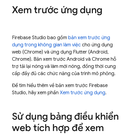
Xem trước ứng dụng
Firebase Studio
bao gồm
bản xem trước ứng
dụng trong không gian làm việc
cho ứng dụng
web (Chrome) và ứng dụng Flutter (Android,
Chrome). Bản xem trước Android và Chrome hỗ
trợ tải lại nóng và làm mới nóng, đồng thời cung
cấp đầy đủ các chức năng của trình mô phỏng.
Để tìm hiểu thêm về bản xem trước
Firebase
Studio
, hãy xem phần
Xem trước ứng dụng
.
Sử dụng bảng điều khiển
web tích hợp để xem