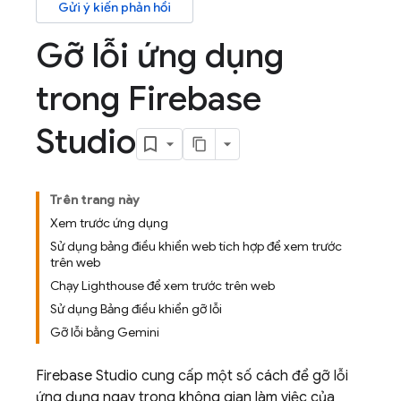
Gửi ý kiến phản hồi
Gỡ lỗi ứng dụng
trong Firebase
Studio
Trên trang này
Xem trước ứng dụng
Sử dụng bảng điều khiển web tích hợp để xem trước
trên web
Chạy Lighthouse để xem trước trên web
Sử dụng Bảng điều khiển gỡ lỗi
Gỡ lỗi bằng Gemini
Firebase Studio
cung cấp một số cách để gỡ lỗi
ứng dụng ngay trong không gian làm việc của