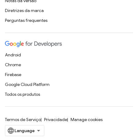
Notas da versão
Diretrizes da marca
Perguntas frequentes
Android
Chrome
Firebase
Google Cloud Platform
Todos os produtos
Termos de Serviço
Privacidade
Manage cookies