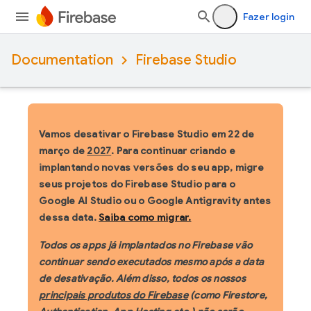
Fazer login
Documentation
Firebase Studio
Vamos desativar o Firebase Studio em 22 de
março de
2027
. Para continuar criando e
implantando novas versões do seu app, migre
seus projetos do Firebase Studio para o
Google AI Studio ou o Google Antigravity antes
dessa data.
Saiba como migrar.
Todos os apps já implantados no Firebase vão
continuar sendo executados mesmo após a data
de desativação. Além disso, todos os nossos
principais produtos do Firebase
(como Firestore,