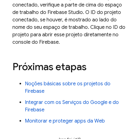
conectado, verifique a parte de cima do espaço
de trabalho do
Firebase Studio
. O ID do projeto
conectado, se houver, é mostrado ao lado do
nome do seu espaço de trabalho. Clique no ID do
projeto para abrir esse projeto diretamente no
console do Firebase.
Próximas etapas
Noções básicas sobre os projetos do
Firebase
Integrar com os Serviços do Google e do
Firebase
Monitorar e proteger apps da Web