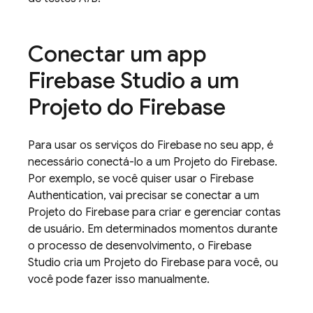
Conectar um app
Firebase Studio
a um
Projeto do Firebase
Para usar os serviços do Firebase no seu app, é
necessário conectá-lo a um Projeto do Firebase.
Por exemplo, se você quiser usar o
Firebase
Authentication
, vai precisar se conectar a um
Projeto do Firebase para criar e gerenciar contas
de usuário. Em determinados momentos durante
o processo de desenvolvimento, o
Firebase
Studio
cria um Projeto do Firebase para você, ou
você pode fazer isso manualmente.