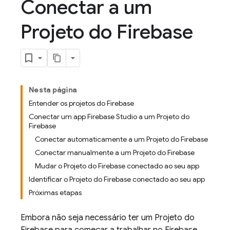
Conectar a um
Projeto do Firebase
Nesta página
Entender os projetos do Firebase
Conectar um app Firebase Studio a um Projeto do
Firebase
Conectar automaticamente a um Projeto do Firebase
Conectar manualmente a um Projeto do Firebase
Mudar o Projeto do Firebase conectado ao seu app
Identificar o Projeto do Firebase conectado ao seu app
Próximas etapas
Embora não seja necessário ter um Projeto do