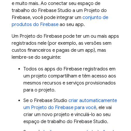
e muito mais. Ao conectar seu espaço de
trabalho do
Firebase Studio
a um Projeto do
Firebase, você pode integrar um
conjunto de
produtos do Firebase
ao seu app.
Um Projeto do Firebase pode ter um ou mais apps
registrados nele (por exemplo, as versões sem
custos financeiros e pagas de um app), mas
lembre-se do seguinte:
Todos os apps do Firebase registrados em
um projeto compartilham e têm acesso aos
mesmos recursos e serviços provisionados
para o projeto.
Se o
Firebase Studio
criar automaticamente
um Projeto do Firebase para você
, ele vai
criar um novo projeto e vinculá-lo ao seu
espaço de trabalho do
Firebase Studio
.