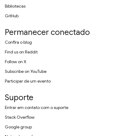
Bibliotecas
GitHub
Permanecer conectado
Confira o blog
Find us on Reddit
Follow on X
Subscribe on YouTube
Participar de um evento
Suporte
Entrar em contato com o suporte
Stack Overflow
Google group