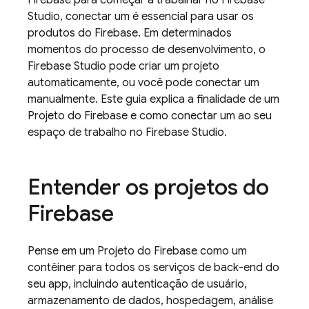
Firebase para começar a trabalhar no
Firebase
Studio
, conectar um é essencial para usar os
produtos do Firebase. Em determinados
momentos do processo de desenvolvimento, o
Firebase Studio
pode criar um projeto
automaticamente, ou você pode conectar um
manualmente. Este guia explica a finalidade de um
Projeto do Firebase e como conectar um ao seu
espaço de trabalho no
Firebase Studio
.
Entender os projetos do
Firebase
Pense em um Projeto do Firebase como um
contêiner para todos os serviços de back-end do
seu app, incluindo autenticação de usuário,
armazenamento de dados, hospedagem, análise