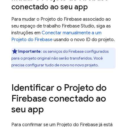
conectado ao seu app
Para mudar o Projeto do Firebase associado ao
seu espaço de trabalho
Firebase Studio
, siga as
instruções em
Conectar manualmente a um
Projeto do Firebase
usando o novo ID do projeto.
Importante
:
os serviços do Firebase configurados
para o projeto original não serão transferidos. Você
precisa configurar tudo de novo no novo projeto.
Identificar o Projeto do
Firebase conectado ao
seu app
Para confirmar se um Projeto do Firebase já está