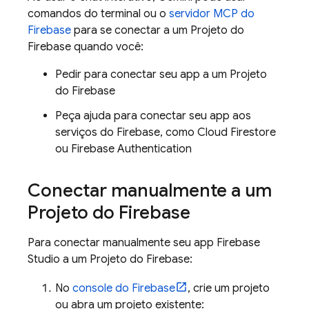
comandos do terminal ou o
servidor MCP do
Firebase
para se conectar a um Projeto do
Firebase quando você:
Pedir para conectar seu app a um Projeto
do Firebase
Peça ajuda para conectar seu app aos
serviços do Firebase, como
Cloud Firestore
ou
Firebase Authentication
Conectar manualmente a um
Projeto do Firebase
Para conectar manualmente seu app
Firebase
Studio
a um Projeto do Firebase:
No
console do Firebase
, crie um projeto
ou abra um projeto existente: