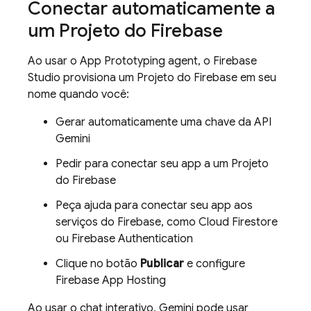
Conectar automaticamente a
um Projeto do Firebase
Ao usar o
App Prototyping agent
, o
Firebase
Studio
provisiona um Projeto do Firebase em seu
nome quando você:
Gerar automaticamente uma chave da API
Gemini
Pedir para conectar seu app a um Projeto
do Firebase
Peça ajuda para conectar seu app aos
serviços do Firebase, como
Cloud Firestore
ou
Firebase Authentication
Clique no botão
Publicar
e configure
Firebase App Hosting
Ao usar o chat interativo,
Gemini
pode usar