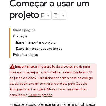
Começar a usar um
projeto
Nesta página
Começar
Etapa 1: importar o projeto
Etapa 2: instalar dependências
Próximas etapas
Importante
:a importação de projetos atuais para
criar um novo espaço de trabalho foi desativada em 22
de junho de 2026. Para trabalhar com a base de código
atual, recomendamos migrar o projeto para
Google
Antigravity
ou
Google AI Studio
. Para mais detalhes,
consulte o
guia de migração
.
Firebase Studio
oferece uma maneira simplificada