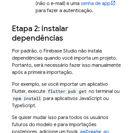
(não o e-mail) e uma
senha de app
para fazer a autenticação.
Etapa 2: instalar
dependências
Por padrão, o
Firebase Studio
não instala
dependências quando você importa um projeto.
Portanto, será necessário fazer isso manualmente
após a primeira importação.
Por exemplo, se você importar um aplicativo
Flutter, execute
flutter pub get
no terminal ou
npm install
para aplicativos JavaScript ou
TypeScript.
Se quiser mudar isso para todos os usuários
futuros do modelo e para importações
posteriores, adicione um hook
onCreate
ao