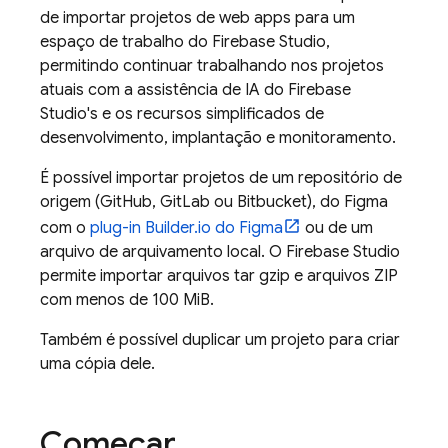
de importar projetos de web apps para um
espaço de trabalho do
Firebase Studio
,
permitindo continuar trabalhando nos projetos
atuais com a assistência de IA do
Firebase
Studio
's e os recursos simplificados de
desenvolvimento, implantação e monitoramento.
É possível importar projetos de um repositório de
origem (GitHub, GitLab ou Bitbucket), do Figma
com o
plug-in Builder.io do Figma
ou de um
arquivo de arquivamento local. O
Firebase Studio
permite importar arquivos tar gzip e arquivos ZIP
com menos de 100 MiB.
Também é possível duplicar um projeto para criar
uma cópia dele.
Começar