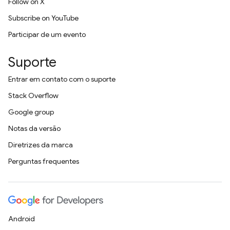
Follow on X
Subscribe on YouTube
Participar de um evento
Suporte
Entrar em contato com o suporte
Stack Overflow
Google group
Notas da versão
Diretrizes da marca
Perguntas frequentes
Android