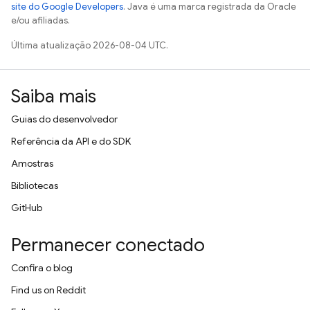
site do Google Developers
. Java é uma marca registrada da Oracle
e/ou afiliadas.
Última atualização 2026-08-04 UTC.
Saiba mais
Guias do desenvolvedor
Referência da API e do SDK
Amostras
Bibliotecas
GitHub
Permanecer conectado
Confira o blog
Find us on Reddit