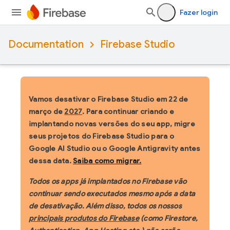
Fazer login
Documentation
Firebase Studio
Vamos desativar o Firebase Studio em 22 de
março de
2027
. Para continuar criando e
implantando novas versões do seu app, migre
seus projetos do Firebase Studio para o
Google AI Studio ou o Google Antigravity antes
dessa data.
Saiba como migrar.
Todos os apps já implantados no Firebase vão
continuar sendo executados mesmo após a data
de desativação. Além disso, todos os nossos
principais produtos do Firebase
(como Firestore,