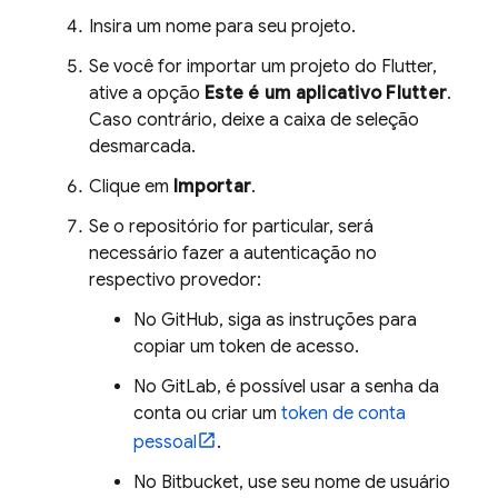
Insira um nome para seu projeto.
Se você for importar um projeto do Flutter,
ative a opção
Este é um aplicativo Flutter
.
Caso contrário, deixe a caixa de seleção
desmarcada.
Clique em
Importar
.
Se o repositório for particular, será
necessário fazer a autenticação no
respectivo provedor:
No GitHub, siga as instruções para
copiar um token de acesso.
No GitLab, é possível usar a senha da
conta ou criar um
token de conta
pessoal
.
No Bitbucket, use seu nome de usuário