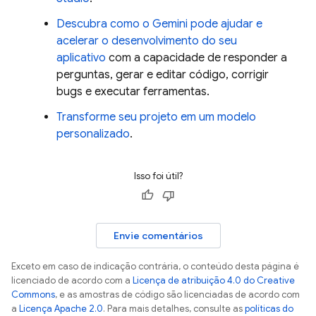
Descubra como o
Gemini
pode ajudar e
acelerar o desenvolvimento do seu
aplicativo
com a capacidade de responder a
perguntas, gerar e editar código, corrigir
bugs e executar ferramentas.
Transforme seu projeto em um modelo
personalizado
.
Isso foi útil?
Envie comentários
Exceto em caso de indicação contrária, o conteúdo desta página é
licenciado de acordo com a
Licença de atribuição 4.0 do Creative
Commons
, e as amostras de código são licenciadas de acordo com
a
Licença Apache 2.0
. Para mais detalhes, consulte as
políticas do