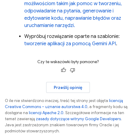
możliwościom takim jak pomoc w tworzeniu,
odpowiadanie na pytania, generowanie i
edytowanie kodu, naprawianie błędów oraz
uruchamianie narzędzi.
Wypróbuj rozwiązanie oparte na szablonie:
tworzenie aplikacji za pomocą Gemini API
.
Czy te wskazówki były pomocne?
Prześlij opinię
O ile nie stwierdzono inaczej, treść tej strony jest objęta
licencją
Creative Commons – uznanie autorstwa 4.0
, a fragmenty kodu są
dostępne na
licencji Apache 2.0
. Szczegółowe informacje na ten
temat zawierają
zasady dotyczące witryny Google Developers
.
Java jest zastrzeżonym znakiem towarowym firmy Oracle i jej
podmiotów stowarzyszonych.