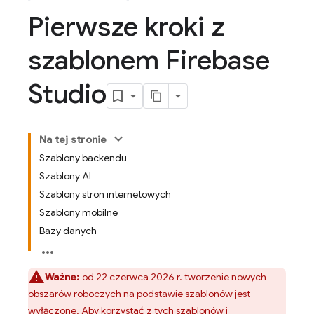
Pierwsze kroki z
szablonem Firebase
Studio
Na tej stronie
Szablony backendu
Szablony AI
Szablony stron internetowych
Szablony mobilne
Bazy danych
Ważne:
od 22 czerwca 2026 r. tworzenie nowych
obszarów roboczych na podstawie szablonów jest
wyłączone. Aby korzystać z tych szablonów i