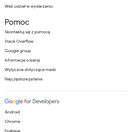
Weź udział w wydarzeniu
Pomoc
Skontaktuj się z pomocą
Stack Overflow
Google group
Informacje o wersji
Wytyczne dotyczące marki
Najczęstsze pytania
Android
Chrome
Firebase