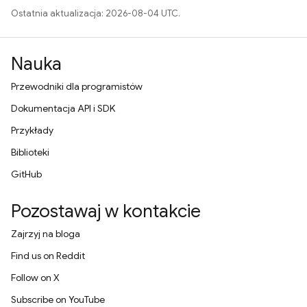
Ostatnia aktualizacja: 2026-08-04 UTC.
Nauka
Przewodniki dla programistów
Dokumentacja API i SDK
Przykłady
Biblioteki
GitHub
Pozostawaj w kontakcie
Zajrzyj na bloga
Find us on Reddit
Follow on X
Subscribe on YouTube