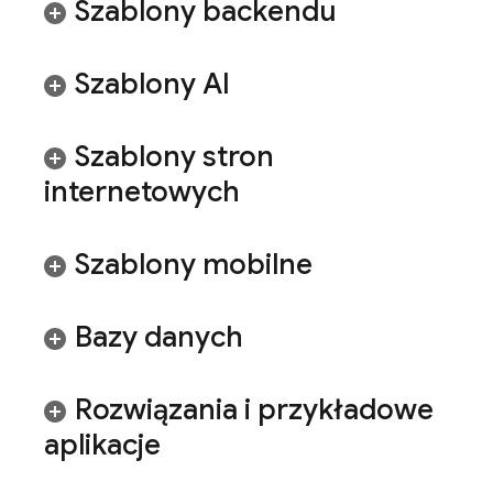
Szablony backendu
Szablony AI
Szablony stron
internetowych
Szablony mobilne
Bazy danych
Rozwiązania i przykładowe
aplikacje