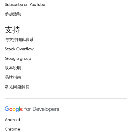
Subscribe on YouTube
参加活动
支持
与支持团队联系
Stack Overflow
Google group
版本说明
品牌指南
常见问题解答
Android
Chrome