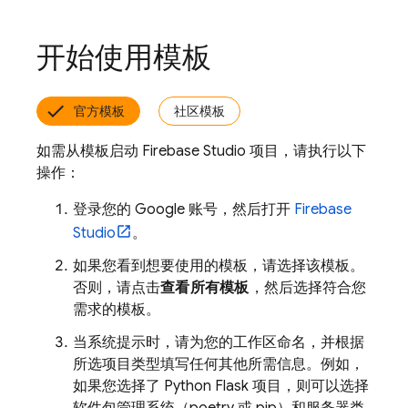
开始使用模板
官方模板
社区模板
如需从模板启动
Firebase Studio
项目，请执行以下
操作：
登录您的 Google 账号，然后打开
Firebase
Studio
。
如果您看到想要使用的模板，请选择该模板。
否则，请点击
查看所有模板
，然后选择符合您
需求的模板。
当系统提示时，请为您的工作区命名，并根据
所选项目类型填写任何其他所需信息。例如，
如果您选择了 Python Flask 项目，则可以选择