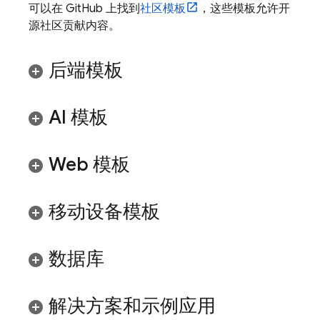
可以在 GitHub 上找到
社区模板
，这些模板允许开
源社区贡献内容。
后端模板
AI 模板
Web 模板
移动设备模板
数据库
解决方案和示例应用