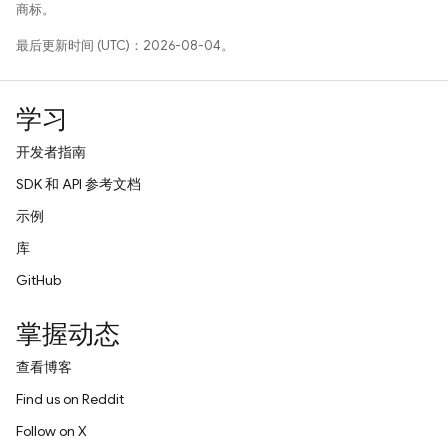
商标。
最后更新时间 (UTC)：2026-08-04。
学习
开发者指南
SDK 和 API 参考文档
示例
库
GitHub
掌握动态
查看博客
Find us on Reddit
Follow on X