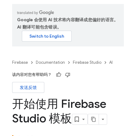
Google 会使用 AI 技术将内容翻译成您偏好的语言。
AI 翻译可能包含错误。
Firebase
Documentation
Firebase Studio
AI
该内容对您有帮助吗？
发送反馈
开始使用 Firebase
Studio 模板