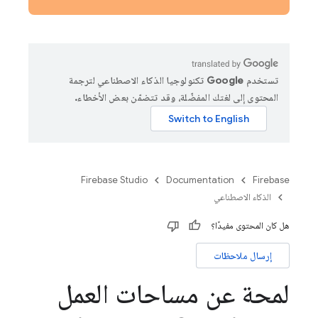
تستخدم Google تكنولوجيا الذكاء الاصطناعي لترجمة
المحتوى إلى لغتك المفضّلة، وقد تتضمّن بعض الأخطاء.
Firebase Studio
Documentation
Firebase
الذكاء الاصطناعي
هل كان المحتوى مفيدًا؟
إرسال ملاحظات
لمحة عن مساحات العمل