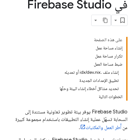
في Firebase Studio
على هذه الصفحة
إنشاء مساحة عمل
تكرار مساحة عمل
ضبط مساحة العمل
إنشاء ملف .idx/dev.nix أو تعديله
تطبيق الإعدادات الجديدة
تحديد مشاكل أخطاء إنشاء البيئة وحلّها
الخطوات التالية
Firebase Studio
يوفر بيئة تطوير تعاونية مستندة إلى
السحابة تسهّل عملية إنشاء التطبيقات باستخدام مجموعة كبيرة
من
أُطر العمل والمكتبات
.