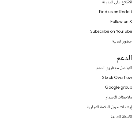
الاطّلاع على المدونة
Find us on Reddit
Follow on X
Subscribe on YouTube
حضور فعالية
الدعم
التواصل مع فريق الدعم
Stack Overflow
Google group
ملاحظات الإصدار
إرشادات حول العلامة التجارية
الأسئلة الشائعة