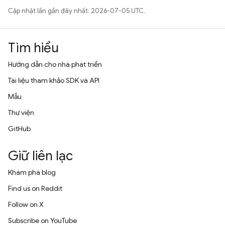
Cập nhật lần gần đây nhất: 2026-07-05 UTC.
Tìm hiểu
Hướng dẫn cho nhà phát triển
Tài liệu tham khảo SDK và API
Mẫu
Thư viện
GitHub
Giữ liên lạc
Khám phá blog
Find us on Reddit
Follow on X
Subscribe on YouTube