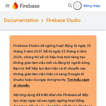
Đăng nhập
Documentation
Firebase Studio
Firebase Studio sẽ ngừng hoạt động từ ngày 22
tháng 3 năm 2027.
Kể từ ngày 22 tháng 6 năm
2026, chúng tôi sẽ vô hiệu hoá tính năng tạo
không gian làm việc mới và đăng ký người dùng.
Bạn có thể tiếp tục làm việc và di chuyển các
không gian làm việc hiện có sang Google AI
Studio hoặc Google Antigravity.
Tìm hiểu cách
di chuyển.
Mọi ứng dụng đã triển khai cho Firebase sẽ tiếp
tục chạy ngay cả sau ngày ngừng hoạt động.