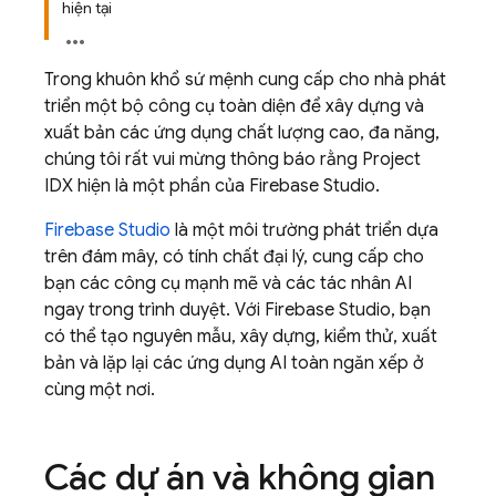
hiện tại
Trong khuôn khổ sứ mệnh cung cấp cho nhà phát
triển một bộ công cụ toàn diện để xây dựng và
xuất bản các ứng dụng chất lượng cao, đa năng,
chúng tôi rất vui mừng thông báo rằng
Project
IDX
hiện là một phần của
Firebase Studio
.
Firebase Studio
là một môi trường phát triển dựa
trên đám mây, có tính chất đại lý, cung cấp cho
bạn các công cụ mạnh mẽ và các tác nhân AI
ngay trong trình duyệt. Với
Firebase Studio
, bạn
có thể tạo nguyên mẫu, xây dựng, kiểm thử, xuất
bản và lặp lại các ứng dụng AI toàn ngăn xếp ở
cùng một nơi.
Các dự án và không gian