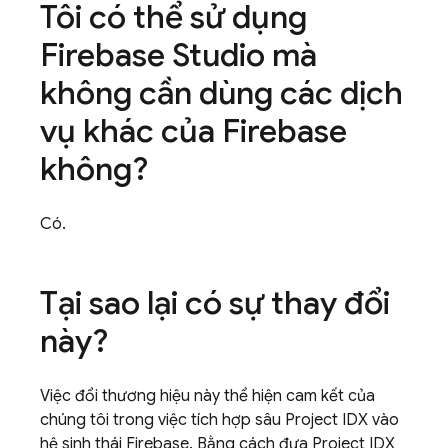
Tôi có thể sử dụng
Firebase Studio
mà
không cần dùng các dịch
vụ khác của Firebase
không?
Có.
Tại sao lại có sự thay đổi
này?
Việc đổi thương hiệu này thể hiện cam kết của
chúng tôi trong việc tích hợp sâu
Project IDX
vào
hệ sinh thái Firebase. Bằng cách đưa
Project IDX