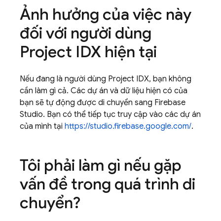
Ảnh hưởng của việc này
đối với người dùng
Project IDX
hiện tại
Nếu đang là người dùng
Project IDX
, bạn không
cần làm gì cả. Các dự án và dữ liệu hiện có của
bạn sẽ tự động được di chuyển sang
Firebase
Studio
. Bạn có thể tiếp tục truy cập vào các dự án
của mình tại
https://studio.firebase.google.com/
.
Tôi phải làm gì nếu gặp
vấn đề trong quá trình di
chuyển?