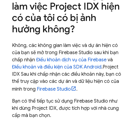
làm việc
Project IDX
hiện
có của tôi có bị ảnh
hưởng không?
Không, các không gian làm việc và dự án hiện có
của bạn sẽ mở trong
Firebase Studio
sau khi bạn
chấp nhận
Điều khoản dịch vụ của Firebase
và
Điều khoản và điều kiện của SDK Android
.
Project
IDX
Sau khi chấp nhận các điều khoản này, bạn có
thể truy cập vào các dự án và dữ liệu hiện có của
mình trong
Firebase Studio
.
Bạn có thể tiếp tục sử dụng
Firebase Studio
như
khi dùng
Project IDX
, được tích hợp với nhà cung
cấp mà bạn chọn.