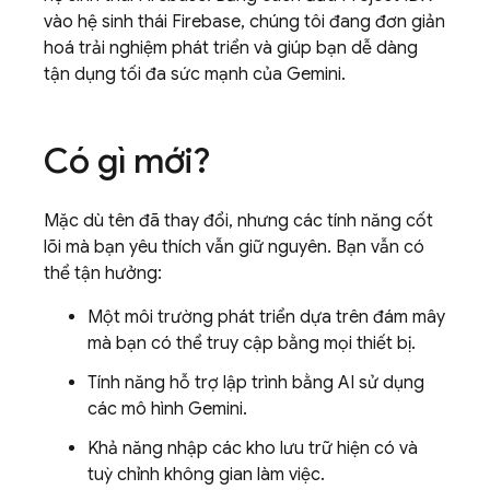
vào hệ sinh thái Firebase, chúng tôi đang đơn giản
hoá trải nghiệm phát triển và giúp bạn dễ dàng
tận dụng tối đa sức mạnh của
Gemini
.
Có gì mới?
Mặc dù tên đã thay đổi, nhưng các tính năng cốt
lõi mà bạn yêu thích vẫn giữ nguyên. Bạn vẫn có
thể tận hưởng:
Một môi trường phát triển dựa trên đám mây
mà bạn có thể truy cập bằng mọi thiết bị.
Tính năng hỗ trợ lập trình bằng AI sử dụng
các mô hình
Gemini
.
Khả năng nhập các kho lưu trữ hiện có và
tuỳ chỉnh không gian làm việc.