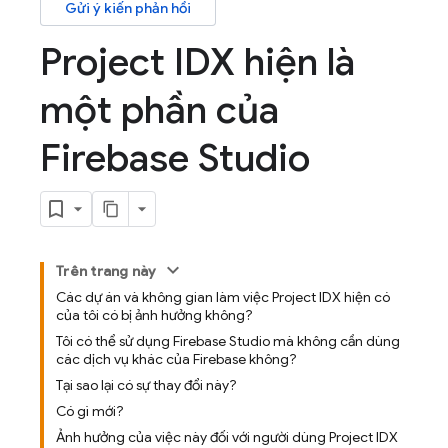
Gửi ý kiến phản hồi
Project IDX hiện là
một phần của
Firebase Studio
Trên trang này
Các dự án và không gian làm việc Project IDX hiện có
của tôi có bị ảnh hưởng không?
Tôi có thể sử dụng Firebase Studio mà không cần dùng
các dịch vụ khác của Firebase không?
Tại sao lại có sự thay đổi này?
Có gì mới?
Ảnh hưởng của việc này đối với người dùng Project IDX