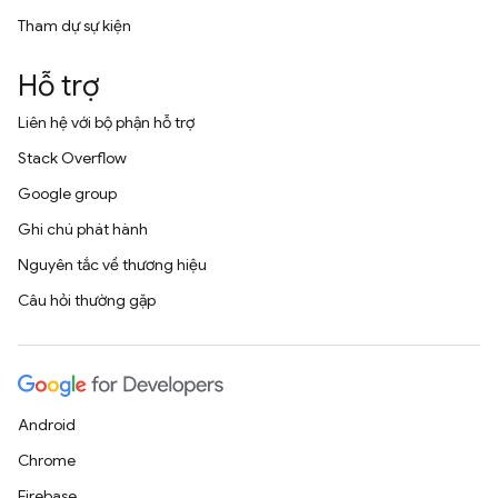
Tham dự sự kiện
Hỗ trợ
Liên hệ với bộ phận hỗ trợ
Stack Overflow
Google group
Ghi chú phát hành
Nguyên tắc về thương hiệu
Câu hỏi thường gặp
Android
Chrome
Firebase