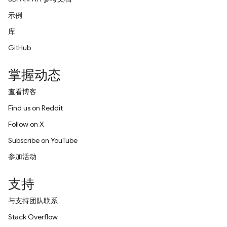
示例
库
GitHub
掌握动态
查看博客
Find us on Reddit
Follow on X
Subscribe on YouTube
参加活动
支持
与支持团队联系
Stack Overflow