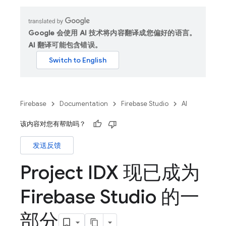
Google 会使用 AI 技术将内容翻译成您偏好的语言。
AI 翻译可能包含错误。
Firebase
Documentation
Firebase Studio
AI
该内容对您有帮助吗？
发送反馈
Project IDX 现已成为
Firebase Studio 的一
部分