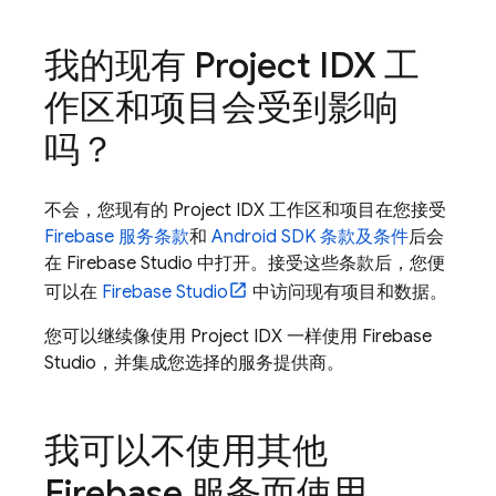
我的现有
Project IDX
工
作区和项目会受到影响
吗？
不会，您现有的
Project IDX
工作区和项目在您接受
Firebase 服务条款
和
Android SDK 条款及条件
后会
在
Firebase Studio
中打开。接受这些条款后，您便
可以在
Firebase Studio
中访问现有项目和数据。
您可以继续像使用
Project IDX
一样使用
Firebase
Studio
，并集成您选择的服务提供商。
我可以不使用其他
Firebase 服务而使用