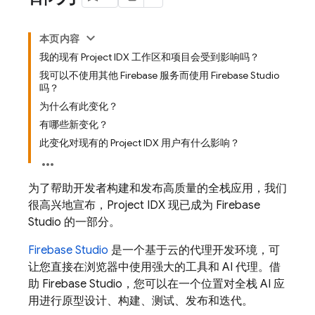
本页内容
我的现有 Project IDX 工作区和项目会受到影响吗？
我可以不使用其他 Firebase 服务而使用 Firebase Studio
吗？
为什么有此变化？
有哪些新变化？
此变化对现有的 Project IDX 用户有什么影响？
为了帮助开发者构建和发布高质量的全栈应用，我们
很高兴地宣布，
Project IDX
现已成为
Firebase
Studio
的一部分。
Firebase Studio
是一个基于云的代理开发环境，可
让您直接在浏览器中使用强大的工具和 AI 代理。借
助
Firebase Studio
，您可以在一个位置对全栈 AI 应
用进行原型设计、构建、测试、发布和迭代。