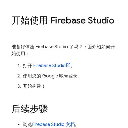
开始使用
Firebase Studio
准备好体验
Firebase Studio
了吗？下面介绍如何开
始使用：
打开
Firebase Studio
。
使用您的 Google 账号登录。
开始构建！
后续步骤
浏览
Firebase Studio
文档
。