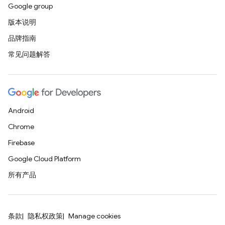
Google group
版本说明
品牌指南
常见问题解答
Android
Chrome
Firebase
Google Cloud Platform
所有产品
条款
隐私权政策
Manage cookies