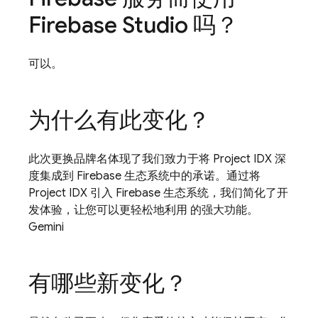
Firebase Studio
吗？
可以。
为什么有此变化？
此次更换品牌名体现了我们致力于将
Project IDX
深
度集成到 Firebase 生态系统中的承诺。通过将
Project IDX
引入 Firebase 生态系统，我们简化了开
发体验，让您可以更轻松地利用 的强大功能。
Gemini
有哪些新变化？