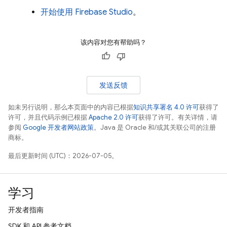
开始使用
Firebase Studio
。
该内容对您有帮助吗？
发送反馈
如未另行说明，那么本页面中的内容已根据
知识共享署名 4.0 许可
获得了
许可，并且代码示例已根据
Apache 2.0 许可
获得了许可。有关详情，请
参阅
Google 开发者网站政策
。Java 是 Oracle 和/或其关联公司的注册
商标。
最后更新时间 (UTC)：2026-07-05。
学习
开发者指南
SDK 和 API 参考文档