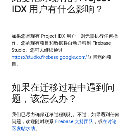
IDX
用户有什么影响？
如果您是现有
Project IDX
用户，则无需执行任何操
作。您的现有项目和数据将自动迁移到
Firebase
Studio
。您可以继续通过
https://studio.firebase.google.com/
访问您的项
目。
如果在迁移过程中遇到问
题，该怎么办？
我们已尽力确保迁移过程顺利。不过，如果遇到任何
问题，欢迎随时联系
Firebase 支持团队
，或
在讨论
区发帖求助
。