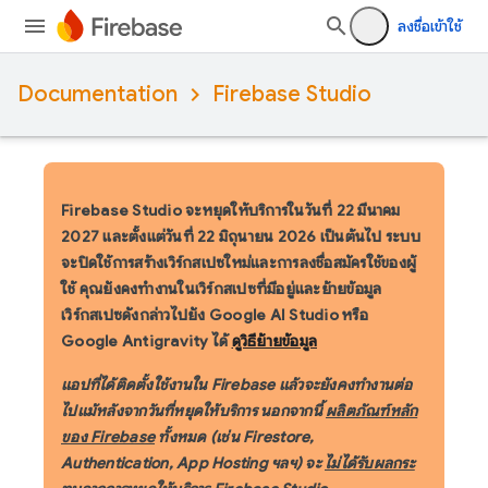
ลงชื่อเข้าใช้
Documentation
Firebase Studio
Firebase Studio จะหยุดให้บริการในวันที่ 22 มีนาคม
2027
และตั้งแต่วันที่ 22 มิถุนายน 2026 เป็นต้นไป ระบบ
จะปิดใช้การสร้างเวิร์กสเปซใหม่และการลงชื่อสมัครใช้ของผู้
ใช้ คุณยังคงทำงานในเวิร์กสเปซที่มีอยู่และย้ายข้อมูล
เวิร์กสเปซดังกล่าวไปยัง Google AI Studio หรือ
Google Antigravity ได้
ดูวิธีย้ายข้อมูล
แอปที่ได้ติดตั้งใช้งานใน Firebase แล้วจะยังคงทำงานต่อ
ไปแม้หลังจากวันที่หยุดให้บริการ นอกจากนี้
ผลิตภัณฑ์หลัก
ของ Firebase
ทั้งหมด (เช่น Firestore,
Authentication, App Hosting ฯลฯ) จะ
ไม่ได้รับผลกระ