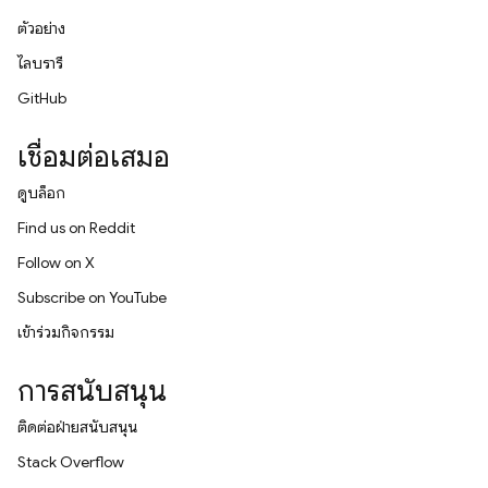
ตัวอย่าง
ไลบรารี
GitHub
เชื่อมต่อเสมอ
ดูบล็อก
Find us on Reddit
Follow on X
Subscribe on YouTube
เข้าร่วมกิจกรรม
การสนับสนุน
ติดต่อฝ่ายสนับสนุน
Stack Overflow