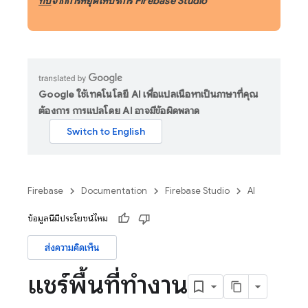
ทบ
จากการหยุดให้บริการ Firebase Studio
Google ใช้เทคโนโลยี AI เพื่อแปลเนื้อหาเป็นภาษาที่คุณ
ต้องการ การแปลโดย AI อาจมีข้อผิดพลาด
Firebase
Documentation
Firebase Studio
AI
ข้อมูลนี้มีประโยชน์ไหม
ส่งความคิดเห็น
แชร์พื้นที่ทำงาน