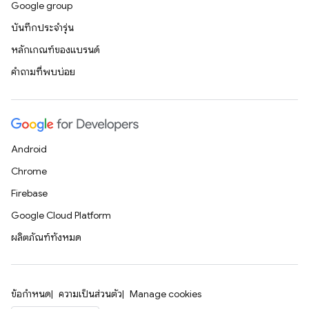
Google group
บันทึกประจำรุ่น
หลักเกณฑ์ของแบรนด์
คำถามที่พบบ่อย
Android
Chrome
Firebase
Google Cloud Platform
ผลิตภัณฑ์ทั้งหมด
ข้อกำหนด
ความเป็นส่วนตัว
Manage cookies