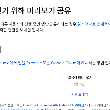
얻기 위해 미리보기 공유
 다른 사용자와 진행 중인 앱만 공유하려는 경우
일시적으로 공개적으
직접 연결을 보내면 됩니다.
계
Studio
에서 앱을 Firebase 또는
Google Cloud
에 게시
하는 방법 
도움이 되었나요?
의견 보내기
페이지의 콘텐츠에는
Creative Commons Attribution 4.0 라이선스
에 따라 라이선스