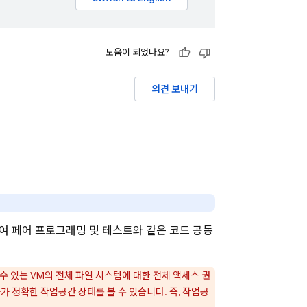
도움이 되었나요?
의견 보내기
하여 페어 프로그래밍 및 테스트와 같은 코드 공동
 있는 VM의 전체 파일 시스템에 대한 전체 액세스 권
 정확한 작업공간 상태를 볼 수 있습니다. 즉, 작업공