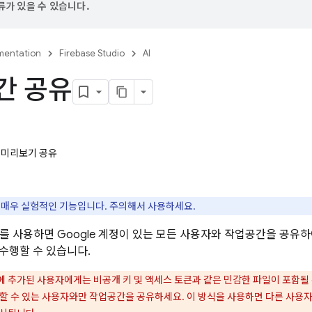
가 있을 수 있습니다.
entation
Firebase Studio
AI
간 공유
용
 미리보기 공유
 매우 실험적인 기능입니다. 주의해서 사용하세요.
를 사용하면 Google 계정이 있는 모든 사용자와 작업공간을 공유
수행할 수 있습니다.
 추가된 사용자에게는 비공개 키 및 액세스 토큰과 같은 민감한 파일이 포함될 수
할 수 있는 사용자와만 작업공간을 공유하세요. 이 방식을 사용하면 다른 사용자가