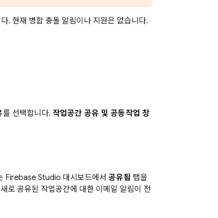
. 현재 병합 충돌 알림이나 지원은 없습니다.
유
를 선택합니다.
작업공간 공유 및 공동작업 창
는
Firebase Studio
대시보드에서
공유됨
탭을
 새로 공유된 작업공간에 대한 이메일 알림이 전