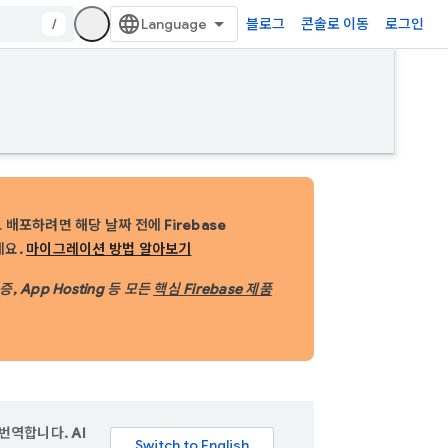
/
블로그
콘솔로 이동
로그인
배포하려면 해당 날짜 전에 Firebase
세요.
마이그레이션 방법 알아보기
, App Hosting 등 모든
핵심 Firebase 제품
번역합니다. AI