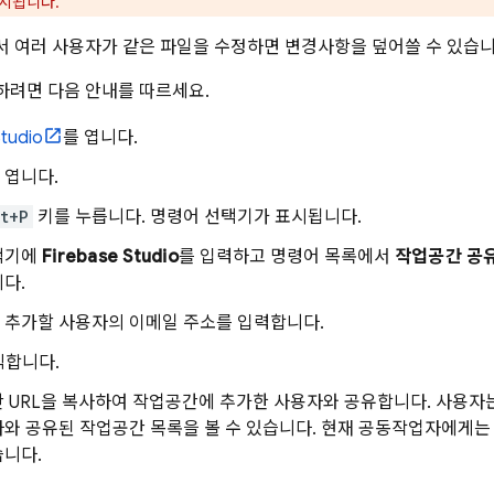
표시됩니다.
 여러 사용자가 같은 파일을 수정하면 변경사항을 덮어쓸 수 있습니다
려면 다음 안내를 따르세요.
Studio
를 엽니다.
 엽니다.
t+P
키를 누릅니다. 명령어 선택기가 표시됩니다.
택기에
Firebase Studio
를 입력하고 명령어 목록에서
작업공간 공
다.
 추가할 사용자의 이메일 주소를 입력합니다.
릭합니다.
 URL을 복사하여 작업공간에 추가한 사용자와 공유합니다. 사용자
와 공유된 작업공간 목록을 볼 수 있습니다. 현재 공동작업자에게는
습니다.