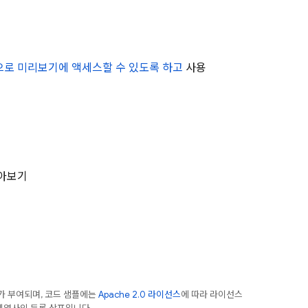
로 미리보기에 액세스할 수 있도록 하고
사용
알아보기
가 부여되며, 코드 샘플에는
Apache 2.0 라이선스
에 따라 라이선스