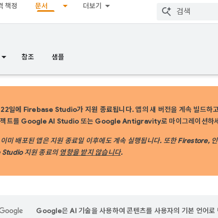
격 책정
문서
더보기
참조
샘플
22일에 Firebase Studio가 지원 종료됩니다.
앱의 새 버전을 계속 빌드하고 
로젝트를 Google AI Studio 또는 Google Antigravity로 마이그레이션하
에 이미 배포된 앱은 지원 종료일 이후에도 계속 실행됩니다. 또한 Firestore, 인증
e Studio 지원 종료의
영향을 받지 않습니다
.
Google은 AI 기술을 사용하여 콘텐츠를 사용자의 기본 언어로 